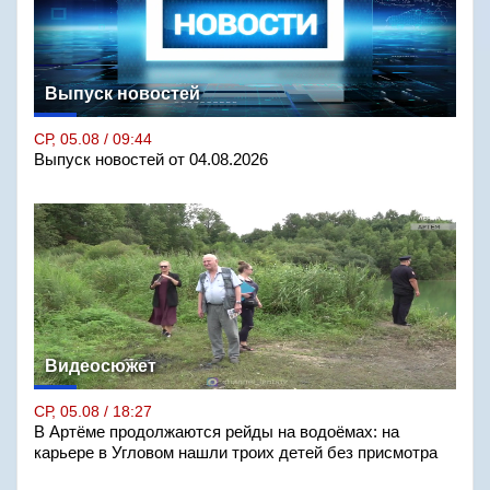
Выпуск новостей
СР, 05.08 / 09:44
Выпуск новостей от 04.08.2026
Видеосюжет
СР, 05.08 / 18:27
В Артёме продолжаются рейды на водоёмах: на
карьере в Угловом нашли троих детей без присмотра