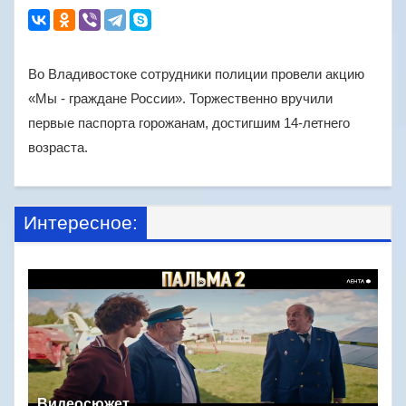
Во Владивостоке сотрудники полиции провели акцию
«Мы - граждане России». Торжественно вручили
первые паспорта горожанам, достигшим 14-летнего
возраста.
Интересное:
Видеосюжет