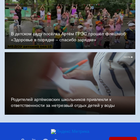
В детском саду посёлка Артём ГРЭС прошёл флешмоб
«Здоровье в порядке – спасибо зарядке»
Родителей артёмовских школьников привлекли к
ответственности за нетрезвый отдых детей у воды