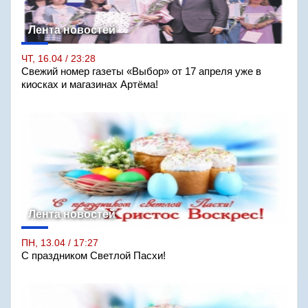
Лента новостей
ЧТ, 16.04 / 23:28
Свежий номер газеты «Выбор» от 17 апреля уже в
киосках и магазинах Артёма!
Лента новостей
ПН, 13.04 / 17:27
С праздником Светлой Пасхи!