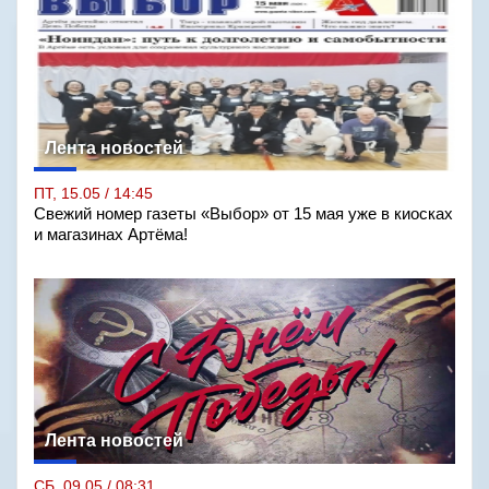
Лента новостей
ПТ, 15.05 / 14:45
Свежий номер газеты «Выбор» от 15 мая уже в киосках
и магазинах Артёма!
Лента новостей
СБ, 09.05 / 08:31