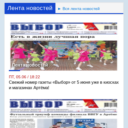
Лента новостей
► Вся лента новостей
Лента новостей
ПТ, 05.06 / 18:22
Свежий номер газеты «Выбор» от 5 июня уже в киосках
и магазинах Артёма!