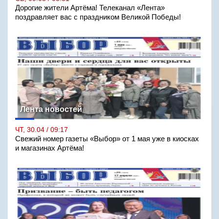
Дорогие жители Артёма! Телеканал «Лента»
поздравляет вас с праздником Великой Победы!
Лента новостей
ЧТ, 30.04 / 09:17
Свежий номер газеты «Выбор» от 1 мая уже в киосках
и магазинах Артёма!