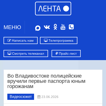
МЕНЮ
Написать нам
Телепрограмма
Смотреть телеканал
Прайс-лист
Во Владивостоке полицейские
вручили первые паспорта юным
горожанам
Видеосюжет
23.06.2026