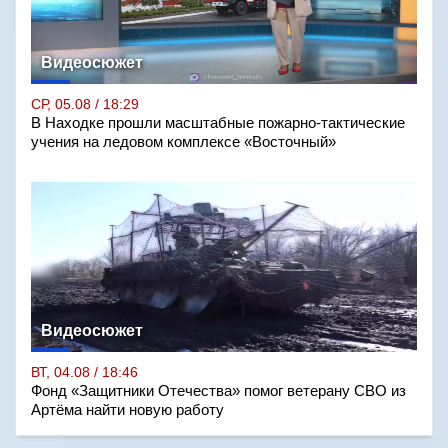
Видеосюжет
СР, 05.08 / 18:29
В Находке прошли масштабные пожарно-тактические
учения на ледовом комплексе «Восточный»
Видеосюжет
ВТ, 04.08 / 18:46
Фонд «Защитники Отечества» помог ветерану СВО из
Артёма найти новую работу