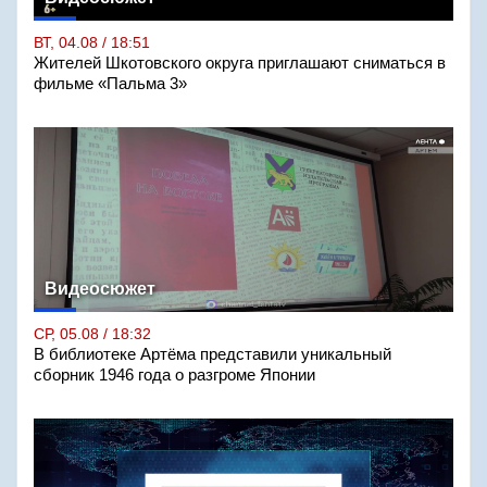
ВТ, 04.08 / 18:51
Жителей Шкотовского округа приглашают сниматься в
фильме «Пальма 3»
Видеосюжет
СР, 05.08 / 18:32
В библиотеке Артёма представили уникальный
сборник 1946 года о разгроме Японии