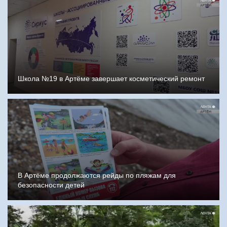
Школа №19 в Артёме завершает косметический ремонт
В Артёме продолжаются рейды по пляжам для
безопасности детей