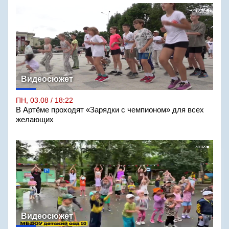
Видеосюжет
ПН, 03.08 / 18:22
В Артёме проходят «Зарядки с чемпионом» для всех
желающих
Видеосюжет