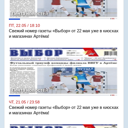
Лента новостей
ПТ, 22.05 / 18:10
Свежий номер газеты «Выбор» от 22 мая уже в киосках
и магазинах Артёма!
Лента новостей
ЧТ, 21.05 / 23:58
Свежий номер газеты «Выбор» от 22 мая уже в киосках
и магазинах Артёма!