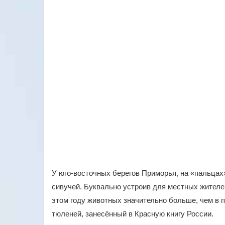
У юго-восточных берегов Приморья, на «пальцах
сивучей. Буквально устроив для местных жителе
этом году животных значительно больше, чем в
тюленей, занесённый в Красную книгу России.