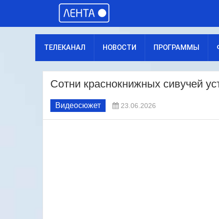
ТЕЛЕКАНАЛ
НОВОСТИ
ПРОГРАММЫ
Сотни краснокнижных сивучей ус
Видеосюжет
23.06.2026