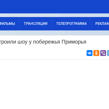
ФИЛЬМЫ
ТРАНСЛЯЦИИ
ТЕЛЕПРОГРАММА
РЕКЛА
троили шоу у побережья Приморья