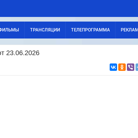
ФИЛЬМЫ
ТРАНСЛЯЦИИ
ТЕЛЕПРОГРАММА
РЕКЛА
т 23.06.2026