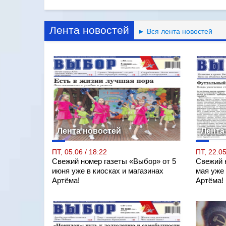
Лента новостей
► Вся лента новостей
Лента новостей
Лента
ПТ, 05.06 / 18:22
ПТ, 22.05
Свежий номер газеты «Выбор» от 5
Свежий 
июня уже в киосках и магазинах
мая уже 
Артёма!
Артёма!