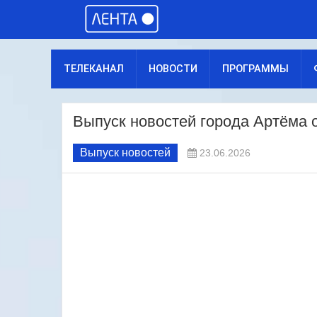
ТЕЛЕКАНАЛ
НОВОСТИ
ПРОГРАММЫ
Выпуск новостей города Артёма о
Выпуск новостей
23.06.2026