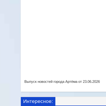
Выпуск новостей города Артёма от 23.06.2026
Интересное: