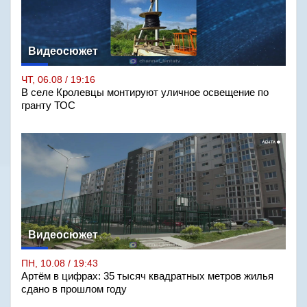
Видеосюжет
ЧТ, 06.08 / 19:16
В селе Кролевцы монтируют уличное освещение по
гранту ТОС
Видеосюжет
ПН, 10.08 / 19:43
Артём в цифрах: 35 тысяч квадратных метров жилья
сдано в прошлом году