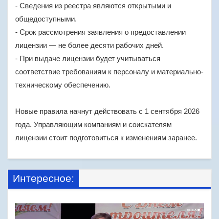
- Сведения из реестра являются открытыми и
общедоступными.
- Срок рассмотрения заявления о предоставлении
лицензии — не более десяти рабочих дней.
- При выдаче лицензии будет учитываться
соответствие требованиям к персоналу и материально-
техническому обеспечению.
Новые правила начнут действовать с 1 сентября 2026
года. Управляющим компаниям и соискателям
лицензии стоит подготовиться к изменениям заранее.
Интересное: