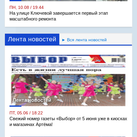
ПН, 10.08 / 19:44
На улице Ключевой завершается первый этап
масштабного ремонта
Лента новостей
► Вся лента новостей
Лента новостей
ПТ, 05.06 / 18:22
Свежий номер газеты «Выбор» от 5 июня уже в киосках
и магазинах Артёма!