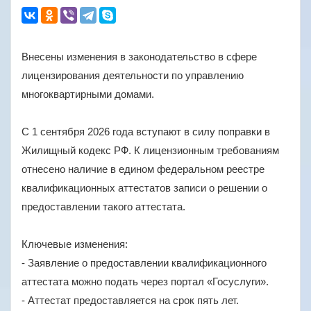
Внесены изменения в законодательство в сфере
лицензирования деятельности по управлению
многоквартирными домами.
С 1 сентября 2026 года вступают в силу поправки в
Жилищный кодекс РФ. К лицензионным требованиям
отнесено наличие в едином федеральном реестре
квалификационных аттестатов записи о решении о
предоставлении такого аттестата.
Ключевые изменения:
- Заявление о предоставлении квалификационного
аттестата можно подать через портал «Госуслуги».
- Аттестат предоставляется на срок пять лет.