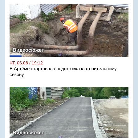
Видеосюжет
ЧТ, 06.08 / 19:12
В Артёме стартовала подготовка к отопительному
сезону
Видеосюжет