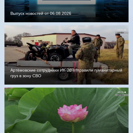
Выпуск новостей от 06.08.2026
Артёмовские сотрудники ИК-20 отправили гуманитарный
груз в зону СВО