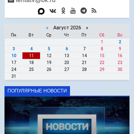
«
Август 2026 »
Пн
Вт
Ср
Чт
Пт
Сб
Вс
1
2
3
4
5
6
7
8
9
10
11
12
13
14
15
16
17
18
19
20
21
22
23
24
25
26
27
28
29
30
31
ПОПУЛЯРНЫЕ НОВОСТИ