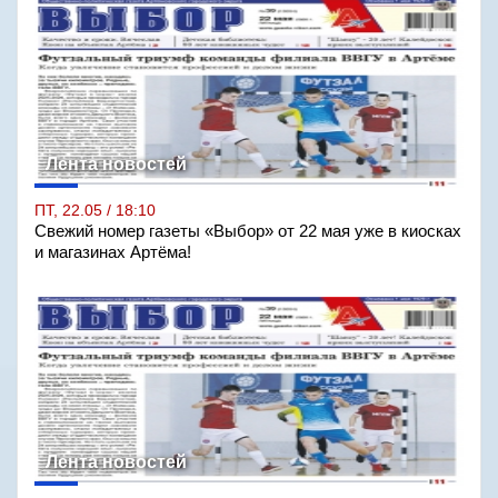
Лента новостей
ПТ, 22.05 / 18:10
Свежий номер газеты «Выбор» от 22 мая уже в киосках
и магазинах Артёма!
Лента новостей