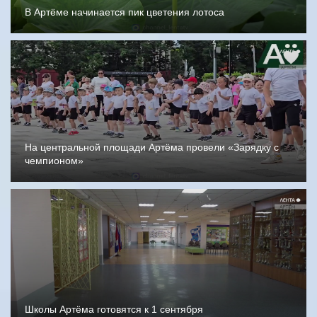
В Артёме начинается пик цветения лотоса
На центральной площади Артёма провели «Зарядку с
чемпионом»
Школы Артёма готовятся к 1 сентября