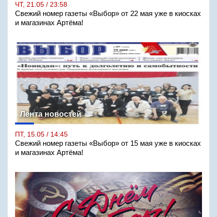
ЧТ, 21.05 / 23:58
Свежий номер газеты «Выбор» от 22 мая уже в киосках
и магазинах Артёма!
Лента новостей
ПТ, 15.05 / 14:45
Свежий номер газеты «Выбор» от 15 мая уже в киосках
и магазинах Артёма!