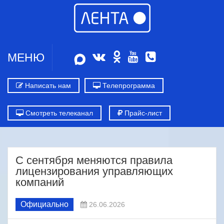
МЕНЮ
Написать нам
Телепрограмма
Смотреть телеканал
Прайс-лист
С сентября меняются правила
лицензирования управляющих
компаний
Официально
26.06.2026