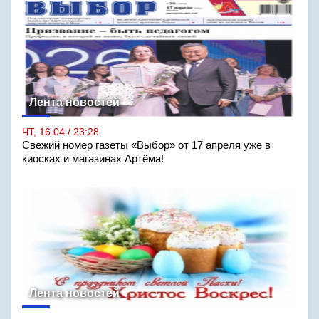
Лента новостей
ЧТ, 16.04 / 23:28
Свежий номер газеты «Выбор» от 17 апреля уже в
киосках и магазинах Артёма!
Лента новостей