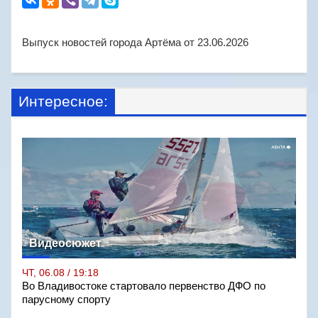
Выпуск новостей города Артёма от 23.06.2026
Интересное:
Видеосюжет
ЧТ, 06.08 / 19:18
Во Владивостоке стартовало первенство ДФО по
парусному спорту