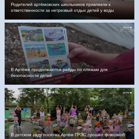
Родителей артёмовских школьников привлекли к
ответственности за нетрезвый отдых детей у воды
В Артёме продолжаются рейды по пляжам для
безопасности детей
В детском саду посёлка Артём ГРЭС прошёл флешмоб