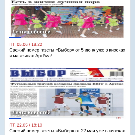
Лента новостей
ПТ, 05.06 / 18:22
Свежий номер газеты «Выбор» от 5 июня уже в киосках
и магазинах Артёма!
Лента новостей
ПТ, 22.05 / 18:10
Свежий номер газеты «Выбор» от 22 мая уже в киосках