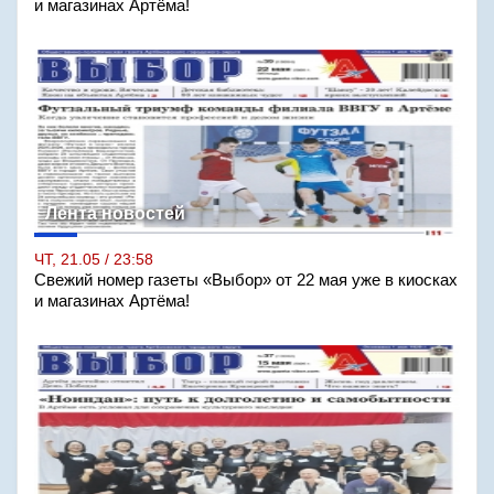
и магазинах Артёма!
Лента новостей
ЧТ, 21.05 / 23:58
Свежий номер газеты «Выбор» от 22 мая уже в киосках
и магазинах Артёма!