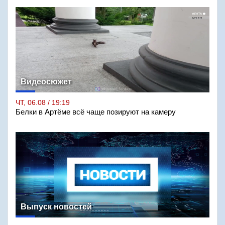
Видеосюжет
ЧТ, 06.08 / 19:19
Белки в Артёме всё чаще позируют на камеру
Выпуск новостей