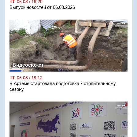
ЧТ, 06.08 / 19:20
Выпуск новостей от 06.08.2026
Видеосюжет
ЧТ, 06.08 / 19:12
В Артёме стартовала подготовка к отопительному
сезону