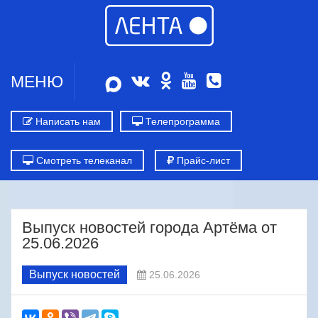
МЕНЮ
Написать нам
Телепрограмма
Смотреть телеканал
Прайс-лист
Выпуск новостей города Артёма от
25.06.2026
Выпуск новостей
25.06.2026