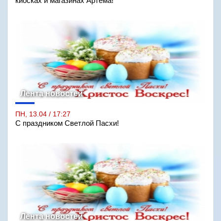
киосках и магазинах Артёма!
Лента новостей
ПН, 13.04 / 17:27
С праздником Светлой Пасхи!
Лента новостей