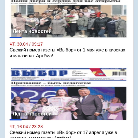
Лента новостей
ЧТ, 30.04 / 09:17
Свежий номер газеты «Выбор» от 1 мая уже в киосках
и магазинах Артёма!
Лента новостей
ЧТ, 16.04 / 23:28
Свежий номер газеты «Выбор» от 17 апреля уже в