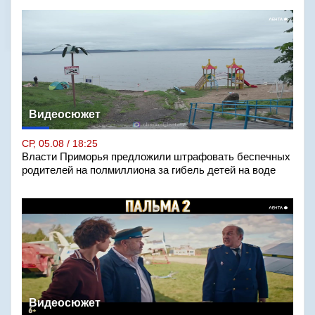
Видеосюжет
СР, 05.08 / 18:25
Власти Приморья предложили штрафовать беспечных
родителей на полмиллиона за гибель детей на воде
Видеосюжет