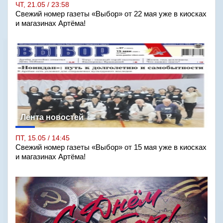
ЧТ, 21.05 / 23:58
Свежий номер газеты «Выбор» от 22 мая уже в киосках
и магазинах Артёма!
Лента новостей
ПТ, 15.05 / 14:45
Свежий номер газеты «Выбор» от 15 мая уже в киосках
и магазинах Артёма!