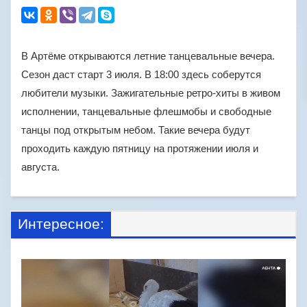
В Артёме открываются летние танцевальные вечера.
Сезон даст старт 3 июля. В 18:00 здесь соберутся
любители музыки. Зажигательные ретро-хиты в живом
исполнении, танцевальные флешмобы и свободные
танцы под открытым небом. Такие вечера будут
проходить каждую пятницу на протяжении июля и
августа.
Интересное: