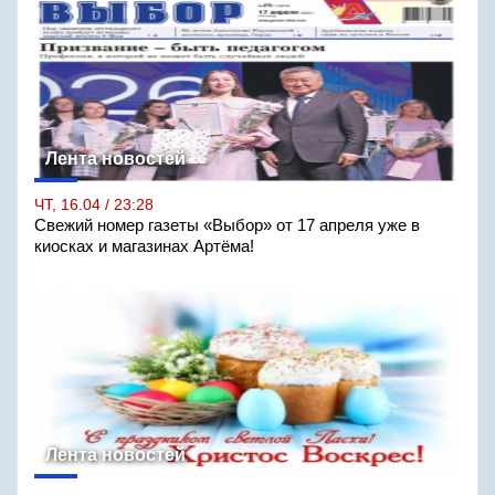
Лента новостей
ЧТ, 16.04 / 23:28
Свежий номер газеты «Выбор» от 17 апреля уже в
киосках и магазинах Артёма!
Лента новостей