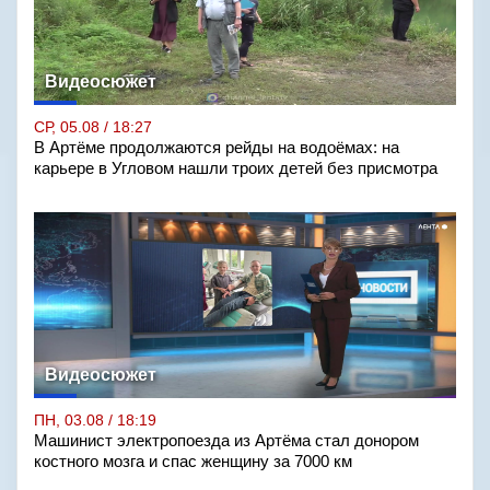
Видеосюжет
СР, 05.08 / 18:27
В Артёме продолжаются рейды на водоёмах: на
карьере в Угловом нашли троих детей без присмотра
Видеосюжет
ПН, 03.08 / 18:19
Машинист электропоезда из Артёма стал донором
костного мозга и спас женщину за 7000 км