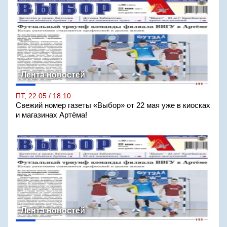
Лента новостей
ПТ, 22.05 / 18:10
Свежий номер газеты «Выбор» от 22 мая уже в киосках
и магазинах Артёма!
Лента новостей