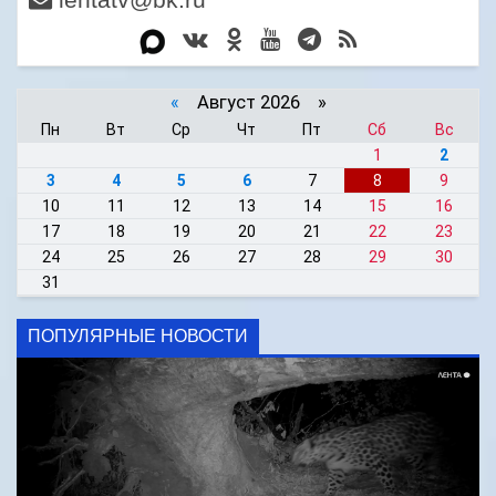
«
Август 2026 »
Пн
Вт
Ср
Чт
Пт
Сб
Вс
1
2
3
4
5
6
7
8
9
10
11
12
13
14
15
16
17
18
19
20
21
22
23
24
25
26
27
28
29
30
31
ПОПУЛЯРНЫЕ НОВОСТИ