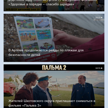
«Здоровье в порядке – спасибо зарядке»
В Артёме продолжаются рейды по пляжам для
безопасности детей
Жителей Шкотовского округа приглашают сниматься в
фильме «Пальма 3»