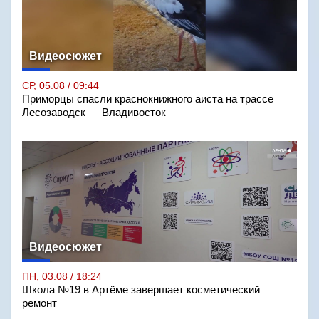
Видеосюжет
СР, 05.08 / 09:44
Приморцы спасли краснокнижного аиста на трассе
Лесозаводск — Владивосток
Видеосюжет
ПН, 03.08 / 18:24
Школа №19 в Артёме завершает косметический
ремонт