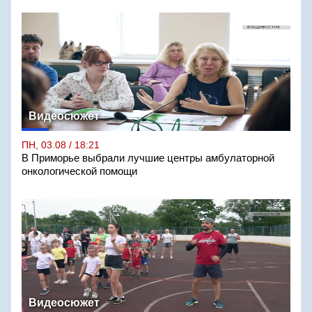
Видеосюжет
ПН, 03.08 / 18:21
В Приморье выбрали лучшие центры амбулаторной
онкологической помощи
Видеосюжет