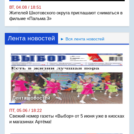
ВТ, 04.08 / 18:51
Жителей Шкотовского округа приглашают сниматься в
фильме «Пальма 3»
Лента новостей
► Вся лента новостей
Лента новостей
ПТ, 05.06 / 18:22
Свежий номер газеты «Выбор» от 5 июня уже в киосках
и магазинах Артёма!