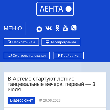
МЕНЮ
Написать нам
Телепрограмма
Смотреть телеканал
Прайс-лист
В Артёме стартуют летние
танцевальные вечера: первый — 3
июля
Видеосюжет
26.06.2026