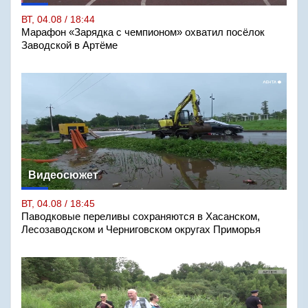
ВТ, 04.08 / 18:44
Марафон «Зарядка с чемпионом» охватил посёлок
Заводской в Артёме
Видеосюжет
ВТ, 04.08 / 18:45
Паводковые переливы сохраняются в Хасанском,
Лесозаводском и Черниговском округах Приморья