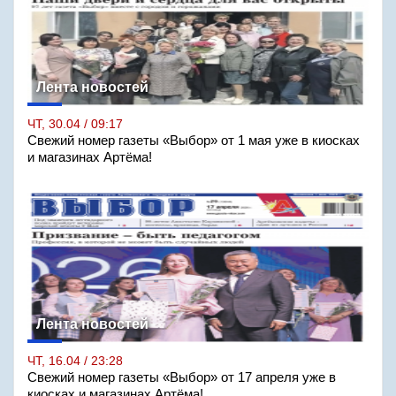
Лента новостей
ЧТ, 30.04 / 09:17
Свежий номер газеты «Выбор» от 1 мая уже в киосках
и магазинах Артёма!
Лента новостей
ЧТ, 16.04 / 23:28
Свежий номер газеты «Выбор» от 17 апреля уже в
киосках и магазинах Артёма!