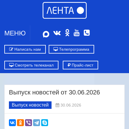
МЕНЮ
Написать нам
Телепрограмма
Смотреть телеканал
Прайс-лист
Выпуск новостей от 30.06.2026
Выпуск новостей
30.06.2026