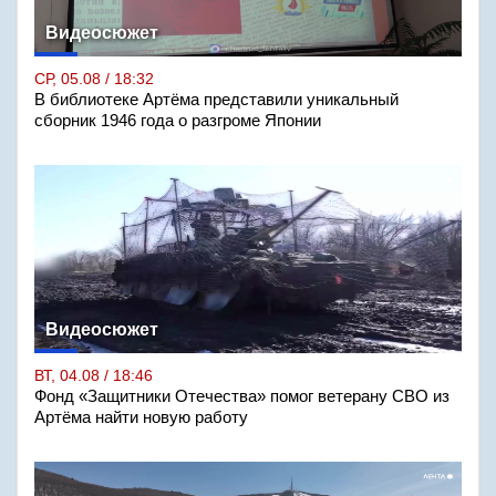
Видеосюжет
СР, 05.08 / 18:32
В библиотеке Артёма представили уникальный
сборник 1946 года о разгроме Японии
Видеосюжет
ВТ, 04.08 / 18:46
Фонд «Защитники Отечества» помог ветерану СВО из
Артёма найти новую работу