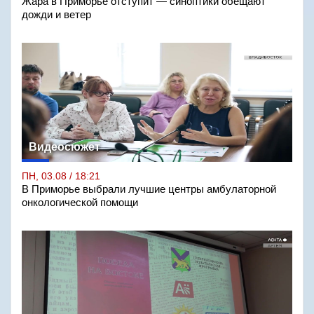
Жара в Приморье отступит — синоптики обещают
дожди и ветер
Видеосюжет
ПН, 03.08 / 18:21
В Приморье выбрали лучшие центры амбулаторной
онкологической помощи