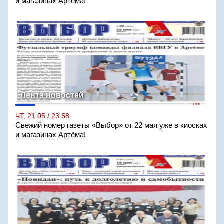
и магазинах Артёма!
Лента новостей
ЧТ, 21.05 / 23:58
Свежий номер газеты «Выбор» от 22 мая уже в киосках
и магазинах Артёма!