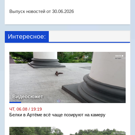
Выпуск новостей от 30.06.2026
Интересное:
Видеосюжет
ЧТ, 06.08 / 19:19
Белки в Артёме всё чаще позируют на камеру