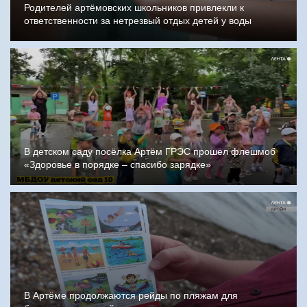
Родителей артёмовских школьников привлекли к
ответственности за нетрезвый отдых детей у воды
В детском саду посёлка Артём ГРЭС прошёл флешмоб
«Здоровье в порядке – спасибо зарядке»
В Артёме продолжаются рейды по пляжам для