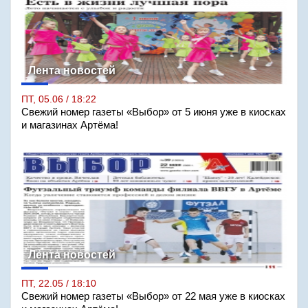
Лента новостей
ПТ, 05.06 / 18:22
Свежий номер газеты «Выбор» от 5 июня уже в киосках
и магазинах Артёма!
Лента новостей
ПТ, 22.05 / 18:10
Свежий номер газеты «Выбор» от 22 мая уже в киосках