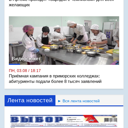
желающих
Видеосюжет
ПН, 03.08 / 18:17
Приёмная кампания в приморских колледжах:
абитуриенты подали более 8 тысяч заявлений
Лента новостей
► Вся лента новостей