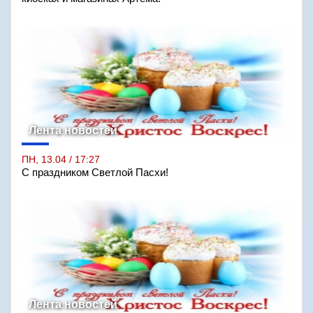
Лента новостей
ПН, 13.04 / 17:27
С праздником Светлой Пасхи!
Лента новостей