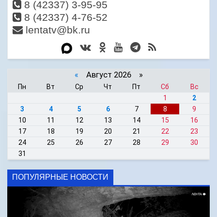
8 (42337) 3-95-95
8 (42337) 4-76-52
lentatv@bk.ru
«
Август 2026 »
Пн
Вт
Ср
Чт
Пт
Сб
Вс
1
2
3
4
5
6
7
8
9
10
11
12
13
14
15
16
17
18
19
20
21
22
23
24
25
26
27
28
29
30
31
ПОПУЛЯРНЫЕ НОВОСТИ