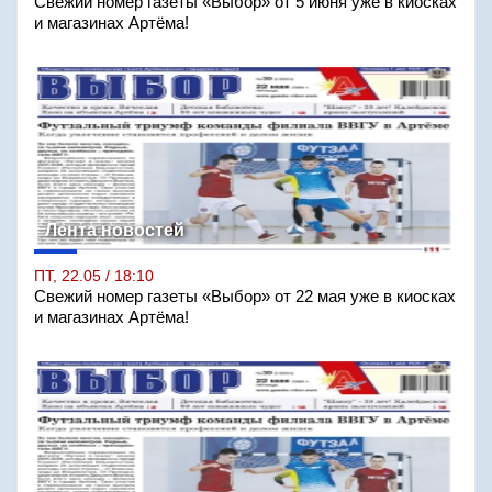
Свежий номер газеты «Выбор» от 5 июня уже в киосках
и магазинах Артёма!
Лента новостей
ПТ, 22.05 / 18:10
Свежий номер газеты «Выбор» от 22 мая уже в киосках
и магазинах Артёма!