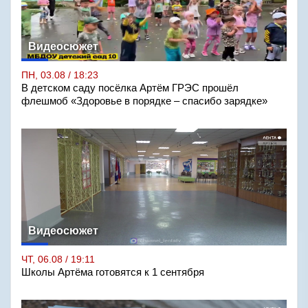
Видеосюжет
ПН, 03.08 / 18:23
В детском саду посёлка Артём ГРЭС прошёл
флешмоб «Здоровье в порядке – спасибо зарядке»
Видеосюжет
ЧТ, 06.08 / 19:11
Школы Артёма готовятся к 1 сентября