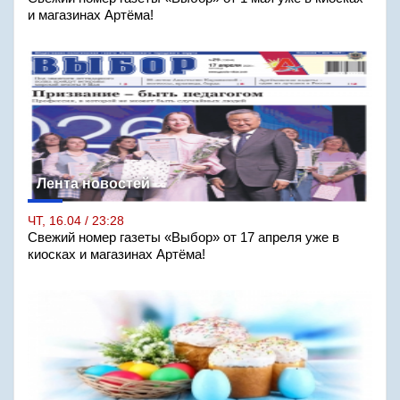
и магазинах Артёма!
Лента новостей
ЧТ, 16.04 / 23:28
Свежий номер газеты «Выбор» от 17 апреля уже в
киосках и магазинах Артёма!