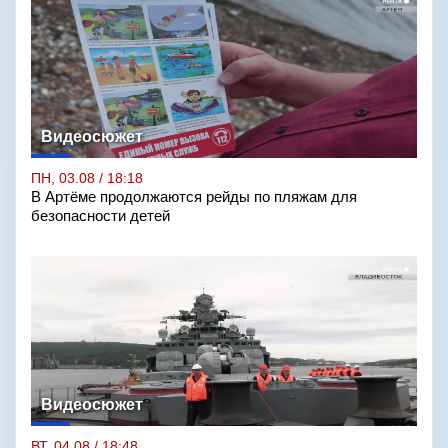
Видеосюжет
ПН, 03.08 / 18:18
В Артёме продолжаются рейды по пляжам для
безопасности детей
Видеосюжет
ВТ, 04.08 / 18:48