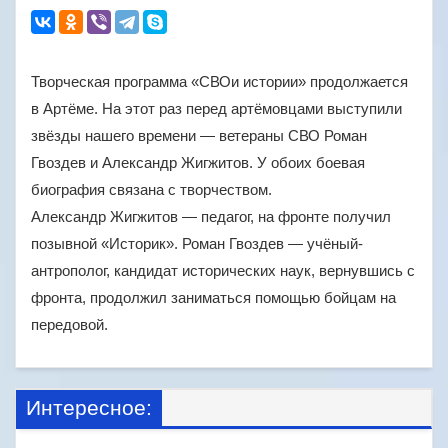
Творческая программа «СВОи истории» продолжается
в Артёме. На этот раз перед артёмовцами выступили
звёзды нашего времени — ветераны СВО Роман
Гвоздев и Александр Жигжитов. У обоих боевая
биография связана с творчеством.
Александр Жигжитов — педагог, на фронте получил
позывной «Историк». Роман Гвоздев — учёный-
антрополог, кандидат исторических наук, вернувшись с
фронта, продолжил заниматься помощью бойцам на
передовой.
Интересное: