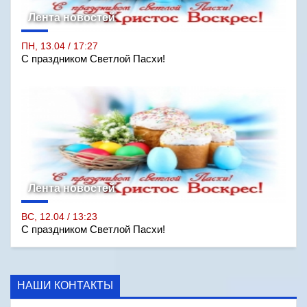
Лента новостей
ПН, 13.04 / 17:27
С праздником Светлой Пасхи!
Лента новостей
ВС, 12.04 / 13:23
С праздником Светлой Пасхи!
НАШИ КОНТАКТЫ