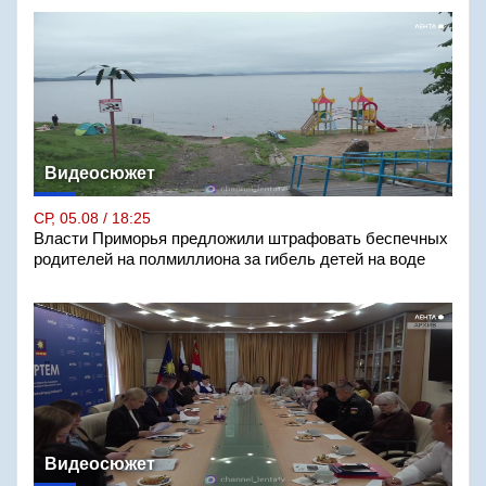
Видеосюжет
СР, 05.08 / 18:25
Власти Приморья предложили штрафовать беспечных
родителей на полмиллиона за гибель детей на воде
Видеосюжет