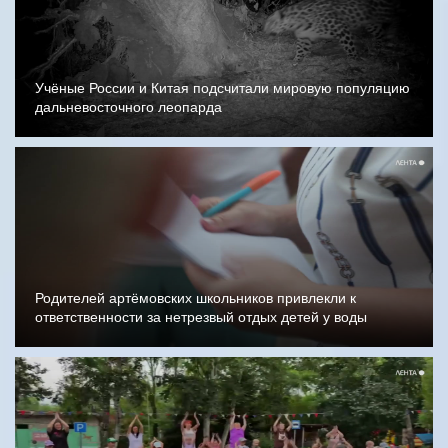
Учёные России и Китая подсчитали мировую популяцию
дальневосточного леопарда
Родителей артёмовских школьников привлекли к
ответственности за нетрезвый отдых детей у воды