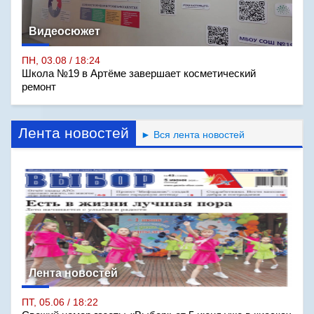
Видеосюжет
ПН, 03.08 / 18:24
Школа №19 в Артёме завершает косметический
ремонт
Лента новостей
► Вся лента новостей
Лента новостей
ПТ, 05.06 / 18:22