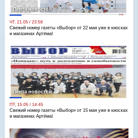
Лента новостей
ЧТ, 21.05 / 23:58
Свежий номер газеты «Выбор» от 22 мая уже в киосках
и магазинах Артёма!
Лента новостей
ПТ, 15.05 / 14:45
Свежий номер газеты «Выбор» от 15 мая уже в киосках
и магазинах Артёма!