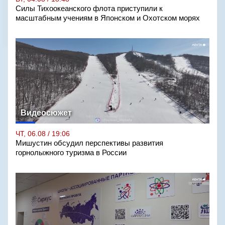
Силы Тихоокеанского флота приступили к
масштабным учениям в Японском и Охотском морях
Видеосюжет
ЧТ, 06.08 / 19:06
Мишустин обсудил перспективы развития
горнолыжного туризма в России