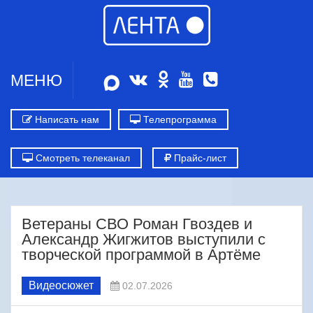
МЕНЮ
Написать нам
Телепрограмма
Смотреть телеканал
Прайс-лист
Ветераны СВО Роман Гвоздев и
Александр Жигжитов выступили с
творческой программой в Артёме
Видеосюжет
02.07.2026