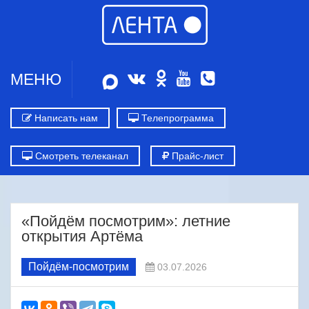
МЕНЮ
Написать нам
Телепрограмма
Смотреть телеканал
Прайс-лист
«Пойдём посмотрим»: летние
открытия Артёма
Пойдём-посмотрим
03.07.2026