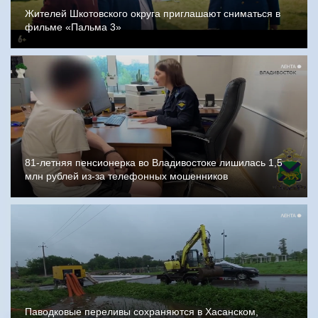
Жителей Шкотовского округа приглашают сниматься в
фильме «Пальма 3»
81-летняя пенсионерка во Владивостоке лишилась 1,5
млн рублей из-за телефонных мошенников
Паводковые переливы сохраняются в Хасанском,