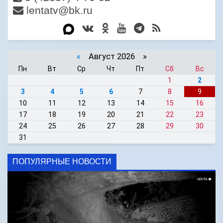
lentatv@bk.ru
«
Август 2026 »
Пн
Вт
Ср
Чт
Пт
Сб
Вс
1
2
3
4
5
6
7
8
9
10
11
12
13
14
15
16
17
18
19
20
21
22
23
24
25
26
27
28
29
30
31
ПОПУЛЯРНЫЕ НОВОСТИ