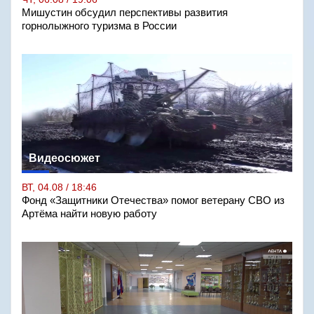
Мишустин обсудил перспективы развития
горнолыжного туризма в России
Видеосюжет
ВТ, 04.08 / 18:46
Фонд «Защитники Отечества» помог ветерану СВО из
Артёма найти новую работу