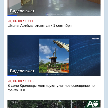
Видеосюжет
ЧТ, 06.08 / 19:11
Школы Артёма готовятся к 1 сентября
Видеосюжет
ЧТ, 06.08 / 19:16
В селе Кролевцы монтируют уличное освещение по
гранту ТОС