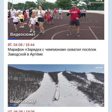
Видеосюжет
ВТ, 04.08 / 18:44
Марафон «Зарядка с чемпионом» охватил посёлок
Заводской в Артёме
Видеосюжет
ЧТ, 06.08 / 19:06