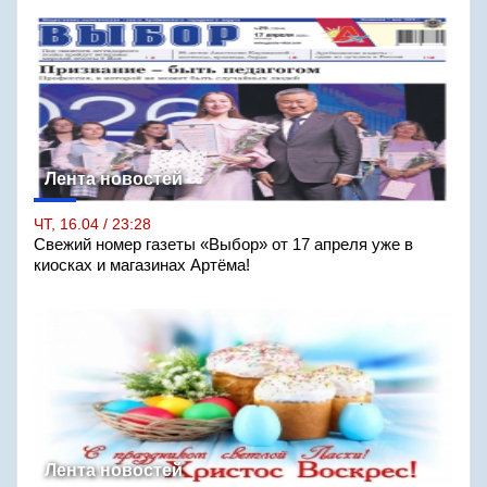
Лента новостей
ЧТ, 16.04 / 23:28
Свежий номер газеты «Выбор» от 17 апреля уже в
киосках и магазинах Артёма!
Лента новостей