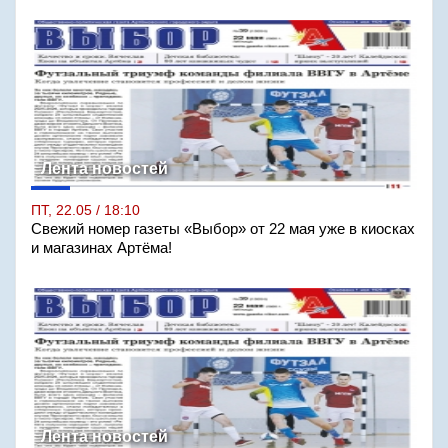
Лента новостей
ПТ, 22.05 / 18:10
Свежий номер газеты «Выбор» от 22 мая уже в киосках
и магазинах Артёма!
Лента новостей