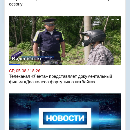
сезону
Видеосюжет
СР, 05.08 / 18:26
Телеканал «Лента» представляет документальный
фильм «Два колеса фортуны» о питбайках