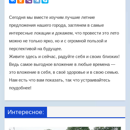
Сегодня мы вместе изучим лучшие летние
предложения нашего города, заглянем в самые
интересные локации и докажем, что провести это лето
можно не только ярко, но и с огромной пользой и
перспективой на будущее.
Живите здесь и сейчас, радуйте себя и своих близких!
Ведь самое выгодное вложение в любые времена —
это вложение в себя, в своё здоровье и в свою семью.
Нам есть что вам показать, так что устраивайтесь
поудобнее!
Интересное: