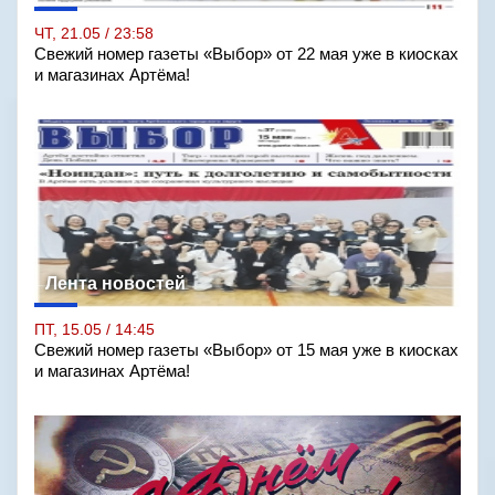
ЧТ, 21.05 / 23:58
Свежий номер газеты «Выбор» от 22 мая уже в киосках
и магазинах Артёма!
Лента новостей
ПТ, 15.05 / 14:45
Свежий номер газеты «Выбор» от 15 мая уже в киосках
и магазинах Артёма!