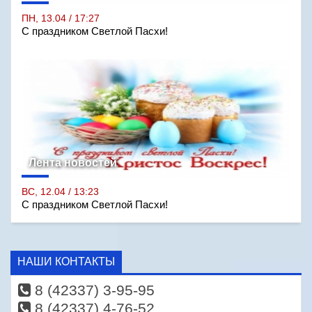
ПН, 13.04 / 17:27
С праздником Светлой Пасхи!
Лента новостей
ВС, 12.04 / 13:23
С праздником Светлой Пасхи!
НАШИ КОНТАКТЫ
8 (42337) 3-95-95
8 (42337) 4-76-52