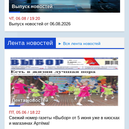
Выпуск новостей
ЧТ, 06.08 / 19:20
Выпуск новостей от 06.08.2026
Лента новостей
► Вся лента новостей
Лента новостей
ПТ, 05.06 / 18:22
Свежий номер газеты «Выбор» от 5 июня уже в киосках
и магазинах Артёма!