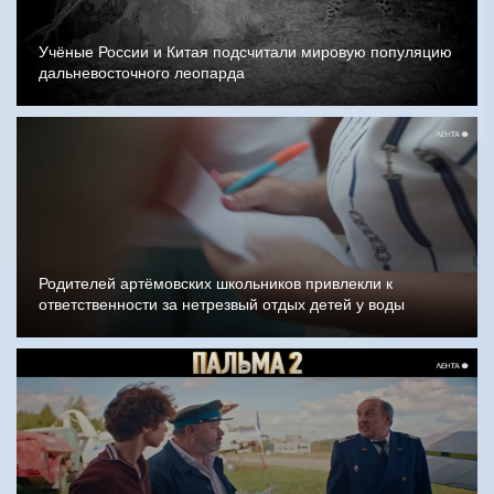
Учёные России и Китая подсчитали мировую популяцию
дальневосточного леопарда
Родителей артёмовских школьников привлекли к
ответственности за нетрезвый отдых детей у воды