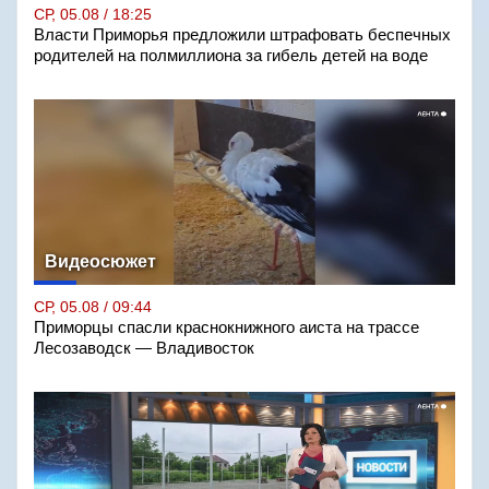
СР, 05.08 / 18:25
Власти Приморья предложили штрафовать беспечных
родителей на полмиллиона за гибель детей на воде
Видеосюжет
СР, 05.08 / 09:44
Приморцы спасли краснокнижного аиста на трассе
Лесозаводск — Владивосток