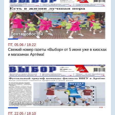
Лента новостей
ПТ, 05.06 / 18:22
Свежий номер газеты «Выбор» от 5 июня уже в киосках
и магазинах Артёма!
Лента новостей
ПТ, 22.05 / 18:10