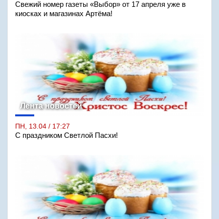
Свежий номер газеты «Выбор» от 17 апреля уже в
киосках и магазинах Артёма!
Лента новостей
ПН, 13.04 / 17:27
С праздником Светлой Пасхи!