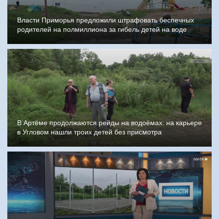
Власти Приморья предложили штрафовать беспечных
родителей на полмиллиона за гибель детей на воде
В Артёме продолжаются рейды на водоёмах: на карьере
в Угловом нашли троих детей без присмотра