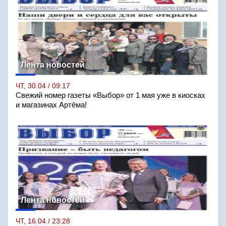
Лента новостей
ЧТ, 30.04 / 09:17
Свежий номер газеты «Выбор» от 1 мая уже в киосках
и магазинах Артёма!
Лента новостей
ЧТ, 16.04 / 23:28