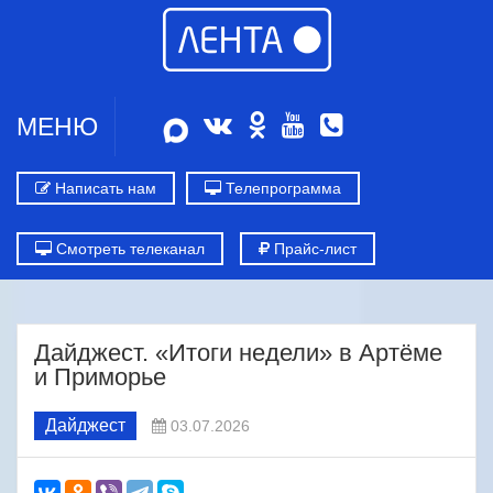
МЕНЮ
Написать нам
Телепрограмма
Смотреть телеканал
Прайс-лист
Дайджест. «Итоги недели» в Артёме
и Приморье
Дайджест
03.07.2026