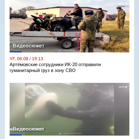
Видеосюжет
ЧТ, 06.08 / 19:13
Артёмовские сотрудники ИК-20 отправили
гуманитарный груз в зону СВО
Видеосюжет