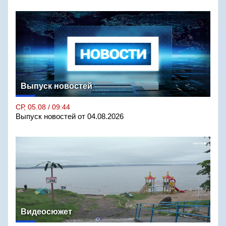
Выпуск новостей
СР, 05.08 / 09:44
Выпуск новостей от 04.08.2026
Видеосюжет