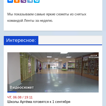
Мы показываем самые яркие сюжеты из снятых
командой Ленты за неделю.
Интересное:
Видеосюжет
ЧТ, 06.08 / 19:11
Школы Артёма готовятся к 1 сентября