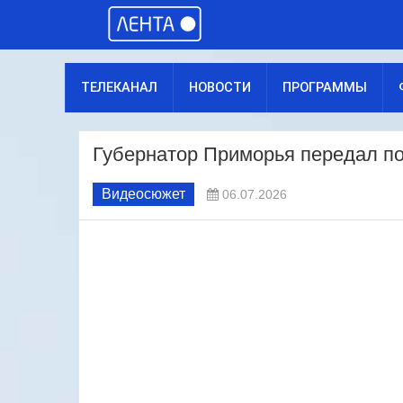
ТЕЛЕКАНАЛ
НОВОСТИ
ПРОГРАММЫ
Губернатор Приморья передал 
Видеосюжет
06.07.2026