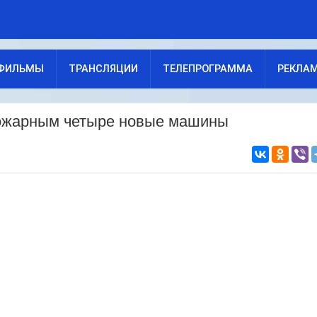
ФИЛЬМЫ
ТРАНСЛЯЦИИ
ТЕЛЕПРОГРАММА
РЕКЛА
пожарным четыре новые машины