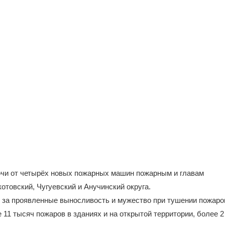
чи от четырёх новых пожарных машин пожарным и главам
отовский, Чугуевский и Анучинский округа.
, за проявленные выносливость и мужество при тушении пожаро
1 тысяч пожаров в зданиях и на открытой территории, более 2