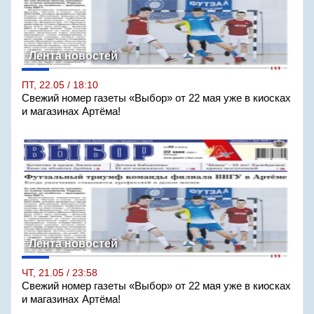
Лента новостей
ПТ, 22.05 / 18:10
Свежий номер газеты «Выбор» от 22 мая уже в киосках
и магазинах Артёма!
Лента новостей
ЧТ, 21.05 / 23:58
Свежий номер газеты «Выбор» от 22 мая уже в киосках
и магазинах Артёма!