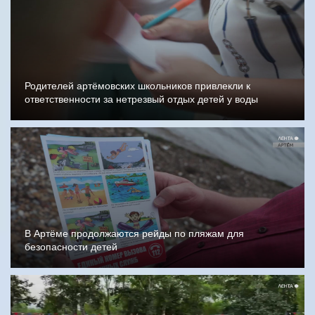
Родителей артёмовских школьников привлекли к
ответственности за нетрезвый отдых детей у воды
В Артёме продолжаются рейды по пляжам для
безопасности детей