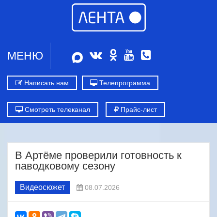
МЕНЮ
Написать нам
Телепрограмма
Смотреть телеканал
Прайс-лист
В Артёме проверили готовность к
паводковому сезону
Видеосюжет
08.07.2026