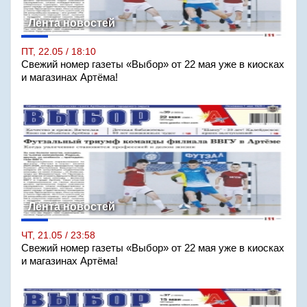
Лента новостей
ПТ, 22.05 / 18:10
Свежий номер газеты «Выбор» от 22 мая уже в киосках
и магазинах Артёма!
Лента новостей
ЧТ, 21.05 / 23:58
Свежий номер газеты «Выбор» от 22 мая уже в киосках
и магазинах Артёма!