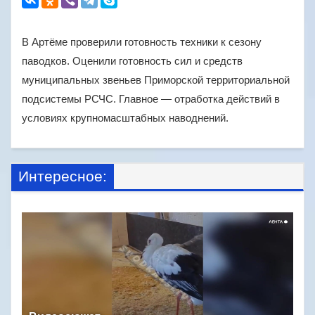
В Артёме проверили готовность техники к сезону
паводков. Оценили готовность сил и средств
муниципальных звеньев Приморской территориальной
подсистемы РСЧС. Главное — отработка действий в
условиях крупномасштабных наводнений.
Интересное: