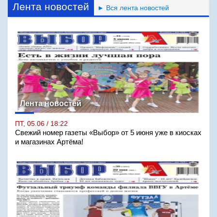
Лента новостей
► Вся лента новостей
Лента новостей
ПТ, 05.06 / 18:22
Свежий номер газеты «Выбор» от 5 июня уже в киосках
и магазинах Артёма!