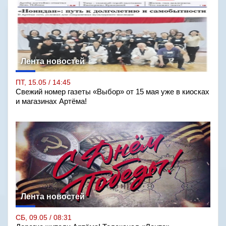
Лента новостей
ПТ, 15.05 / 14:45
Свежий номер газеты «Выбор» от 15 мая уже в киосках
и магазинах Артёма!
Лента новостей
СБ, 09.05 / 08:31