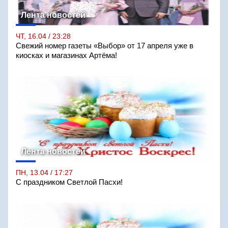
Лента новостей
ЧТ, 16.04 / 23:28
Свежий номер газеты «Выбор» от 17 апреля уже в
киосках и магазинах Артёма!
Лента новостей
ПН, 13.04 / 17:27
С праздником Светлой Пасхи!