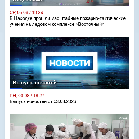
СР, 05.08 / 18:29
В Находке прошли масштабные пожарно-тактические
учения на ледовом комплексе «Восточный»
Выпуск новостей
ПН, 03.08 / 18:27
Выпуск новостей от 03.08.2026