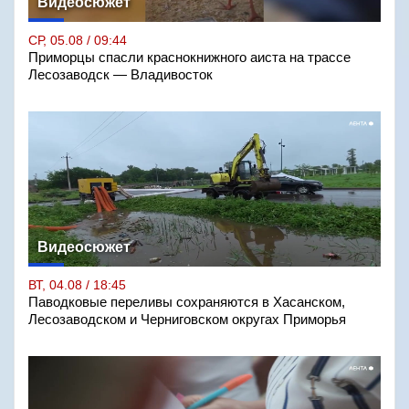
Видеосюжет
СР, 05.08 / 09:44
Приморцы спасли краснокнижного аиста на трассе
Лесозаводск — Владивосток
Видеосюжет
ВТ, 04.08 / 18:45
Паводковые переливы сохраняются в Хасанском,
Лесозаводском и Черниговском округах Приморья