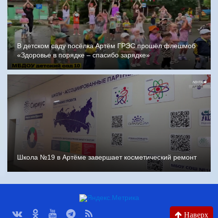
В детском саду посёлка Артём ГРЭС прошёл флешмоб
«Здоровье в порядке – спасибо зарядке»
Школа №19 в Артёме завершает косметический ремонт
Наверх