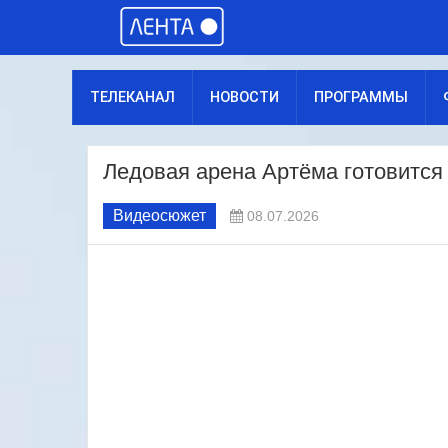
ТЕЛЕКАНАЛ
НОВОСТИ
ПРОГРАММЫ
Ледовая арена Артёма готовится 
Видеосюжет
08.07.2026