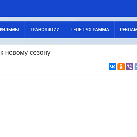
ФИЛЬМЫ
ТРАНСЛЯЦИИ
ТЕЛЕПРОГРАММА
РЕКЛА
к новому сезону