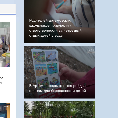
Родителей артёмовских
школьников привлекли к
ответственности за нетрезвый
отдых детей у воды
их
и
В Артёме продолжаются рейды по
пляжам для безопасности детей