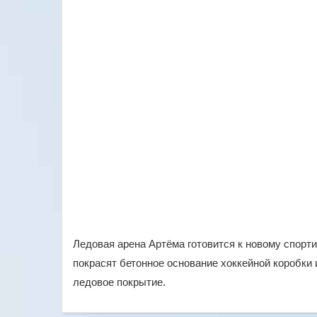
Ледовая арена Артёма готовится к новому спорти
покрасят бетонное основание хоккейной коробки 
ледовое покрытие.