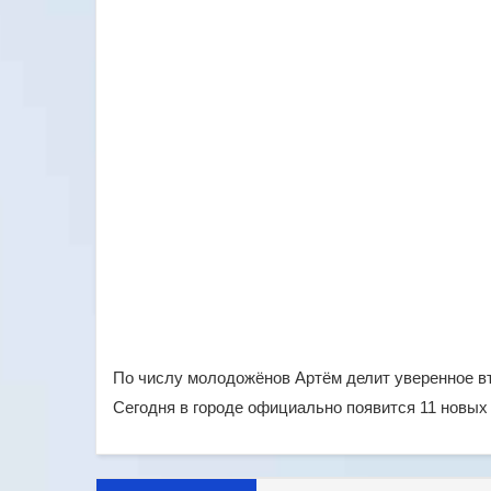
По числу молодожёнов Артём делит уверенное вт
Сегодня в городе официально появится 11 новых