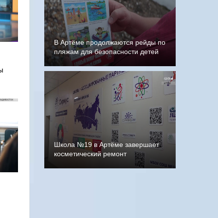
В Артёме продолжаются рейды по
пляжам для безопасности детей
ы
Школа №19 в Артёме завершает
косметический ремонт