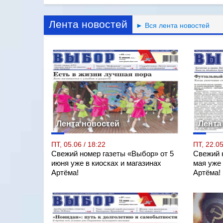
Лента новостей
► Вся лента новостей
Лента новостей
Лента
ПТ, 05.06 / 18:22
ПТ, 22.05
Свежий номер газеты «Выбор» от 5
Свежий 
июня уже в киосках и магазинах
мая уже 
Артёма!
Артёма!