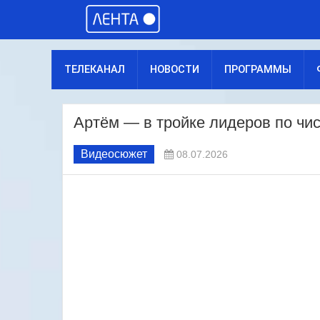
ТЕЛЕКАНАЛ
НОВОСТИ
ПРОГРАММЫ
Артём — в тройке лидеров по чи
Видеосюжет
08.07.2026