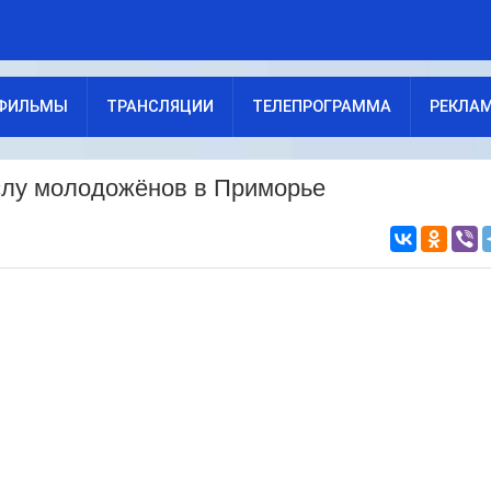
ФИЛЬМЫ
ТРАНСЛЯЦИИ
ТЕЛЕПРОГРАММА
РЕКЛА
слу молодожёнов в Приморье