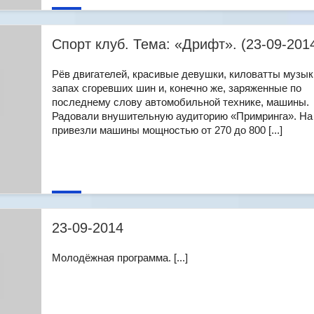
Спорт клуб. Тема: «Дрифт». (23-09-201
Рёв двигателей, красивые девушки, киловатты музык
запах сгоревших шин и, конечно же, заряженные по
последнему слову автомобильной технике, машины.
Радовали внушительную аудиторию «Примринга». На 
привезли машины мощностью от 270 до 800 [...]
23-09-2014
Молодёжная программа. [...]