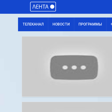
ТЕЛЕКАНАЛ
НОВОСТИ
ПРОГРАММЫ