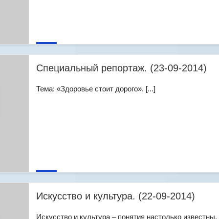
Специальный репортаж. (23-09-2014)
Тема: «Здоровье стоит дорого». [...]
Искусство и культура. (22-09-2014)
Искусство и культура – понятия настолько известны,