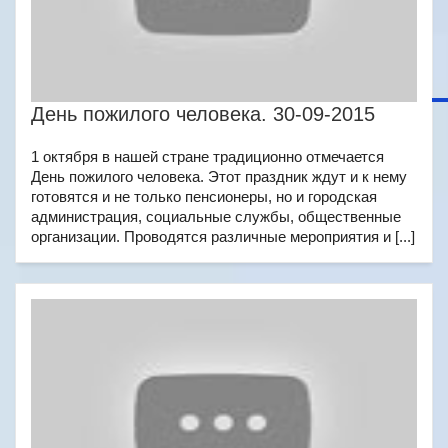
День пожилого человека. 30-09-2015
1 октября в нашей стране традиционно отмечается
День пожилого человека. Этот праздник ждут и к нему
готовятся и не только пенсионеры, но и городская
администрация, социальные службы, общественные
организации. Проводятся различные мероприятия и [...]