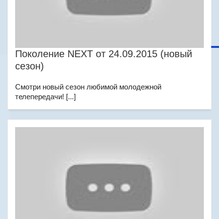
Поколение NEXT от 24.09.2015 (новый
сезон)
Смотри новый сезон любимой молодежной
телепередачи! [...]