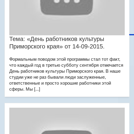
Тема: «День работников культуры
Приморского края» от 14-09-2015.
Формальным поводом этой программы стал тот факт,
что каждый год в третью субботу сентября отмечается
День работников культуры Приморского края. В наше
студии уже не раз бывали люди заслуженные,
ответственные и просто хорошие работники этой
сферы. Мы [...]