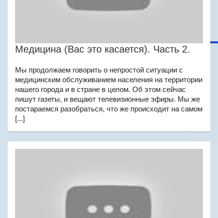
Медицина (Вас это касается). Часть 2.
Мы продолжаем говорить о непростой ситуации с
медицинским обслуживанием населения на территории
нашего города и в стране в целом. Об этом сейчас
пишут газеты, и вещают телевизионные эфиры. Мы же
постараемся разобраться, что же происходит на самом
[...]