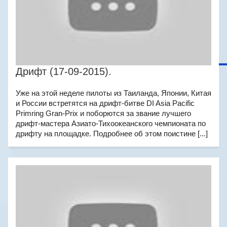
Дрифт (17-09-2015).
Уже на этой неделе пилоты из Таиланда, Японии, Китая
и России встретятся на дрифт-битве DI Asia Pacific
Primring Gran-Prix и поборются за звание лучшего
дрифт-мастера Азиато-Тихоокеанского чемпионата по
дрифту на площадке. Подробнее об этом поистине [...]