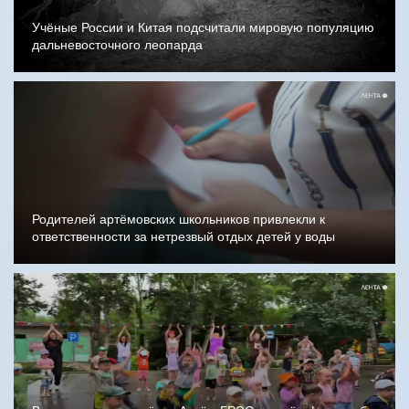
Учёные России и Китая подсчитали мировую популяцию
дальневосточного леопарда
Родителей артёмовских школьников привлекли к
ответственности за нетрезвый отдых детей у воды