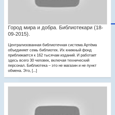
Город мира и добра. Библиотекари (18-
09-2015).
Централизованная библиотечная система Артёма
объединяет семь библиотек. Их книжный фонд
приближается к 162 тысячам изданий. И работает
здесь всего 30 человек, включая технический
персонал. Библиотека – это не магазин и не пункт
обмена. Это, [...]