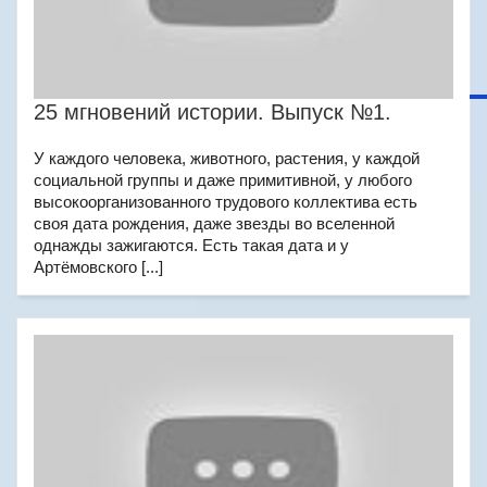
25 мгновений истории. Выпуск №1.
У каждого человека, животного, растения, у каждой
социальной группы и даже примитивной, у любого
высокоорганизованного трудового коллектива есть
своя дата рождения, даже звезды во вселенной
однажды зажигаются. Есть такая дата и у
Артёмовского [...]