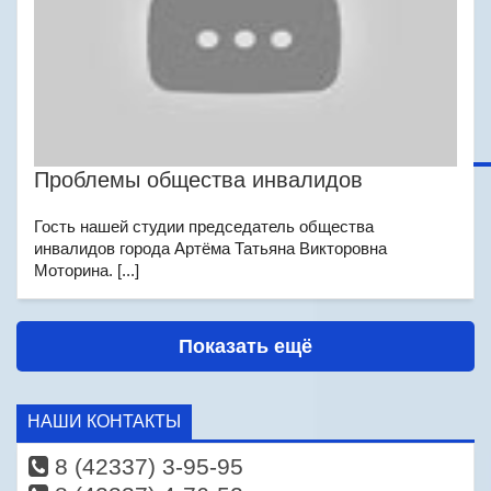
Проблемы общества инвалидов
Гость нашей студии председатель общества
инвалидов города Артёма Татьяна Викторовна
Моторина. [...]
Показать ещё
НАШИ КОНТАКТЫ
8 (42337) 3-95-95