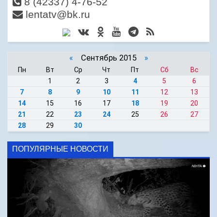
8 (42337) 4-76-52
lentatv@bk.ru
«
Сентябрь 2015
»
Пн
Вт
Ср
Чт
Пт
Сб
Вс
1
2
3
4
5
6
7
8
9
10
11
12
13
14
15
16
17
18
19
20
21
22
23
24
25
26
27
28
29
30
ПОПУЛЯРНЫЕ НОВОСТИ