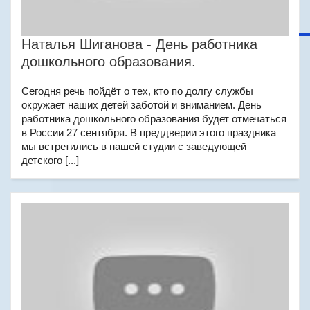
Наталья Шиганова - День работника
дошкольного образования.
Сегодня речь пойдёт о тех, кто по долгу службы
окружает наших детей заботой и вниманием. День
работника дошкольного образования будет отмечаться
в России 27 сентября. В преддверии этого праздника
мы встретились в нашей студии с заведующей
детского [...]