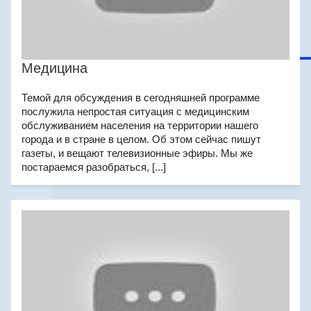
Медицина
Темой для обсуждения в сегодняшней программе
послужила непростая ситуация с медицинским
обслуживанием населения на территории нашего
города и в стране в целом. Об этом сейчас пишут
газеты, и вещают телевизионные эфиры. Мы же
постараемся разобраться, [...]