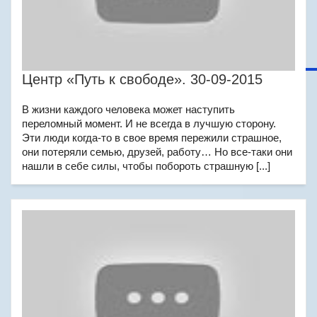
Центр «Путь к свободе». 30-09-2015
В жизни каждого человека может наступить
переломный момент. И не всегда в лучшую сторону.
Эти люди когда-то в свое время пережили страшное,
они потеряли семью, друзей, работу… Но все-таки они
нашли в себе силы, чтобы побороть страшную [...]