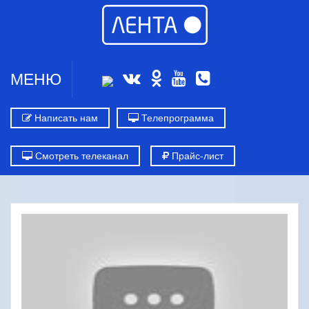
МЕНЮ
Написать нам
Телепрограмма
Смотреть телеканал
Прайс-лист