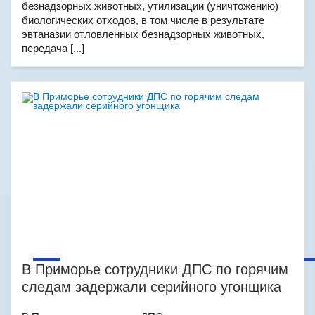
безнадзорных животных, утилизации (уничтожению)
биологических отходов, в том числе в результате
эвтаназии отловленных безнадзорных животных,
передача [...]
В Приморье сотрудники ДПС по горячим
следам задержали серийного угонщика