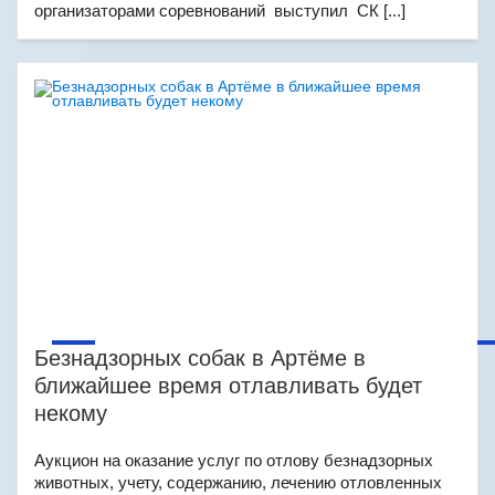
организаторами соревнований выступил СК [...]
Безнадзорных собак в Артёме в
ближайшее время отлавливать будет
некому
Аукцион на оказание услуг по отлову безнадзорных
животных, учету, содержанию, лечению отловленных