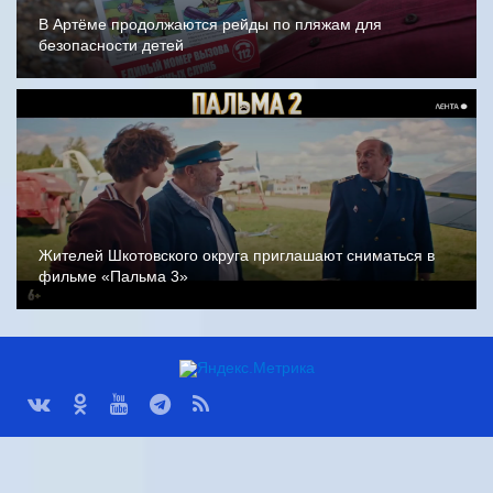
В Артёме продолжаются рейды по пляжам для
безопасности детей
Жителей Шкотовского округа приглашают сниматься в
фильме «Пальма 3»