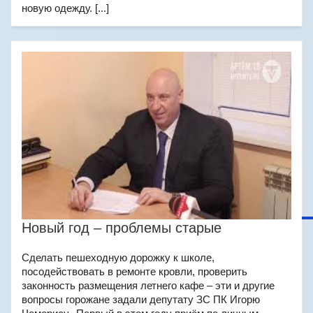
новую одежду. [...]
Новый год – проблемы старые
Сделать пешеходную дорожку к школе,
посодействовать в ремонте кровли, проверить
законность размещения летнего кафе – эти и другие
вопросы горожане задали депутату ЗС ПК Игорю