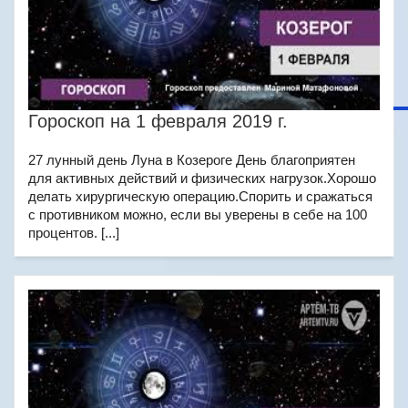
Гороскоп на 1 февраля 2019 г.
27 лунный день Луна в Козероге День благоприятен
для активных действий и физических нагрузок.Хорошо
делать хирургическую операцию.Спорить и сражаться
с противником можно, если вы уверены в себе на 100
процентов. [...]