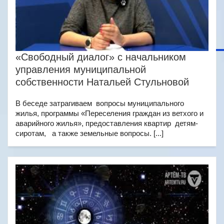
«Свободный диалог» с начальником
управления муниципальной
собственности Натальей Стульновой
В беседе затрагиваем вопросы муниципального
жилья, программы «Переселения граждан из ветхого и
аварийного жилья», предоставления квартир детям-
сиротам, а также земельные вопросы. [...]