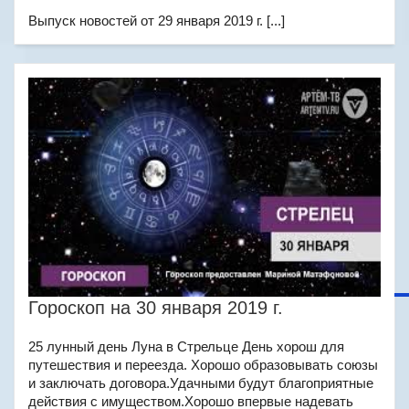
Выпуск новостей от 29 января 2019 г. [...]
Гороскоп на 30 января 2019 г.
25 лунный день Луна в Стрельце День хорош для
путешествия и переезда. Хорошо образовывать союзы
и заключать договора.Удачными будут благоприятные
действия с имуществом.Хорошо впервые надевать