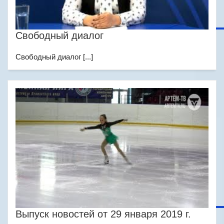
Свободный диалог
Свободный диалог [...]
Выпуск новостей от 29 января 2019 г.