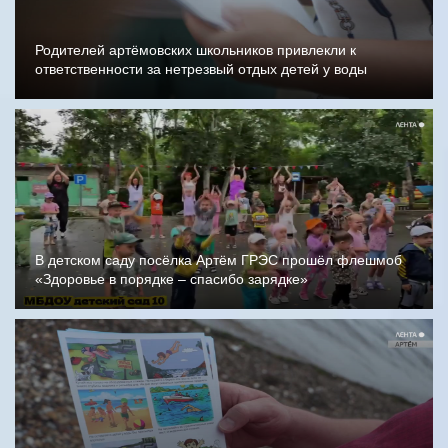
Родителей артёмовских школьников привлекли к
ответственности за нетрезвый отдых детей у воды
В детском саду посёлка Артём ГРЭС прошёл флешмоб
«Здоровье в порядке – спасибо зарядке»