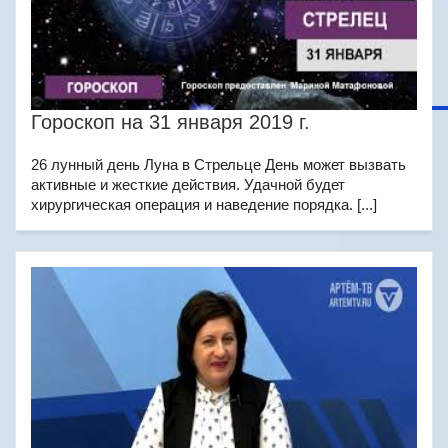
Гороскоп на 31 января 2019 г.
26 лунный день Луна в Стрельце День может вызвать
активные и жесткие действия. Удачной будет
хирургическая операция и наведение порядка. [...]