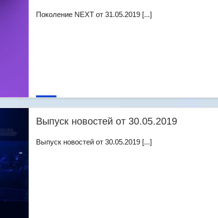
Поколение NEXT от 31.05.2019 [...]
Выпуск новостей от 30.05.2019
Выпуск новостей от 30.05.2019 [...]