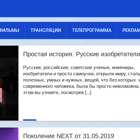
ФИЛЬМЫ
ТРАНСЛЯЦИИ
ТЕЛЕПРОГРАММА
РЕКЛА
Простая история. Русские изобретатели
Русские, российские, советские ученые, инженеры,
изобретатели и просто самоучки, открыли миру, стол
полезных, умных и нужных, вещей, что без которых 
современного человека, была бы просто невозможна
этом вы узнаете, посмотрев [...]
Поколение NEXT от 31.05.2019