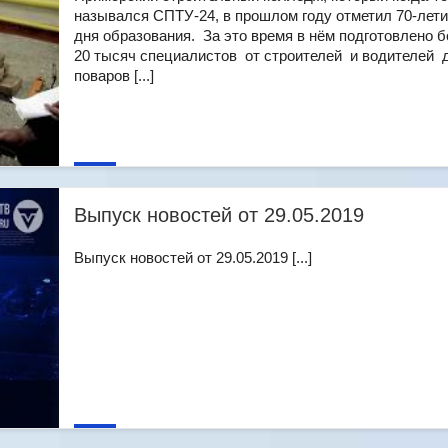
назывался СПТУ-24, в прошлом году отметил 70-лети
дня образования. За это время в нём подготовлено 
20 тысяч специалистов от строителей и водителей 
поваров [...]
Выпуск новостей от 29.05.2019
Выпуск новостей от 29.05.2019 [...]