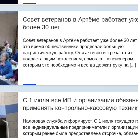
Совет ветеранов в Артёме работает уж
более 30 лет
Совет ветеранов в Артёме работает уже более 30 лет.
это время общественники проделали большую
патриотическую работу. Они активно встречаются с
подрастающим поколением, помогают пенсионерам,
которым это необходимо и всегда держат руку на [...]
С 1 июля все ИП и организации обязан
применять контрольно-кассовую техник
Налоговая служба информирует. С 1 июля текущего г
все индивидуальные предприниматели и организации
которым ранее была предоставлена отсрочка, обяза