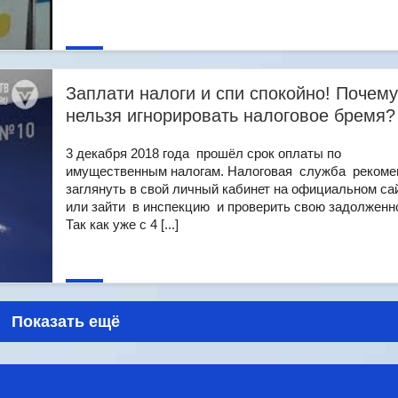
Заплати налоги и спи спокойно! Почему
нельзя игнорировать налоговое бремя?
3 декабря 2018 года прошёл срок оплаты по
имущественным налогам. Налоговая служба рекоме
заглянуть в свой личный кабинет на официальном са
или зайти в инспекцию и проверить свою задолженн
Так как уже с 4 [...]
Показать ещё