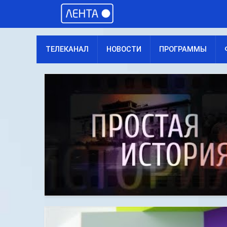
ТЕЛЕКАНАЛ
НОВОСТИ
ПРОГРАММЫ