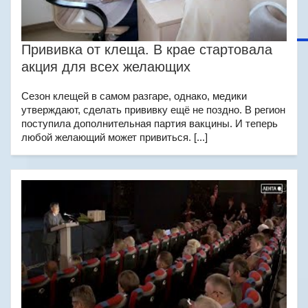
Прививка от клеща. В крае стартовала
акция для всех желающих
Сезон клещей в самом разгаре, однако, медики
утверждают, сделать прививку ещё не поздно. В регион
поступила дополнительная партия вакцины. И теперь
любой желающий может привиться. [...]