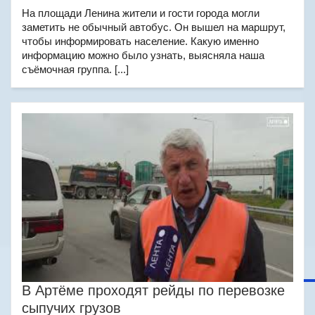
На площади Ленина жители и гости города могли
заметить не обычный автобус. Он вышел на маршрут,
чтобы информировать население. Какую именно
информацию можно было узнать, выясняла наша
съёмочная группа. [...]
В Артёме проходят рейды по перевозке
сыпучих грузов