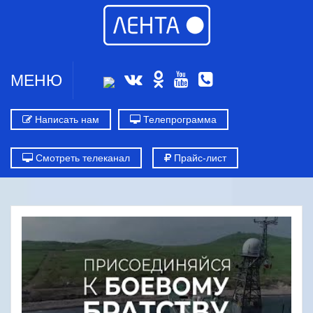
МЕНЮ
Написать нам
Телепрограмма
Смотреть телеканал
Прайс-лист