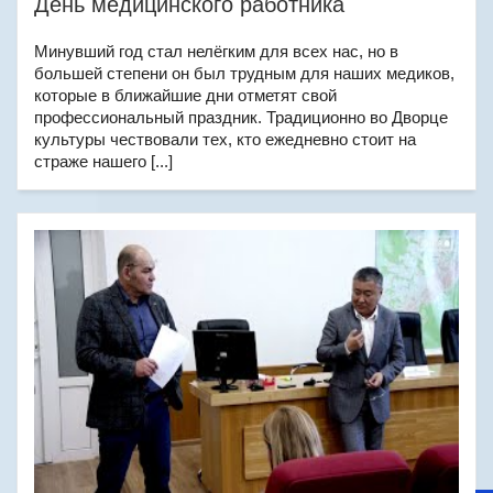
День медицинского работника
Минувший год стал нелёгким для всех нас, но в
большей степени он был трудным для наших медиков,
которые в ближайшие дни отметят свой
профессиональный праздник. Традиционно во Дворце
культуры чествовали тех, кто ежедневно стоит на
страже нашего [...]