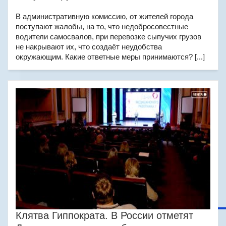
В административную комиссию, от жителей города
поступают жалобы, на то, что недобросовестные
водители самосвалов, при перевозке сыпучих грузов
не накрывают их, что создаёт неудобства
окружающим. Какие ответные меры принимаются? [...]
Клятва Гиппократа. В России отметят