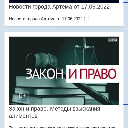
Новости города Артема от 17.06.2022
Новости города Артема от 17.06.2022 [...]
Закон и право. Методы взыскания
алиментов
Так как по отношению к должникам законодательство