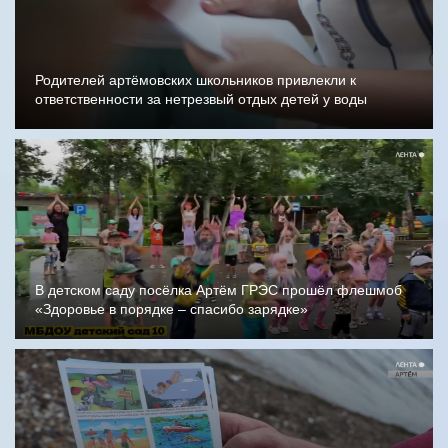
Родителей артёмовских школьников привлекли к
ответственности за нетрезвый отдых детей у воды
В детском саду посёлка Артём ГРЭС прошёл флешмоб
«Здоровье в порядке – спасибо зарядке»