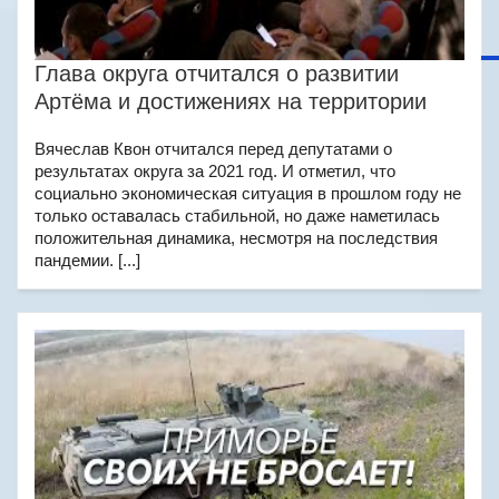
Глава округа отчитался о развитии
Артёма и достижениях на территории
Вячеслав Квон отчитался перед депутатами о
результатах округа за 2021 год. И отметил, что
социально экономическая ситуация в прошлом году не
только оставалась стабильной, но даже наметилась
положительная динамика, несмотря на последствия
пандемии. [...]