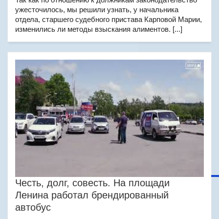
ужесточилось, мы решили узнать, у начальника
отдела, старшего судебного пристава Карповой Марии,
изменились ли методы взыскания алиментов. [...]
Честь, долг, совесть. На площади
Ленина работал брендированный
автобус