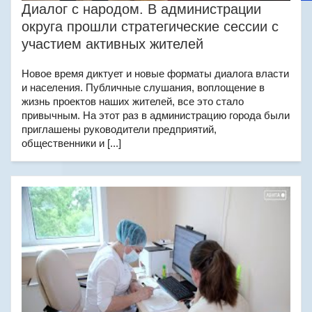
Диалог с народом. В администрации
округа прошли стратегические сессии с
участием активных жителей
Новое время диктует и новые форматы диалога власти
и населения. Публичные слушания, воплощение в
жизнь проектов наших жителей, все это стало
привычным. На этот раз в администрацию города были
приглашены руководители предприятий,
общественники и [...]