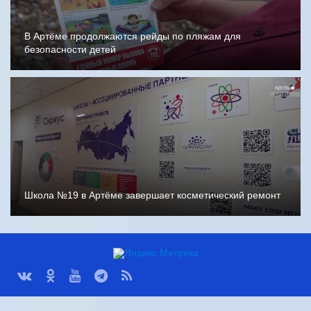
В Артёме продолжаются рейды по пляжам для
безопасности детей
Школа №19 в Артёме завершает косметический ремонт