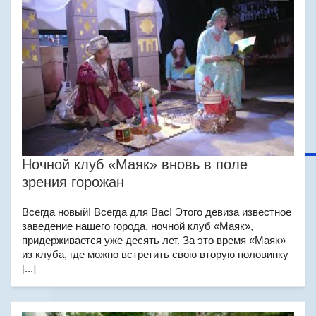
Ночной клуб «Маяк» вновь в поле
зрения горожан
Всегда новый! Всегда для Вас! Этого девиза известное
заведение нашего города, ночной клуб «Маяк»,
придерживается уже десять лет. За это время «Маяк»
из клуба, где можно встретить свою вторую половинку
[...]