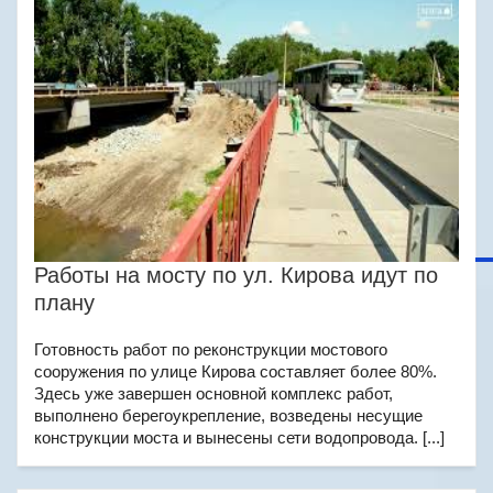
Работы на мосту по ул. Кирова идут по
плану
Готовность работ по реконструкции мостового
сооружения по улице Кирова составляет более 80%.
Здесь уже завершен основной комплекс работ,
выполнено берегоукрепление, возведены несущие
конструкции моста и вынесены сети водопровода. [...]