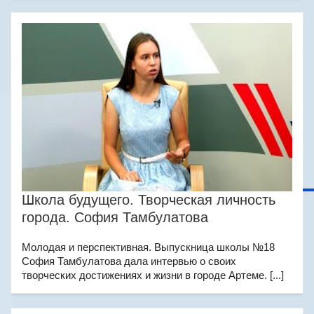
Школа будущего. Творческая личность
города. София Тамбулатова
Молодая и перспективная. Выпускница школы №18
София Тамбулатова дала интервью о своих
творческих достижениях и жизни в городе Артеме. [...]