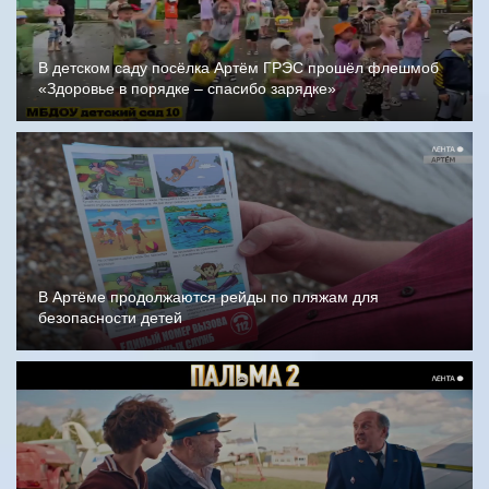
В детском саду посёлка Артём ГРЭС прошёл флешмоб
«Здоровье в порядке – спасибо зарядке»
В Артёме продолжаются рейды по пляжам для
безопасности детей