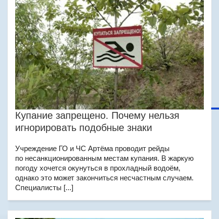
Купание запрещено. Почему нельзя
игнорировать подобные знаки
Учреждение ГО и ЧС Артёма проводит рейды
по несанкционированным местам купания. В жаркую
погоду хочется окунуться в прохладный водоём,
однако это может закончиться несчастным случаем.
Специалисты [...]