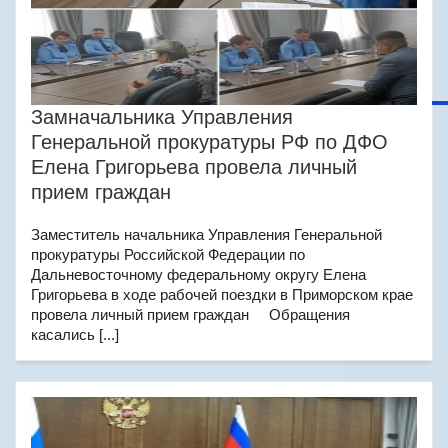
Замначальника Управления
Генеральной прокуратуры РФ по ДФО
Елена Григорьева провела личный
прием граждан
Заместитель начальника Управления Генеральной
прокуратуры Российской Федерации по
Дальневосточному федеральному округу Елена
Григорьева в ходе рабочей поездки в Приморском крае
провела личный прием граждан Обращения
касались [...]