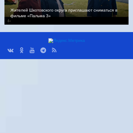
Жителей Шкотовского округа приглашают сниматься в
фильме «Пальма 3»