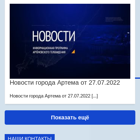
Новости города Артема от 27.07.2022
Новости города Артема от 27.07.2022 [...]
Показать ещё
НАШИ КОНТАКТЫ