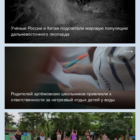
Учёные России и Китая подсчитали мировую популяцию
дальневосточного леопарда
Родителей артёмовских школьников привлекли к
ответственности за нетрезвый отдых детей у воды