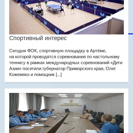
Спортивный интерес
Сегодня ФОК, спортивную площадку в Артёме,
на которой проводятся соревнования по настольному
теннису в рамках международных соревнований «Дети
Азии» посетили губернатор Приморского края, Олег
Кожемяко и помощник [...]