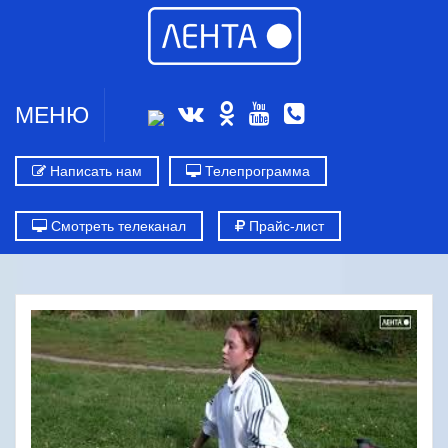
МЕНЮ
Написать нам
Телепрограмма
Смотреть телеканал
Прайс-лист