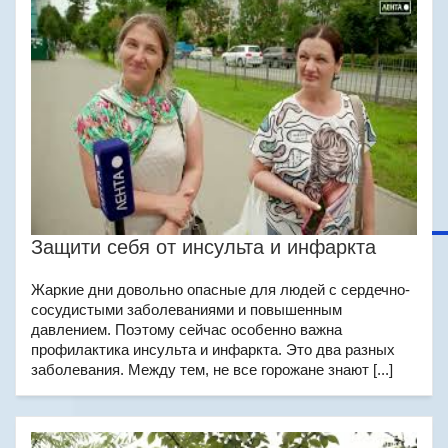
Защити себя от инсульта и инфаркта
Жаркие дни довольно опасные для людей с сердечно-
сосудистыми заболеваниями и повышенным
давлением. Поэтому сейчас особенно важна
профилактика инсульта и инфаркта. Это два разных
заболевания. Между тем, не все горожане знают [...]