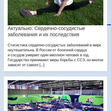
Актуально: Сердечно-сосудистые
заболевания и их последствия
Статистика сердечно-сосудистых заболеваний в мире
неутешительна. В России от болезней сердца
и сосудов умирает один миллион человек в год.
Государство принимают меры борьбы с ССЗ, но многое
зависит от самого [...]