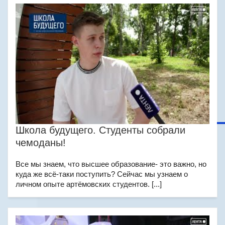
Школа будущего. Студенты собрали
чемоданы!
Все мы знаем, что высшее образование- это важно, но
куда же всё-таки поступить? Сейчас мы узнаем о
личном опыте артёмовских студентов. [...]