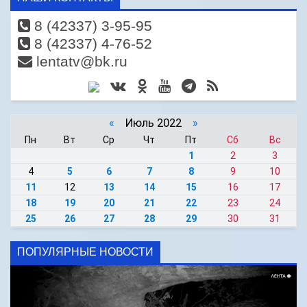
8 (42337) 3-95-95
8 (42337) 4-76-52
lentatv@bk.ru
«
Июль 2022
»
Пн
Вт
Ср
Чт
Пт
Сб
Вс
1
2
3
4
5
6
7
8
9
10
11
12
13
14
15
16
17
18
19
20
21
22
23
24
25
26
27
28
29
30
31
ПОПУЛЯРНЫЕ НОВОСТИ