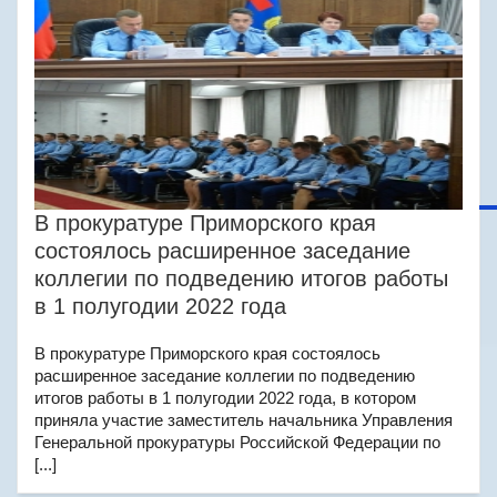
В прокуратуре Приморского края
состоялось расширенное заседание
коллегии по подведению итогов работы
в 1 полугодии 2022 года
В прокуратуре Приморского края состоялось
расширенное заседание коллегии по подведению
итогов работы в 1 полугодии 2022 года, в котором
приняла участие заместитель начальника Управления
Генеральной прокуратуры Российской Федерации по
[...]