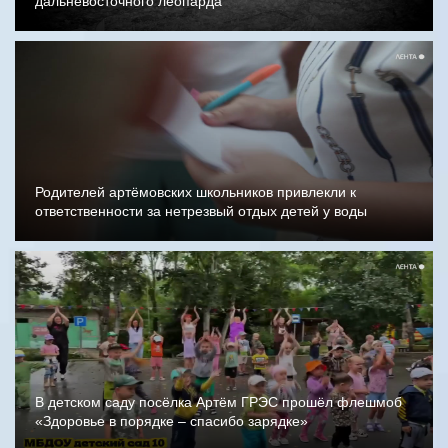
дальневосточного леопарда
Родителей артёмовских школьников привлекли к
ответственности за нетрезвый отдых детей у воды
В детском саду посёлка Артём ГРЭС прошёл флешмоб
«Здоровье в порядке – спасибо зарядке»