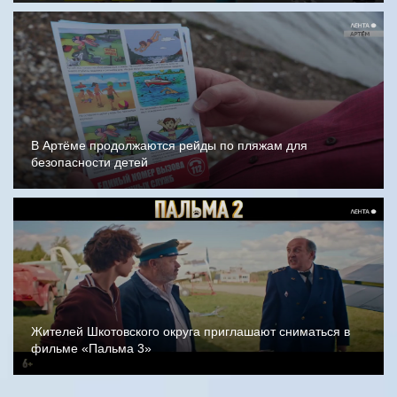
В Артёме продолжаются рейды по пляжам для
безопасности детей
Жителей Шкотовского округа приглашают сниматься в
фильме «Пальма 3»