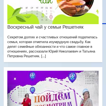
Воскресный чай у семьи Решетняк
Секретом долгих и счастливых отношений поделилась
семья, которая отметила изумрудную свадьбу. Как
делят семейные обязанности и что самое главное в
отношениях, рассказали Юрий Николаевич и Татьяна
Петровна Решетняк. [...]