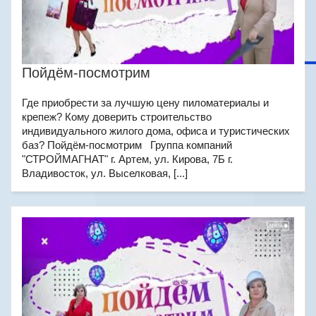
Пойдём-посмотрим
Где приобрести за лучшую цену пиломатериалы и
крепеж? Кому доверить строительство
индивидуального жилого дома, офиса и туристических
баз? Пойдём-посмотрим Группа компаний
"СТРОЙМАГНАТ" г. Артем, ул. Кирова, 7Б г.
Владивосток, ул. Выселковая, [...]