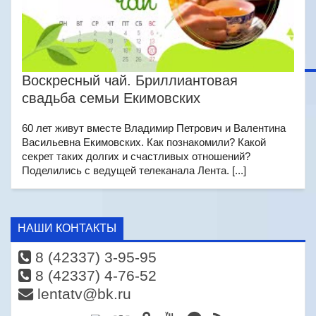
Воскресный чай. Бриллиантовая
свадьба семьи Екимовских
60 лет живут вместе Владимир Петрович и Валентина
Васильевна Екимовских. Как познакомили? Какой
секрет таких долгих и счастливых отношений?
Поделились с ведущей телеканала Лента. [...]
НАШИ КОНТАКТЫ
8 (42337) 3-95-95
8 (42337) 4-76-52
lentatv@bk.ru