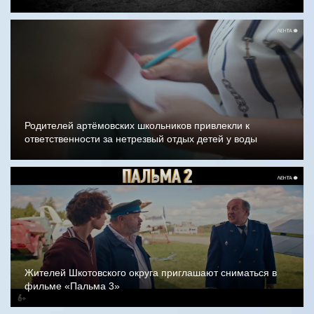
Родителей артёмовских школьников привлекли к
ответственности за нетрезвый отдых детей у воды
Жителей Шкотовского округа приглашают сниматься в
фильме «Пальма 3»