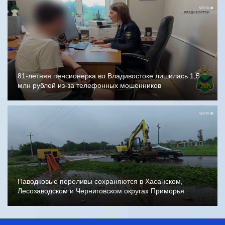
81-летняя пенсионерка во Владивостоке лишилась 1,5
млн рублей из-за телефонных мошенников
Паводковые переливы сохраняются в Хасанском,
Лесозаводском и Черниговском округах Приморья