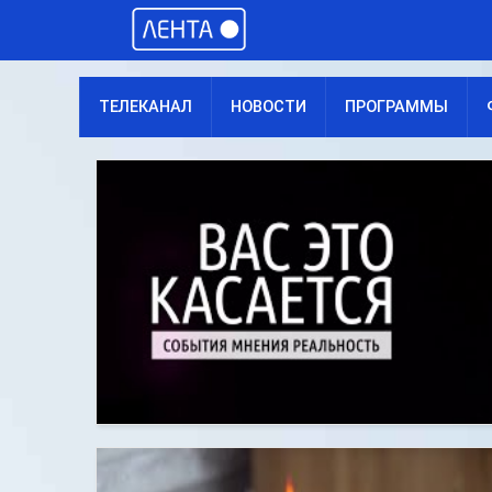
ТЕЛЕКАНАЛ
НОВОСТИ
ПРОГРАММЫ