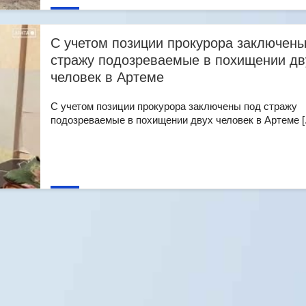
С учетом позиции прокурора заключены
стражу подозреваемые в похищении дв
человек в Артеме
С учетом позиции прокурора заключены под стражу
подозреваемые в похищении двух человек в Артеме [..