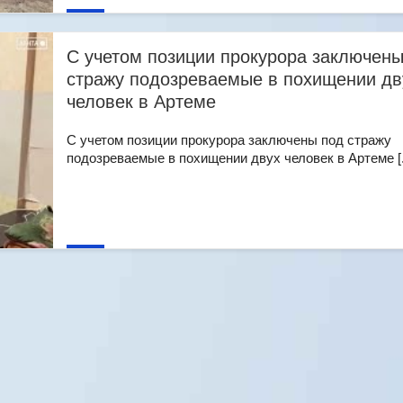
С учетом позиции прокурора заключены
стражу подозреваемые в похищении дв
человек в Артеме
С учетом позиции прокурора заключены под стражу
подозреваемые в похищении двух человек в Артеме [..