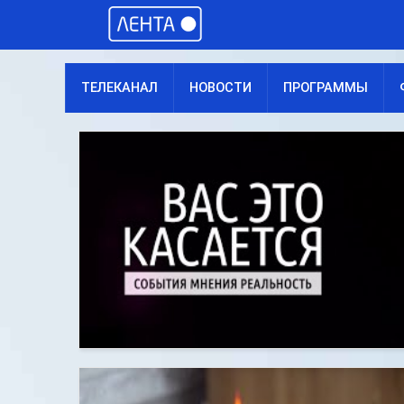
ТЕЛЕКАНАЛ
НОВОСТИ
ПРОГРАММЫ