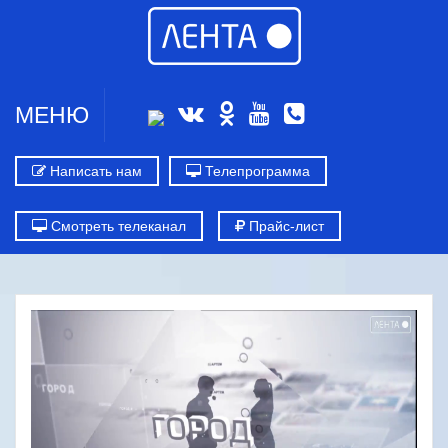
МЕНЮ
Написать нам
Телепрограмма
Смотреть телеканал
Прайс-лист