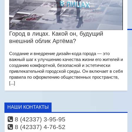
Город в лицах. Какой он, будущий
внешний облик Артёма?
Создание и внедрение дизайн-кода города — это
важный шаг к улучшению качества жизни его жителей и
созданию комфортной, безопасной и эстетически
привлекательной городской среды. Он включает в себя
правила по оформлению общественных пространств,
[...]
НАШИ КОНТАКТЫ
8 (42337) 3-95-95
8 (42337) 4-76-52