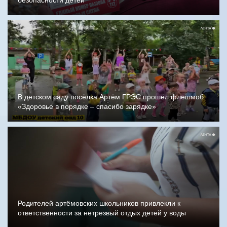
безопасности детей
В детском саду посёлка Артём ГРЭС прошёл флешмоб
«Здоровье в порядке – спасибо зарядке»
Родителей артёмовских школьников привлекли к
ответственности за нетрезвый отдых детей у воды