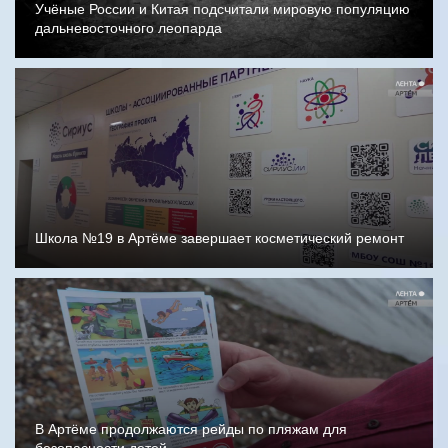
Учёные России и Китая подсчитали мировую популяцию
дальневосточного леопарда
Школа №19 в Артёме завершает косметический ремонт
В Артёме продолжаются рейды по пляжам для