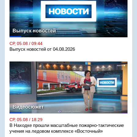
Выпуск новостей
СР, 05.08 / 09:44
Выпуск новостей от 04.08.2026
Видеосюжет
СР, 05.08 / 18:29
В Находке прошли масштабные пожарно-тактические
учения на ледовом комплексе «Восточный»