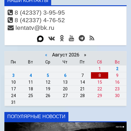
НАШИ КОНТАКТЫ
8 (42337) 3-95-95
8 (42337) 4-76-52
lentatv@bk.ru
«
Август 2026 »
Пн
Вт
Ср
Чт
Пт
Сб
Вс
1
2
3
4
5
6
7
8
9
10
11
12
13
14
15
16
17
18
19
20
21
22
23
24
25
26
27
28
29
30
31
ПОПУЛЯРНЫЕ НОВОСТИ