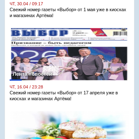
ЧТ, 30.04 / 09:17
Свежий номер газеты «Выбор» от 1 мая уже в киосках
и магазинах Артёма!
Лента новостей
ЧТ, 16.04 / 23:28
Свежий номер газеты «Выбор» от 17 апреля уже в
киосках и магазинах Артёма!