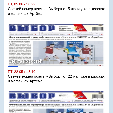
ПТ, 05.06 / 18:22
Свежий номер газеты «Выбор» от 5 июня уже в киосках
и магазинах Артёма!
Лента новостей
ПТ, 22.05 / 18:10
Свежий номер газеты «Выбор» от 22 мая уже в киосках
и магазинах Артёма!