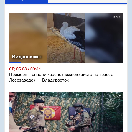
Видеосюжет
СР, 05.08 / 09:44
Приморцы спасли краснокнижного аиста на трассе
Лесозаводск — Владивосток