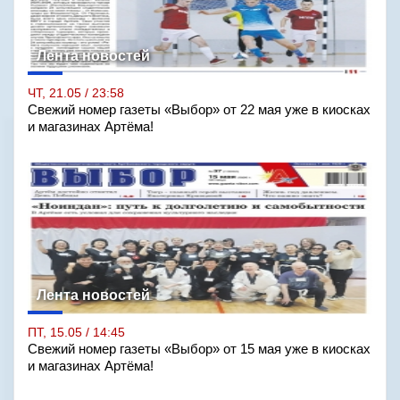
Лента новостей
ЧТ, 21.05 / 23:58
Свежий номер газеты «Выбор» от 22 мая уже в киосках
и магазинах Артёма!
Лента новостей
ПТ, 15.05 / 14:45
Свежий номер газеты «Выбор» от 15 мая уже в киосках
и магазинах Артёма!