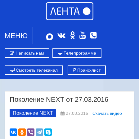
МЕНЮ
Написать нам
Телепрограмма
Смотреть телеканал
Прайс-лист
Поколение NEXT от 27.03.2016
Поколение NEXT
27.03.2016
Скачать видео