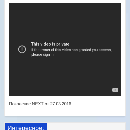
Поколение NEXT от 27.03.2016
Интересное: