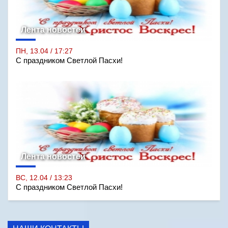
Лента новостей
ПН, 13.04 / 17:27
С праздником Светлой Пасхи!
Лента новостей
ВС, 12.04 / 13:23
С праздником Светлой Пасхи!