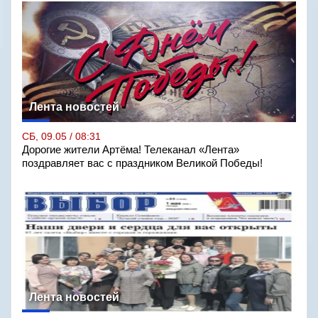
Лента новостей
СБ, 09.05 / 08:31
Дорогие жители Артёма! Телеканал «Лента»
поздравляет вас с праздником Великой Победы!
Лента новостей