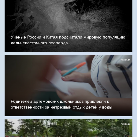
Учёные России и Китая подсчитали мировую популяцию
дальневосточного леопарда
Родителей артёмовских школьников привлекли к
ответственности за нетрезвый отдых детей у воды