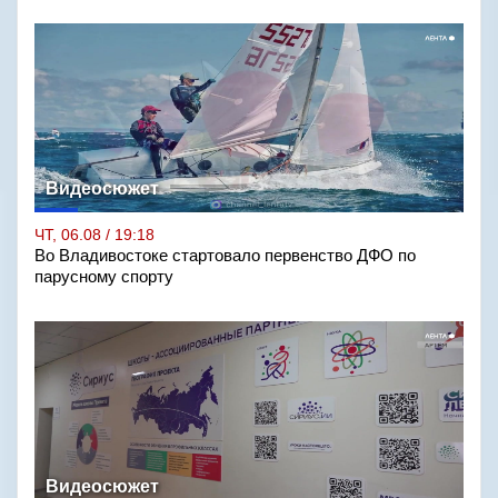
Видеосюжет
ЧТ, 06.08 / 19:18
Во Владивостоке стартовало первенство ДФО по
парусному спорту
Видеосюжет