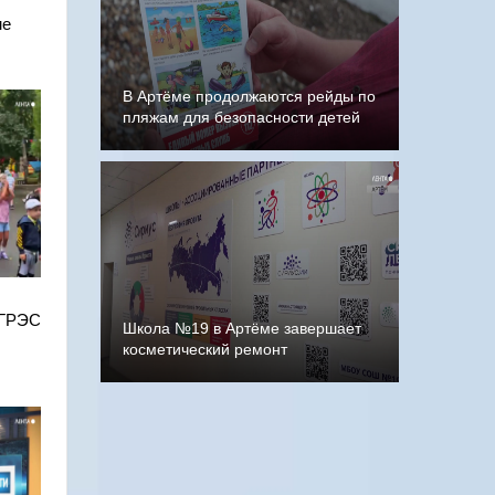
ме
В Артёме продолжаются рейды по
пляжам для безопасности детей
 ГРЭС
Школа №19 в Артёме завершает
косметический ремонт