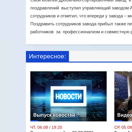
поздравлений выступил управляющий заводом А
сотрудников и отметил, что впереди у завода – м
Поздравить сотрудников завода прибыл также пе
работников за профессионализм и совместную р
Интересное:
Выпуск новостей
Виде
ЧТ, 06.08 / 19:20
СР, 05.08