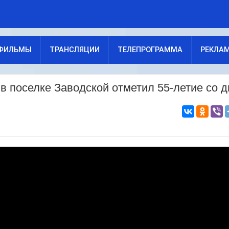
ФИЛЬМЫ
ТРАНСЛЯЦИИ
ТЕЛЕПРОГРАММА
РЕКЛА
в поселке Заводской отметил 55-летие со д