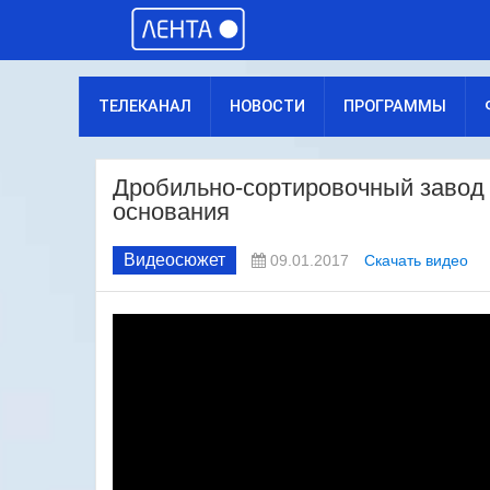
ТЕЛЕКАНАЛ
НОВОСТИ
ПРОГРАММЫ
Дробильно-сортировочный завод 
основания
Видеосюжет
09.01.2017
Скачать видео