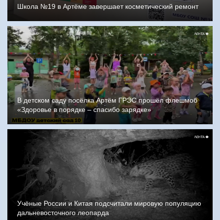
Школа №19 в Артёме завершает косметический ремонт
В детском саду посёлка Артём ГРЭС прошёл флешмоб
«Здоровье в порядке – спасибо зарядке»
Учёные России и Китая подсчитали мировую популяцию
дальневосточного леопарда