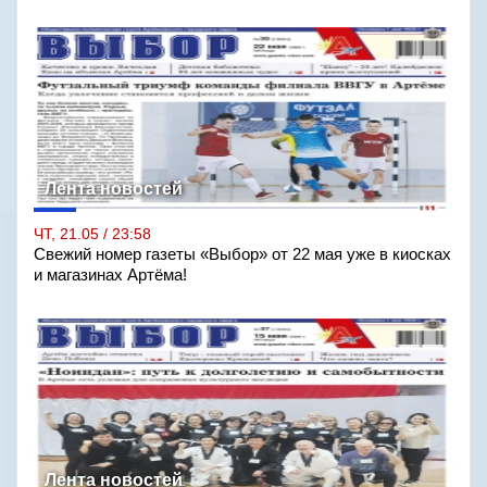
Лента новостей
ЧТ, 21.05 / 23:58
Свежий номер газеты «Выбор» от 22 мая уже в киосках
и магазинах Артёма!
Лента новостей