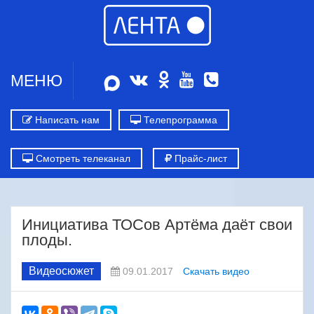
МЕНЮ
Написать нам
Телепрограмма
Смотреть телеканал
Прайс-лист
Инициатива ТОСов Артёма даёт свои
плоды.
Видеосюжет
09.01.2017
Скачать видео