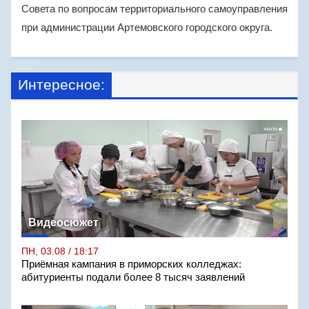
Совета по вопросам территориального самоуправления
при администрации Артемовского городского округа.
Интересное:
Видеосюжет
ПН, 03.08 / 18:17
Приёмная кампания в приморских колледжах:
абитуриенты подали более 8 тысяч заявлений