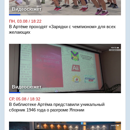
Видеосюжет
ПН, 03.08 / 18:22
В Артёме проходят «Зарядки с чемпионом» для всех
желающих
Видеосюжет
СР, 05.08 / 18:32
В библиотеке Артёма представили уникальный
сборник 1946 года о разгроме Японии