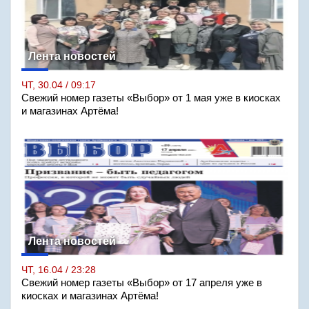
Лента новостей
ЧТ, 30.04 / 09:17
Свежий номер газеты «Выбор» от 1 мая уже в киосках
и магазинах Артёма!
Лента новостей
ЧТ, 16.04 / 23:28
Свежий номер газеты «Выбор» от 17 апреля уже в
киосках и магазинах Артёма!