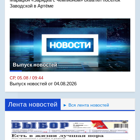
Марафон «Зарядка с чемпионом» охватил посёлок
Заводской в Артёме
Выпуск новостей
СР, 05.08 / 09:44
Выпуск новостей от 04.08.2026
Лента новостей
► Вся лента новостей