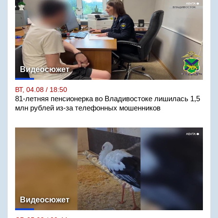
Видеосюжет
ВТ, 04.08 / 18:50
81-летняя пенсионерка во Владивостоке лишилась 1,5
млн рублей из-за телефонных мошенников
Видеосюжет