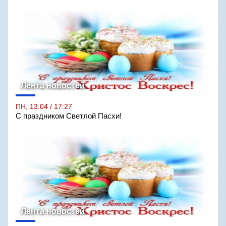
Лента новостей
ПН, 13.04 / 17:27
С праздником Светлой Пасхи!
Лента новостей