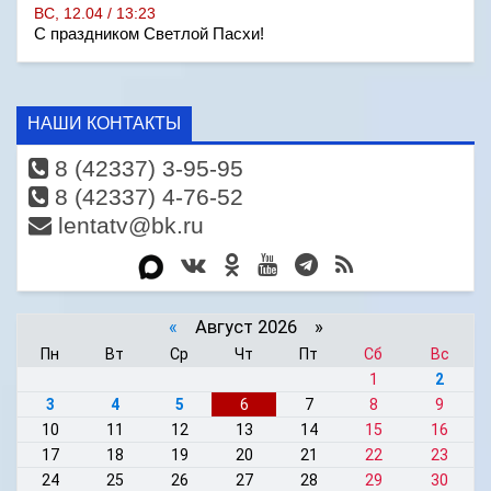
ВС, 12.04 / 13:23
С праздником Светлой Пасхи!
НАШИ КОНТАКТЫ
8 (42337) 3-95-95
8 (42337) 4-76-52
lentatv@bk.ru
«
Август 2026 »
Пн
Вт
Ср
Чт
Пт
Сб
Вс
1
2
3
4
5
6
7
8
9
10
11
12
13
14
15
16
17
18
19
20
21
22
23
24
25
26
27
28
29
30