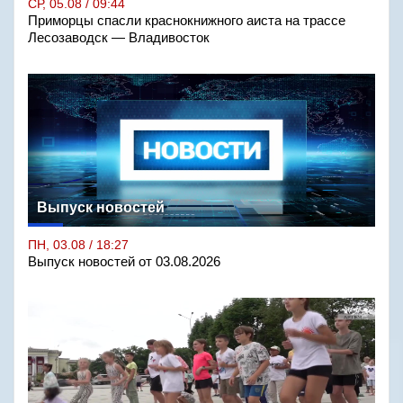
СР, 05.08 / 09:44
Приморцы спасли краснокнижного аиста на трассе
Лесозаводск — Владивосток
Выпуск новостей
ПН, 03.08 / 18:27
Выпуск новостей от 03.08.2026