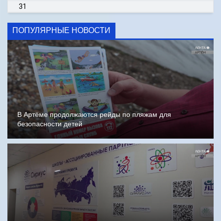
31
ПОПУЛЯРНЫЕ НОВОСТИ
В Артёме продолжаются рейды по пляжам для
безопасности детей