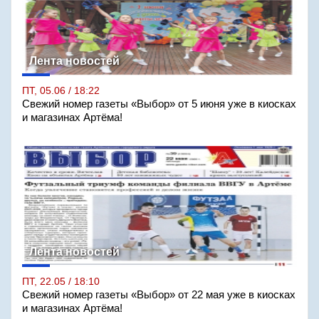
Лента новостей
ПТ, 05.06 / 18:22
Свежий номер газеты «Выбор» от 5 июня уже в киосках
и магазинах Артёма!
Лента новостей
ПТ, 22.05 / 18:10
Свежий номер газеты «Выбор» от 22 мая уже в киосках
и магазинах Артёма!