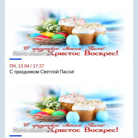
Лента новостей
ПН, 13.04 / 17:27
С праздником Светлой Пасхи!
Лента новостей