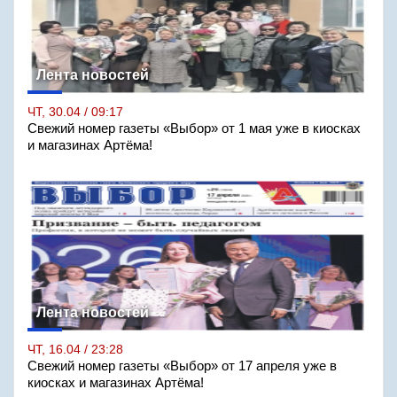
Лента новостей
ЧТ, 30.04 / 09:17
Свежий номер газеты «Выбор» от 1 мая уже в киосках
и магазинах Артёма!
Лента новостей
ЧТ, 16.04 / 23:28
Свежий номер газеты «Выбор» от 17 апреля уже в
киосках и магазинах Артёма!