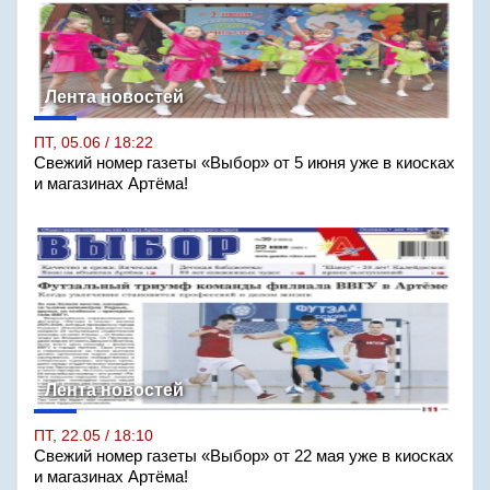
Лента новостей
ПТ, 05.06 / 18:22
Свежий номер газеты «Выбор» от 5 июня уже в киосках
и магазинах Артёма!
Лента новостей
ПТ, 22.05 / 18:10
Свежий номер газеты «Выбор» от 22 мая уже в киосках
и магазинах Артёма!