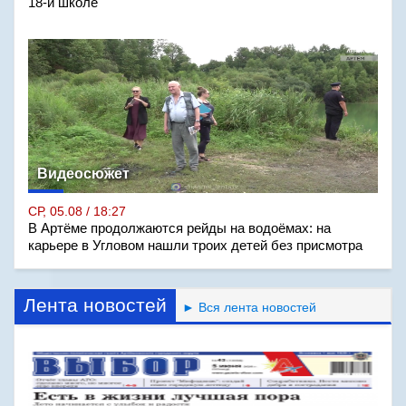
18-й школе
Видеосюжет
СР, 05.08 / 18:27
В Артёме продолжаются рейды на водоёмах: на
карьере в Угловом нашли троих детей без присмотра
Лента новостей
► Вся лента новостей