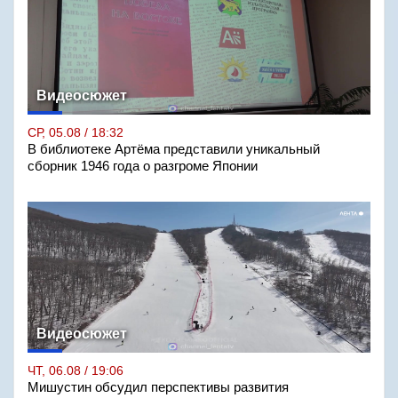
Видеосюжет
СР, 05.08 / 18:32
В библиотеке Артёма представили уникальный
сборник 1946 года о разгроме Японии
Видеосюжет
ЧТ, 06.08 / 19:06
Мишустин обсудил перспективы развития