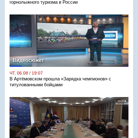
горнолыжного туризма в России
Видеосюжет
ЧТ, 06.08 / 19:07
В Артёмовском прошла «Зарядка чемпионов» с
титулованными бойцами