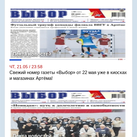
Лента новостей
ЧТ, 21.05 / 23:58
Свежий номер газеты «Выбор» от 22 мая уже в киосках
и магазинах Артёма!
Лента новостей