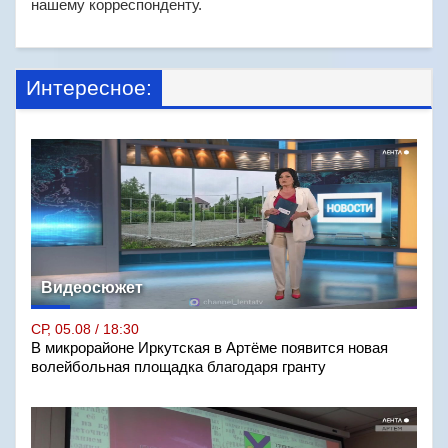
нашему корреспонденту.
Интересное:
Видеосюжет
СР, 05.08 / 18:30
В микрорайоне Иркутская в Артёме появится новая
волейбольная площадка благодаря гранту