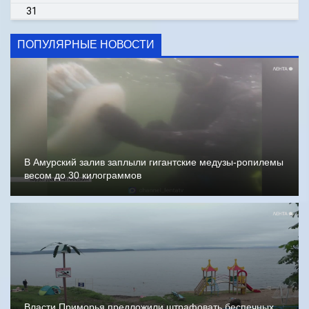
31
ПОПУЛЯРНЫЕ НОВОСТИ
В Амурский залив заплыли гигантские медузы-ропилемы
весом до 30 килограммов
Власти Приморья предложили штрафовать беспечных