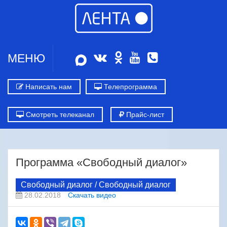
МЕНЮ
Написать нам
Телепрограмма
Смотреть телеканал
Прайс-лист
Программа «Свободный диалог»
Свободный диалог / Свободный диалог
28.02.2018
Скачать видео