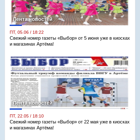
Лента новостей
ПТ, 05.06 / 18:22
Свежий номер газеты «Выбор» от 5 июня уже в киосках
и магазинах Артёма!
Лента новостей
ПТ, 22.05 / 18:10
Свежий номер газеты «Выбор» от 22 мая уже в киосках
и магазинах Артёма!