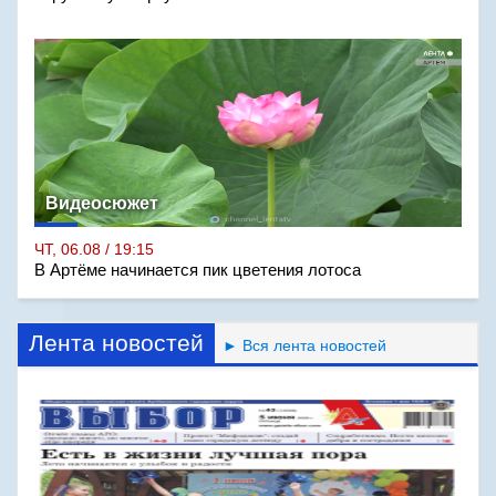
Видеосюжет
ЧТ, 06.08 / 19:15
В Артёме начинается пик цветения лотоса
Лента новостей
► Вся лента новостей