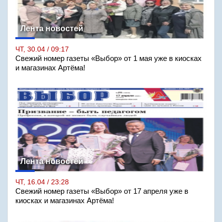
Лента новостей
ЧТ, 30.04 / 09:17
Свежий номер газеты «Выбор» от 1 мая уже в киосках
и магазинах Артёма!
Лента новостей
ЧТ, 16.04 / 23:28
Свежий номер газеты «Выбор» от 17 апреля уже в
киосках и магазинах Артёма!