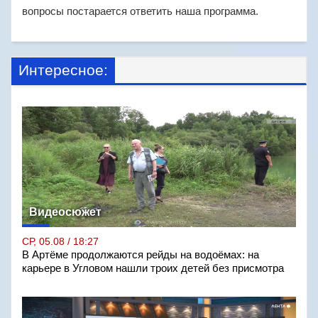
вопросы постарается ответить наша программа.
Интересное:
Видеосюжет
СР, 05.08 / 18:27
В Артёме продолжаются рейды на водоёмах: на
карьере в Угловом нашли троих детей без присмотра