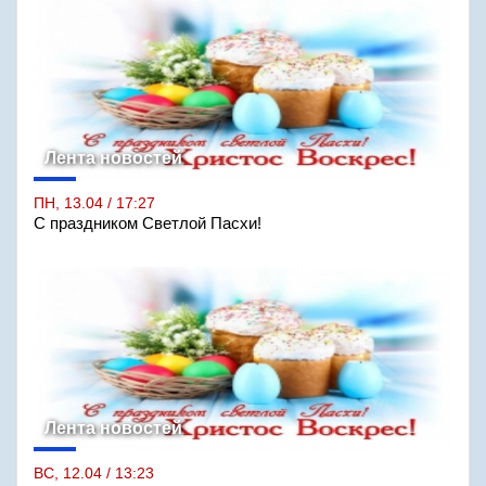
Лента новостей
ПН, 13.04 / 17:27
С праздником Светлой Пасхи!
Лента новостей
ВС, 12.04 / 13:23