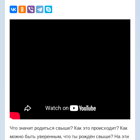
Что значит родиться свыше? Как это происходит? Как
можно быть уверенным, что ты рождён свыше? На эти