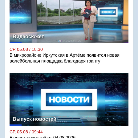
Видеосюжет
СР, 05.08 / 18:30
В микрорайоне Иркутская в Артёме появится новая
волейбольная площадка благодаря гранту
Выпуск новостей
СР, 05.08 / 09:44
Выпуск новостей от 04.08.2026