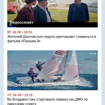
Видеосюжет
ВТ, 04.08 / 18:51
Жителей Шкотовского округа приглашают сниматься в
фильме «Пальма 3»
Видеосюжет
ЧТ, 06.08 / 19:18
Во Владивостоке стартовало первенство ДФО по
парусному спорту