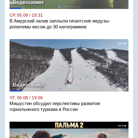
Видеосюжет
СР, 05.08 / 18:31
В Амурский залив заплыли гигантские медузы-
ропилемы весом до 30 килограммов
Видеосюжет
ЧТ, 06.08 / 19:06
Мишустин обсудил перспективы развития
горнолыжного туризма в России