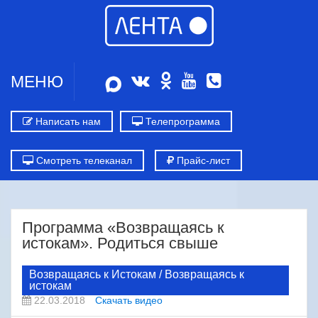
МЕНЮ
Написать нам
Телепрограмма
Смотреть телеканал
Прайс-лист
Программа «Возвращаясь к
истокам». Родиться свыше
Возвращаясь к Истокам / Возвращаясь к
истокам
22.03.2018
Скачать видео