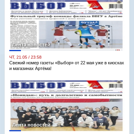
Лента новостей
ЧТ, 21.05 / 23:58
Свежий номер газеты «Выбор» от 22 мая уже в киосках
и магазинах Артёма!
Лента новостей