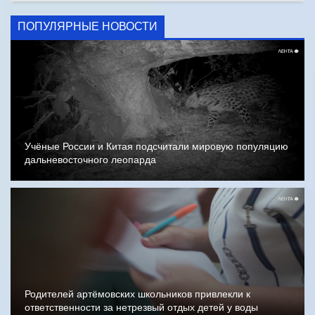
ПОПУЛЯРНЫЕ НОВОСТИ
Учёные России и Китая подсчитали мировую популяцию
дальневосточного леопарда
Родителей артёмовских школьников привлекли к
ответственности за нетрезвый отдых детей у воды