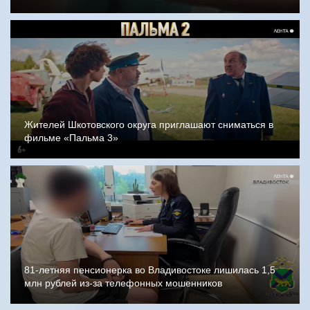
Жителей Шкотовского округа приглашают сниматься в
фильме «Пальма 3»
81-летняя пенсионерка во Владивостоке лишилась 1,5
млн рублей из-за телефонных мошенников