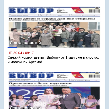
Лента новостей
ЧТ, 30.04 / 09:17
Свежий номер газеты «Выбор» от 1 мая уже в киосках
и магазинах Артёма!
Лента новостей