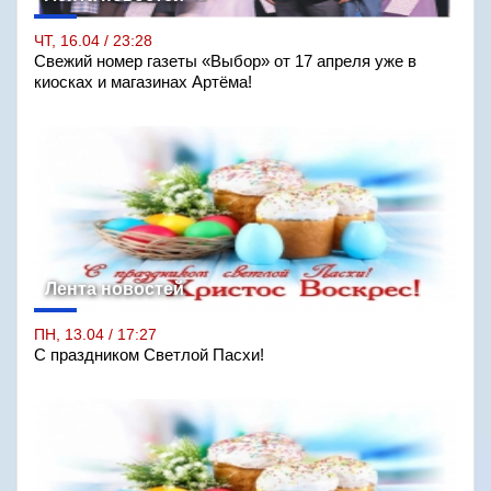
ЧТ, 16.04 / 23:28
Свежий номер газеты «Выбор» от 17 апреля уже в
киосках и магазинах Артёма!
Лента новостей
ПН, 13.04 / 17:27
С праздником Светлой Пасхи!