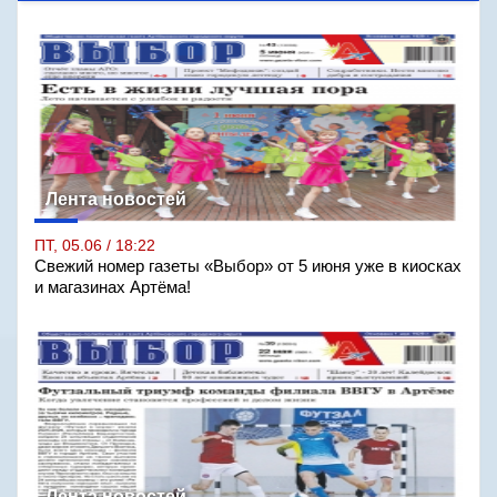
Лента новостей
ПТ, 05.06 / 18:22
Свежий номер газеты «Выбор» от 5 июня уже в киосках
и магазинах Артёма!
Лента новостей