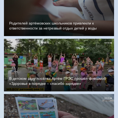
Родителей артёмовских школьников привлекли к
ответственности за нетрезвый отдых детей у воды
В детском саду посёлка Артём ГРЭС прошёл флешмоб
«Здоровье в порядке – спасибо зарядке»