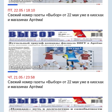
ПТ, 22.05 / 18:10
Свежий номер газеты «Выбор» от 22 мая уже в киосках
и магазинах Артёма!
Лента новостей
ЧТ, 21.05 / 23:58
Свежий номер газеты «Выбор» от 22 мая уже в киосках
и магазинах Артёма!