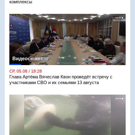
комплексы
Видеосюжет
СР, 05.08 / 18:28
Глава Артёма Вячеслав Квон проведёт встречу с
участниками СВО и их семьями 13 августа