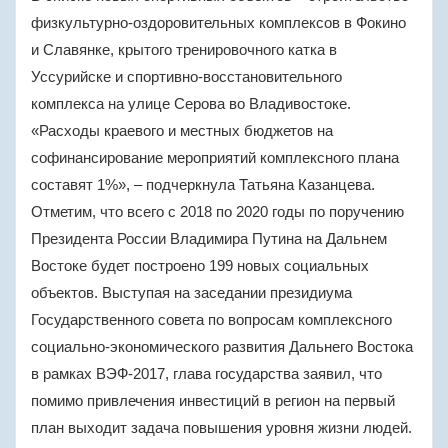
физкультурно-оздоровительных комплексов в Фокино
и Славянке, крытого тренировочного катка в
Уссурийске и спортивно-восстановительного
комплекса на улице Серова во Владивостоке.
«Расходы краевого и местных бюджетов на
софинансирование мероприятий комплексного плана
составят 1%», – подчеркнула Татьяна Казанцева.
Отметим, что всего с 2018 по 2020 годы по поручению
Президента России Владимира Путина на Дальнем
Востоке будет построено 199 новых социальных
объектов. Выступая на заседании президиума
Государственного совета по вопросам комплексного
социально-экономического развития Дальнего Востока
в рамках ВЭФ-2017, глава государства заявил, что
помимо привлечения инвестиций в регион на первый
план выходит задача повышения уровня жизни людей.