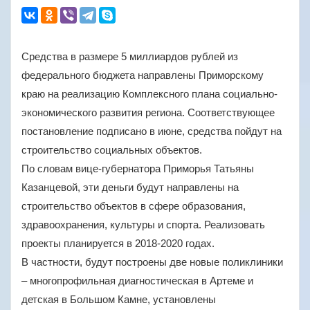
Средства в размере 5 миллиардов рублей из
федерального бюджета направлены Приморскому
краю на реализацию Комплексного плана социально-
экономического развития региона. Соответствующее
постановление подписано в июне, средства пойдут на
строительство социальных объектов.
По словам вице-губернатора Приморья Татьяны
Казанцевой, эти деньги будут направлены на
строительство объектов в сфере образования,
здравоохранения, культуры и спорта. Реализовать
проекты планируется в 2018-2020 годах.
В частности, будут построены две новые поликлиники
– многопрофильная диагностическая в Артеме и
детская в Большом Камне, установлены