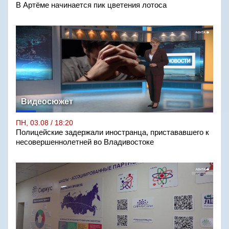
В Артёме начинается пик цветения лотоса
Видеосюжет
ПН, 03.08 / 18:20
Полицейские задержали иностранца, пристававшего к
несовершеннолетней во Владивостоке