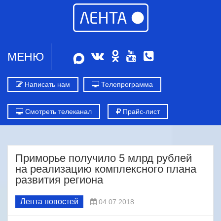
МЕНЮ
Написать нам
Телепрограмма
Смотреть телеканал
Прайс-лист
Приморье получило 5 млрд рублей
на реализацию комплексного плана
развития региона
Лента новостей
04.07.2018