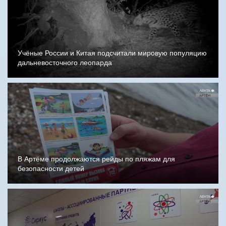
Учёные России и Китая подсчитали мировую популяцию
дальневосточного леопарда
В Артёме продолжаются рейды по пляжам для
безопасности детей