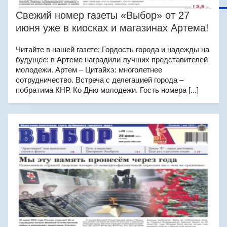
Свежий номер газеты «Выбор» от 27
июня уже в киосках и магазинах Артема!
Читайте в нашей газете: Гордость города и надежды на
будущее: в Артеме наградили лучших представителей
молодежи. Артем – Цитайхэ: многолетнее
сотрудничество. Встреча с делегацией города –
побратима КНР. Ко Дню молодежи. Гость номера [...]