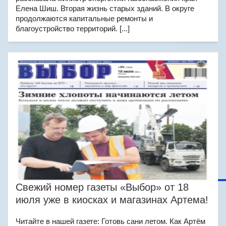
Елена Шиш. Вторая жизнь старых зданий. В округе
продолжаются капитальные ремонты и
благоустройство территорий. [...]
Свежий номер газеты «Выбор» от 18
июля уже в киосках и магазинах Артема!
Читайте в нашей газете: Готовь сани летом. Как Артём