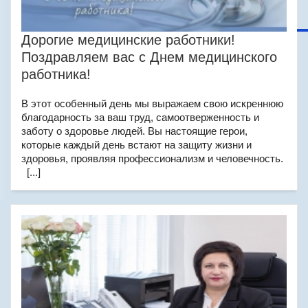
Дорогие медицинские работники!
Поздравляем вас с Днем медицинского
работника!
В этот особенный день мы выражаем свою искреннюю
благодарность за ваш труд, самоотверженность и
заботу о здоровье людей. Вы ­настоящие герои,
которые каждый день встают на защиту жизни и
здоровья, проявляя профессионализм и человечность.
[...]