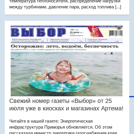
температура теплоносителя, распределение нагрузки
между турбинами, давление пара, расход топлива [...]
Свежий номер газеты «Выбор» от 25
июля уже в киосках и магазинах Артема!
Читайте в нашей газете: Энергетическая
инфраструктура Приморья обновляется. Об этом
рассказала министр энергетики газоснабжения края