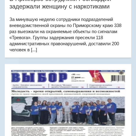
задержали женщину с наркотиками
За минувшую неделю сотрудники подразделений
вневедомственной охраны по Приморскому краю 338
раз выезжали на охраняемые объекты по сигналам
«Тревога». Группы задержания пресекли 118
административных правонарушений, доставили 200
человек в [...]