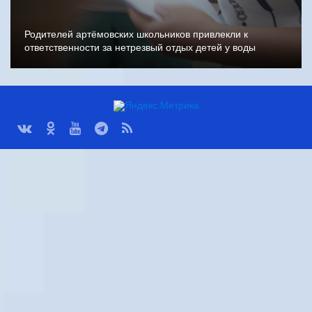
Родителей артёмовских школьников привлекли к
ответственности за нетрезвый отдых детей у воды