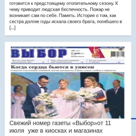
готовится к предстоящему отопительному сезону. К
чему приводит людская беспечность. Пожар не
возникает сам по себе. Память. История о том, как
сестра долгие годы искала своего брата, погибшего в
[...]
Свежий номер газеты «Выбор»от 11
июля уже в киосках и магазинах