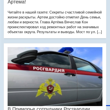
Артема!
Читайте в нашей газете: Секреты счастливой семейной
жизни раскрыты. Артем достойно отметил День семьи,
любви и верности. Глава Артёма Вячеслав Кон
проинспектировал ход ремонтных работ на значимых
объектах округа. Результаты и выводы. Мост по ул. [...]
В Приморье сотрудники Росгвардии