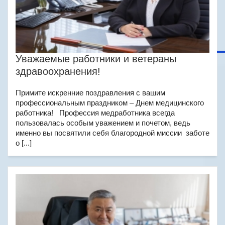
Уважаемые работники и ветераны
здравоохранения!
Примите искренние поздравления с вашим
профессиональным праздником – Днем медицинского
работника! Профессия медработника всегда
пользовалась особым уважением и почетом, ведь
именно вы посвятили себя благородной миссии ­ заботе
о [...]