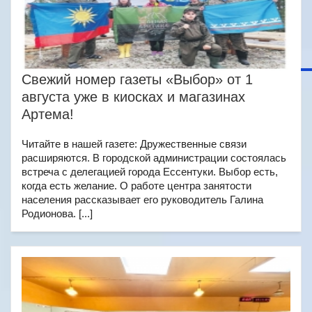
Свежий номер газеты «Выбор» от 1
августа уже в киосках и магазинах
Артема!
Читайте в нашей газете: Дружественные связи
расширяются. В городской администрации состоялась
встреча с делегацией города Ессентуки. Выбор есть,
когда есть желание. О работе центра занятости
населения рассказывает его руководитель Галина
Родионова. [...]