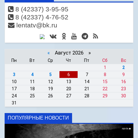
8 (42337) 3-95-95
8 (42337) 4-76-52
lentatv@bk.ru
«
Август 2026 »
Пн
Вт
Ср
Чт
Пт
Сб
Вс
1
2
3
4
5
6
7
8
9
10
11
12
13
14
15
16
17
18
19
20
21
22
23
24
25
26
27
28
29
30
31
ПОПУЛЯРНЫЕ НОВОСТИ