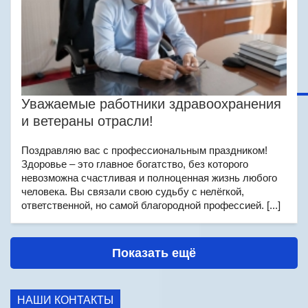
Уважаемые работники здравоохранения
и ветераны отрасли!
Поздравляю вас с профессиональным праздником!
Здоровье – это главное богатство, без которого
невозможна счастливая и полноценная жизнь любого
человека. Вы связали свою судьбу с нелёгкой,
ответственной, но самой благородной профессией. [...]
Показать ещё
НАШИ КОНТАКТЫ