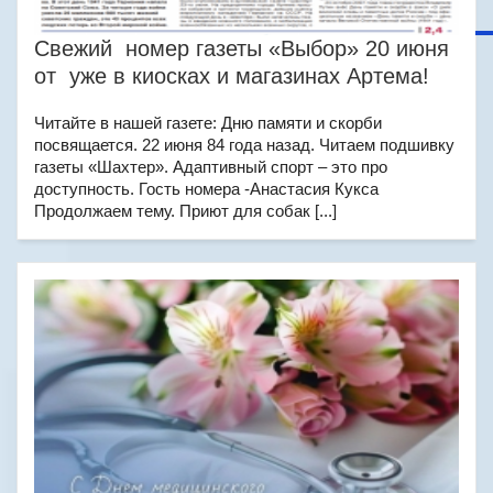
Свежий номер газеты «Выбор» 20 июня
от уже в киосках и магазинах Артема!
Читайте в нашей газете: Дню памяти и скорби
посвящается. 22 июня 84 года назад. Читаем подшивку
газеты «Шахтер». Адаптивный спорт – это про
доступность. Гость номера -Анастасия Кукса
Продолжаем тему. Приют для собак [...]