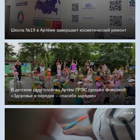
Школа №19 в Артёме завершает косметический ремонт
В детском саду посёлка Артём ГРЭС прошёл флешмоб
«Здоровье в порядке – спасибо зарядке»