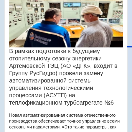
В рамках подготовки к будущему
отопительному сезону энергетики
Артемовской ТЭЦ (АО «ДГК», входит в
Группу РусГидро) провели замену
автоматизированной системы
управления технологическими
процессами (АСУТП) на
теплофикационном турбоагрегате №6
Новая автоматизированная система отечественного
производства обеспечивает точное управление всеми
основными параметрами. «Это такие параметры, как