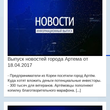
Выпуск новостей города Артема от
18.04.2017
- Предприниматели из Кореи посетили город Артём.
Куда хотят вложить деньги потенциальные инвесторы.
- 300 тысяч для ветеранов. Артёмовцы пополняют
копилку благотворительного марафона. [...]