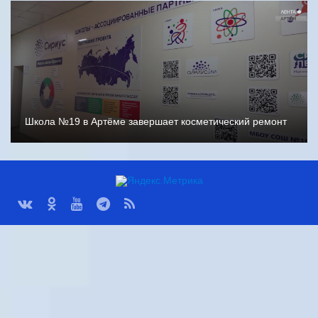
Школа №19 в Артёме завершает косметический ремонт