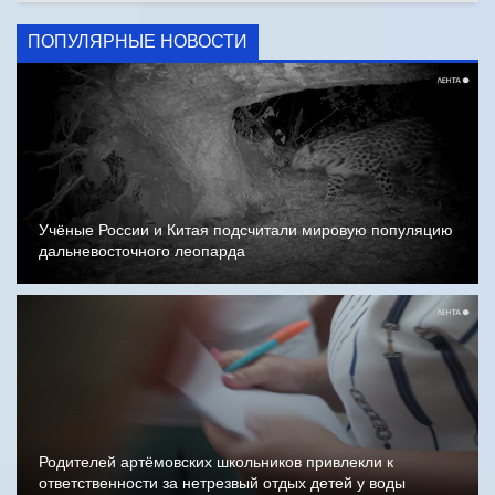
ПОПУЛЯРНЫЕ НОВОСТИ
Учёные России и Китая подсчитали мировую популяцию
дальневосточного леопарда
Родителей артёмовских школьников привлекли к
ответственности за нетрезвый отдых детей у воды