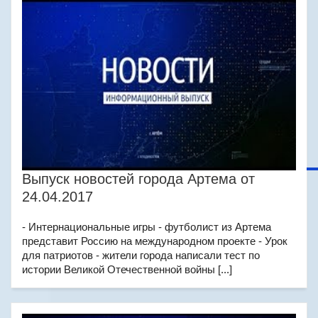
Выпуск новостей города Артема от
24.04.2017
- Интернациональные игры - футболист из Артема
представит Россию на международном проекте - Урок
для патриотов - жители города написали тест по
истории Великой Отечественной войны [...]