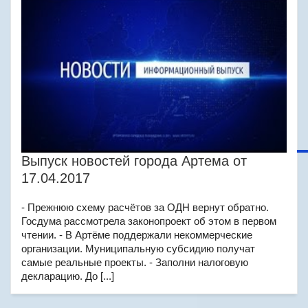
Выпуск новостей города Артема от
17.04.2017
- Прежнюю схему расчётов за ОДН вернут обратно.
Госдума рассмотрела законопроект об этом в первом
чтении. - В Артёме поддержали некоммерческие
организации. Муниципальную субсидию получат
самые реальные проекты. - Заполни налоговую
декларацию. До [...]