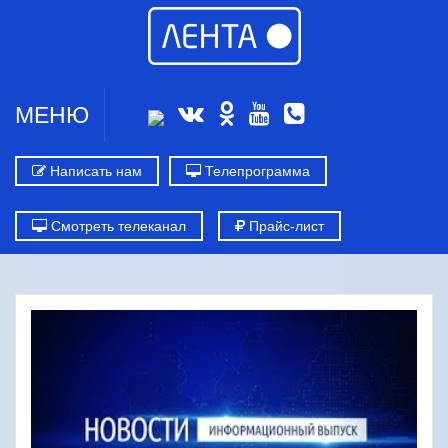
МЕНЮ
Написать нам
Телепрограмма
Смотреть телеканал
Прайс-лист