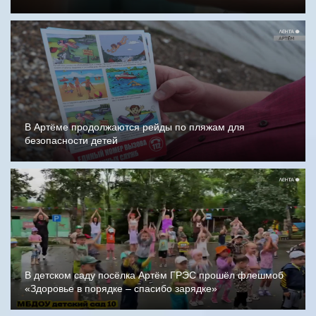
В Артёме продолжаются рейды по пляжам для
безопасности детей
В детском саду посёлка Артём ГРЭС прошёл флешмоб
«Здоровье в порядке – спасибо зарядке»