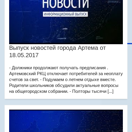
Выпуск новостей города Артема от
18.05.2017
- Должники продолжают получать предписания .
Артемовский РКЦ отключает потребителей за неоплату
счетов за свет. - Подумаем о летнем отдыхе вместе.
Родители школьников обсудили актуальные вопросы
на общегородском собрании. - Полторы тысячи [...]