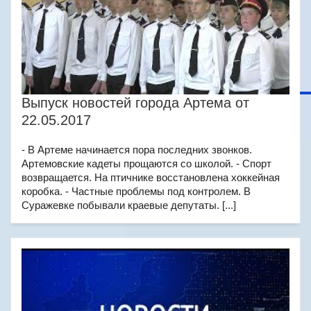
Выпуск новостей города Артема от
22.05.2017
- В Артеме начинается пора последних звонков.
Артемовские кадеты прощаются со школой. - Спорт
возвращается. На птичнике восстановлена хоккейная
коробка. - Частные проблемы под контролем. В
Суражевке побывали краевые депутаты. [...]