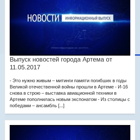
Выпуск новостей города Артема от
11.05.2017
- Это нужно живым – митинги памяти погибших в годы
Великой отечественной войны прошли в Артеме - И-16
снова в строю – выставка авиационной техники в
Артеме пополнилась новым экспонатом - Из столицы с
победами – ансамбль [...]