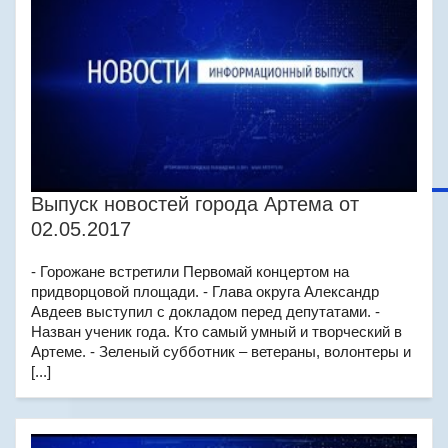
Выпуск новостей города Артема от
02.05.2017
- Горожане встретили Первомай концертом на
придворцовой площади. - Глава округа Александр
Авдеев выступил с докладом перед депутатами. -
Назван ученик года. Кто самый умный и творческий в
Артеме. - Зеленый субботник – ветераны, волонтеры и
[...]