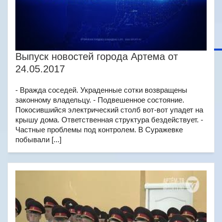
Выпуск новостей города Артема от
24.05.2017
- Вражда соседей. Украденные сотки возвращены
законному владельцу. - Подвешенное состояние.
Покосившийся электрический столб вот-вот упадет на
крышу дома. Ответственная структура бездействует. -
Частные проблемы под контролем. В Суражевке
побывали [...]