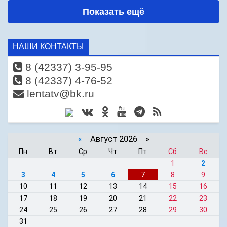
Показать ещё
НАШИ КОНТАКТЫ
8 (42337) 3-95-95
8 (42337) 4-76-52
lentatv@bk.ru
«
Август 2026 »
Пн
Вт
Ср
Чт
Пт
Сб
Вс
1
2
3
4
5
6
7
8
9
10
11
12
13
14
15
16
17
18
19
20
21
22
23
24
25
26
27
28
29
30
31