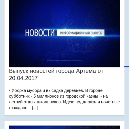
Выпуск новостей города Артема от
20.04.2017
- Уборка мусора и высадка деревьев. В городе
субботник - 5 миллионов из городской казны - на
летний отдых школьников. Идею поддержали почетные
граждане. [...]