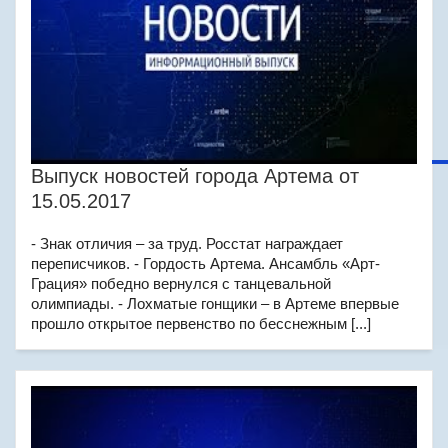
Выпуск новостей города Артема от
15.05.2017
- Знак отличия – за труд. Росстат награждает
переписчиков. - Гордость Артема. Ансамбль «Арт-
Грация» победно вернулся с танцевальной
олимпиады. - Лохматые гонщики – в Артеме впервые
прошло открытое первенство по бесснежным [...]