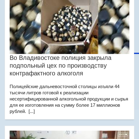
Во Владивостоке полиция закрыла
подпольный цех по производству
контрафактного алкоголя
Полицейские дальневосточной столицы изъяли 44
тысячи литров готовой к реализации
несертифицированной алкогольной продукции и сырья
для ее изготовления на сумму более 17 миллионов
рублей. [...]