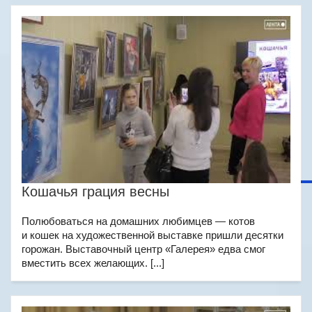
Кошачья грация весны
Полюбоваться на домашних любимцев — котов
и кошек на художественной выставке пришли десятки
горожан. Выставочный центр «Галерея» едва смог
вместить всех желающих. [...]