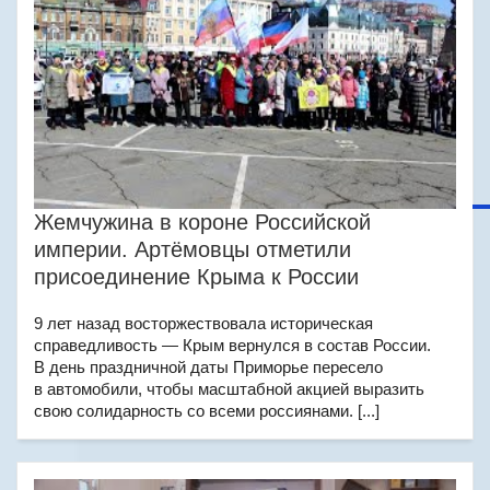
Жемчужина в короне Российской
империи. Артёмовцы отметили
присоединение Крыма к России
9 лет назад восторжествовала историческая
справедливость — Крым вернулся в состав России.
В день праздничной даты Приморье пересело
в автомобили, чтобы масштабной акцией выразить
свою солидарность со всеми россиянами. [...]