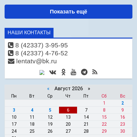
Показать ещё
НАШИ КОНТАКТЫ
8 (42337) 3-95-95
8 (42337) 4-76-52
lentatv@bk.ru
«
Август 2026 »
Пн
Вт
Ср
Чт
Пт
Сб
Вс
1
2
3
4
5
6
7
8
9
10
11
12
13
14
15
16
17
18
19
20
21
22
23
24
25
26
27
28
29
30