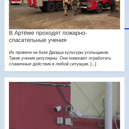
В Артёме проходят пожарно-
спасательные учения
Их провели на базе Дворца культуры угольщиков.
Такие учения регулярны. Они помогают отработать
слаженные действия в любой ситуации. [...]