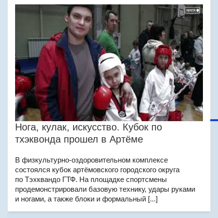
Нога, кулак, искусство. Кубок по
тхэквонда прошел в Артёме
В физкультурно-оздоровительном комплексе
состоялся кубок артёмовского городского округа
по Тэхквандо ГТФ. На площадке спортсмены
продемонстрировали базовую технику, удары руками
и ногами, а также блоки и формальный [...]