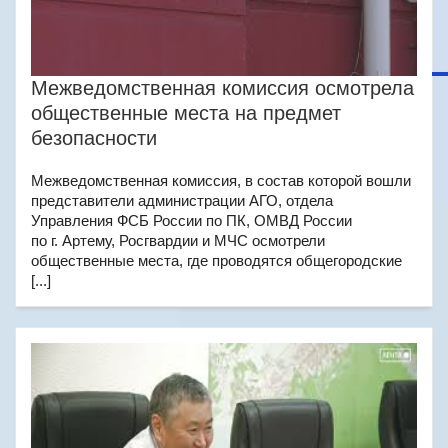
Межведомственная комиссия осмотрела
общественные места на предмет
безопасности
Межведомственная комиссия, в состав которой вошли
представители администрации АГО, отдела
Управления ФСБ России по ПК, ОМВД России
по г. Артему, Росгвардии и МЧС осмотрели
общественные места, где проводятся общегородские
[...]