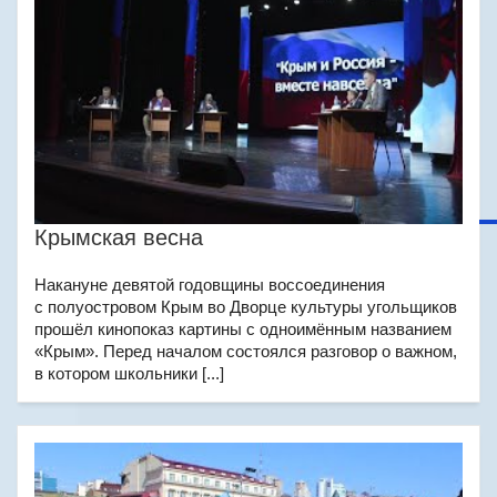
Крымская весна
Накануне девятой годовщины воссоединения
с полуостровом Крым во Дворце культуры угольщиков
прошёл кинопоказ картины с одноимённым названием
«Крым». Перед началом состоялся разговор о важном,
в котором школьники [...]