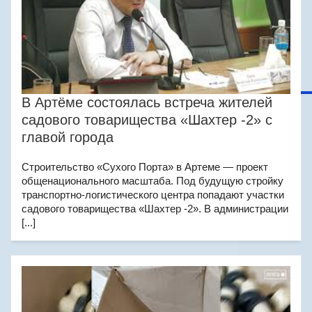
В Артёме состоялась встреча жителей
садового товарищества «Шахтер -2» с
главой города
Строительство «Сухого Порта» в Артеме — проект
общенационального масштаба. Под будущую стройку
транспортно-логистического центра попадают участки
садового товарищества «Шахтер -2». В администрации
[...]