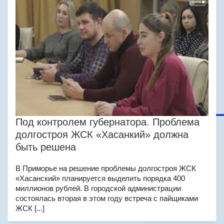
Под контролем губернатора. Проблема
долгостроя ЖСК «Хасанкий» должна
быть решена
В Приморье на решение проблемы долгостроя ЖСК
«Хасанский» планируется выделить порядка 400
миллионов рублей. В городской администрации
состоялась вторая в этом году встреча с пайщиками
ЖСК [...]