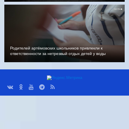
Родителей артёмовских школьников привлекли к
ответственности за нетрезвый отдых детей у воды