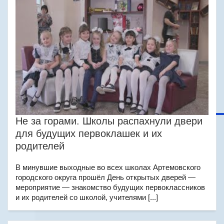
Не за горами. Школы распахнули двери
для будущих первоклашек и их
родителей
В минувшие выходные во всех школах Артемовского
городского округа прошёл День открытых дверей —
мероприятие — знакомство будущих первоклассников
и их родителей со школой, учителями [...]