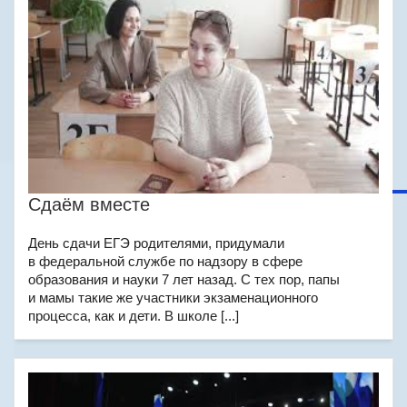
Сдаём вместе
День сдачи ЕГЭ родителями, придумали
в федеральной службе по надзору в сфере
образования и науки 7 лет назад. С тех пор, папы
и мамы такие же участники экзаменационного
процесса, как и дети. В школе [...]