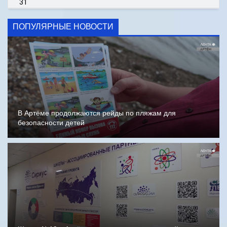
31
ПОПУЛЯРНЫЕ НОВОСТИ
В Артёме продолжаются рейды по пляжам для
безопасности детей