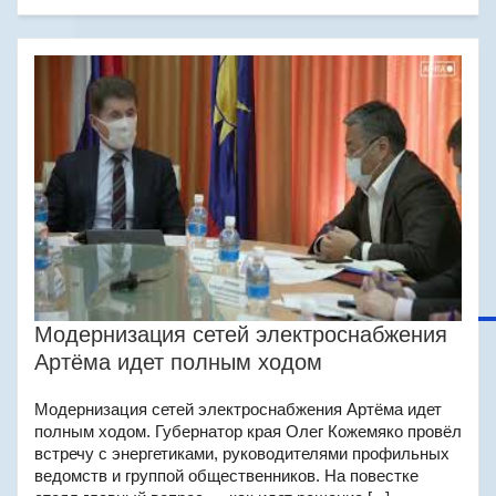
Модернизация сетей электроснабжения
Артёма идет полным ходом
Модернизация сетей электроснабжения Артёма идет
полным ходом. Губернатор края Олег Кожемяко провёл
встречу с энергетиками, руководителями профильных
ведомств и группой общественников. На повестке