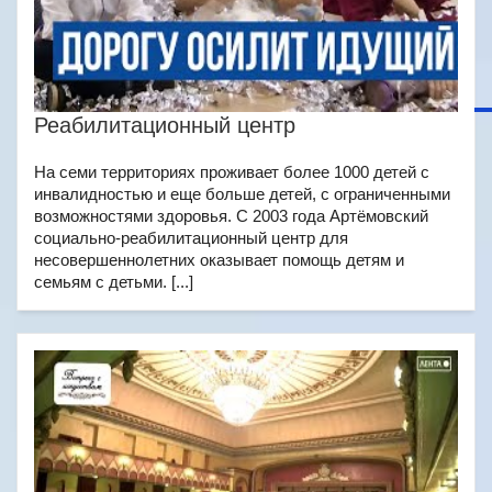
Реабилитационный центр
На семи территориях проживает более 1000 детей с
инвалидностью и еще больше детей, с ограниченными
возможностями здоровья. С 2003 года Артёмовский
социально-реабилитационный центр для
несовершеннолетних оказывает помощь детям и
семьям с детьми. [...]