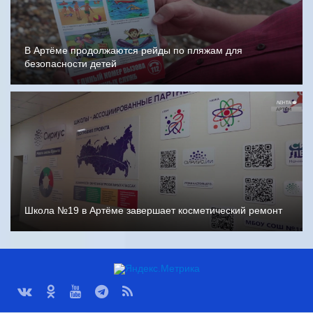
В Артёме продолжаются рейды по пляжам для
безопасности детей
Школа №19 в Артёме завершает косметический ремонт