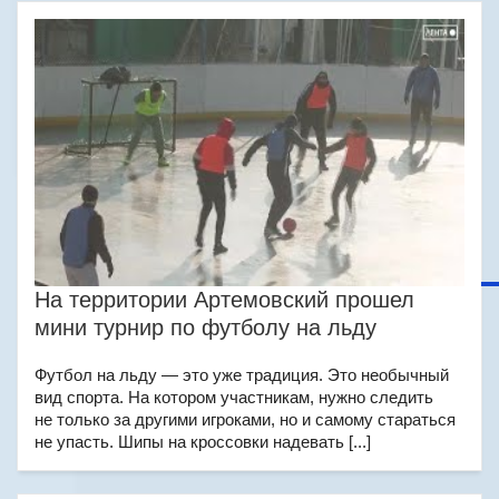
На территории Артемовский прошел
мини турнир по футболу на льду
Футбол на льду — это уже традиция. Это необычный
вид спорта. На котором участникам, нужно следить
не только за другими игроками, но и самому стараться
не упасть. Шипы на кроссовки надевать [...]