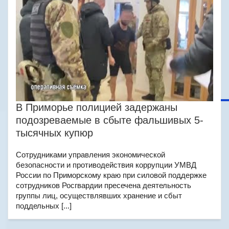
В Приморье полицией задержаны
подозреваемые в сбыте фальшивых 5-
тысячных купюр
Сотрудниками управления экономической
безопасности и противодействия коррупции УМВД
России по Приморскому краю при силовой поддержке
сотрудников Росгвардии пресечена деятельность
группы лиц, осуществлявших хранение и сбыт
поддельных [...]