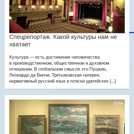
Спецрепортаж. Какой культуры нам не
хватает
Культура — есть достижения человечества
в производственном, общественном и духовном
отношении. В глобальном смысле это Пушкин,
Леонардо да Винчи, Третьяковская галерея,
нормативный русский язык и пляски удегейских [...]