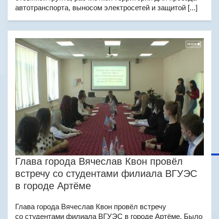
автотранспорта, выносом электросетей и защитой [...]
Глава города Вячеслав Квон провёл
встречу со студентами филиала ВГУЭС
в городе Артёме
Глава города Вячеслав Квон провёл встречу
со студентами филиала ВГУЭС в городе Артёме. Было