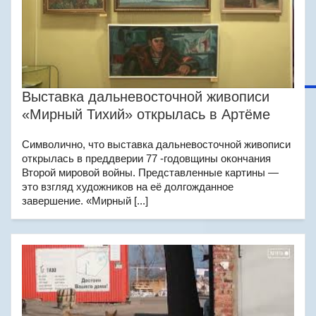
Выставка дальневосточной живописи
«Мирный Тихий» открылась в Артёме
Символично, что выставка дальневосточной живописи
открылась в преддверии 77 -годовщины окончания
Второй мировой войны. Представленные картины —
это взгляд художников на её долгожданное
завершение. «Мирный [...]