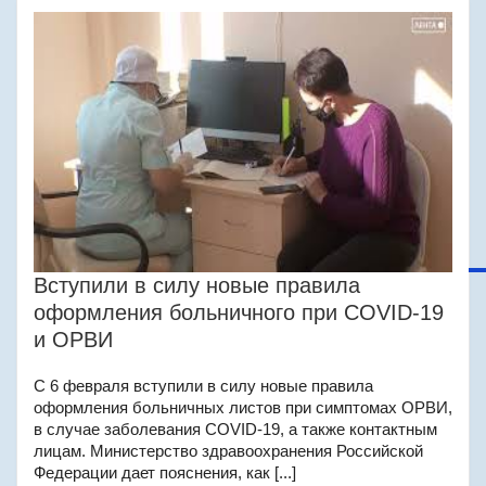
Вступили в силу новые правила
оформления больничного при COVID-19
и ОРВИ
C 6 февраля вступили в силу новые правила
оформления больничных листов при симптомах ОРВИ,
в случае заболевания COVID-19, а также контактным
лицам. Министерство здравоохранения Российской
Федерации дает пояснения, как [...]