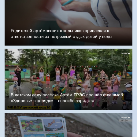
Родителей артёмовских школьников привлекли к
ответственности за нетрезвый отдых детей у воды
В детском саду посёлка Артём ГРЭС прошёл флешмоб
«Здоровье в порядке – спасибо зарядке»