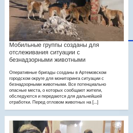
Мобильные группы созданы для
отслеживания ситуации с
безнадзорными животными
Оперативные бригады созданы в Артемовском
городском округе для мониторинга ситуации с
безнадзорными животными. Все потенциально
опасные места, о которых сообщают жители,
обследуются и передаются для дальнейшей
отработки. Перед отловом животных на [...]