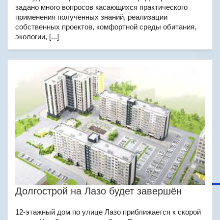
задано много вопросов касающихся практического
применения полученных знаний, реализации
собственных проектов, комфортной среды обитания,
экологии, [...]
Долгострой на Лазо будет завершён
12-этажный дом по улице Лазо приближается к скорой