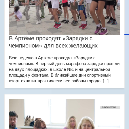
В Артёме проходят «Зарядки с
чемпионом» для всех желающих
Всю неделю в Артёме проходят «Зарядки с
чемпионом». В первый день марафона зарядки прошли
на двух площадках: в школе №1 и на центральной
площади у фонтана. В ближайшие дни спортивный
азарт охватит практически все районы города. [...]