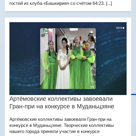
гостей из клуба «Башкирия» со счётом 64:23. [...]
Артёмовские коллективы завоевали
Гран-при на конкурсе в Муданьцзяне
Артёмовские коллективы завоевали Гран-при на
конкурсе в Муданьцзяне. Творческие коллективы
нашего города приняли участие в конкурсе