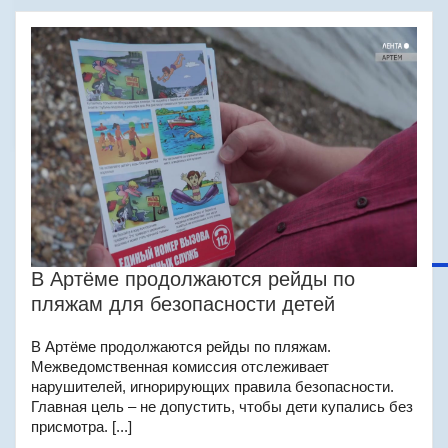
В Артёме продолжаются рейды по
пляжам для безопасности детей
В Артёме продолжаются рейды по пляжам.
Межведомственная комиссия отслеживает
нарушителей, игнорирующих правила безопасности.
Главная цель – не допустить, чтобы дети купались без
присмотра. [...]