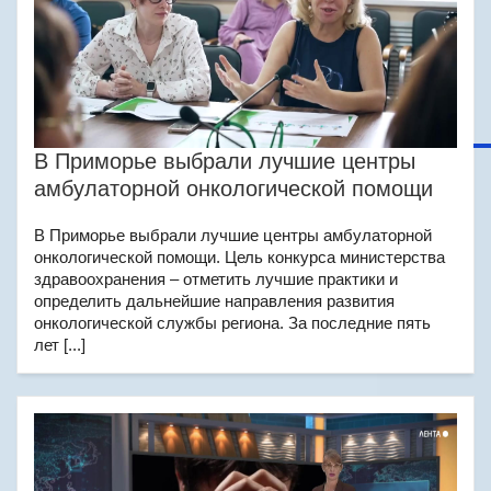
В Приморье выбрали лучшие центры
амбулаторной онкологической помощи
В Приморье выбрали лучшие центры амбулаторной
онкологической помощи. Цель конкурса министерства
здравоохранения – отметить лучшие практики и
определить дальнейшие направления развития
онкологической службы региона. За последние пять
лет [...]