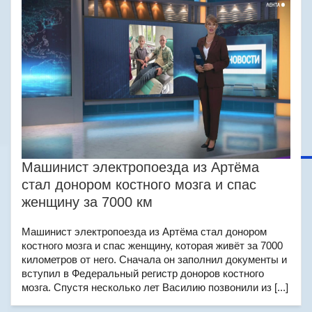
Машинист электропоезда из Артёма
стал донором костного мозга и спас
женщину за 7000 км
Машинист электропоезда из Артёма стал донором
костного мозга и спас женщину, которая живёт за 7000
километров от него. Сначала он заполнил документы и
вступил в Федеральный регистр доноров костного
мозга. Спустя несколько лет Василию позвонили из [...]