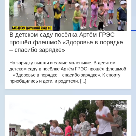
В детском саду посёлка Артём ГРЭС
прошёл флешмоб «Здоровье в порядке
– спасибо зарядке»
На зарядку вышли и самые маленькие. В десятом
детском саду в посёлке Артём ГРЭС прошёл флешмоб
– «Здоровье в порядке – спасибо зарядке». К спорту
приобщились и дети, и родители. [...]