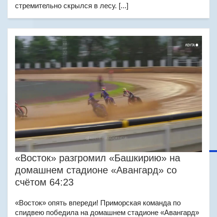
стремительно скрылся в лесу. [...]
«Восток» разгромил «Башкирию» на
домашнем стадионе «Авангард» со
счётом 64:23
«Восток» опять впереди! Приморская команда по
спидвею победила на домашнем стадионе «Авангард»