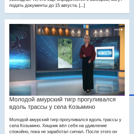
подать документы до 15 августа. [...]
Молодой амурский тигр прогуливался
вдоль трассы у села Козьмино
Молодой амурский тигр прогуливался вдоль трассы у
села Козьмино. Хищник вёл себя на удивление
спокойно, пока не заработал сигнал. После этого он