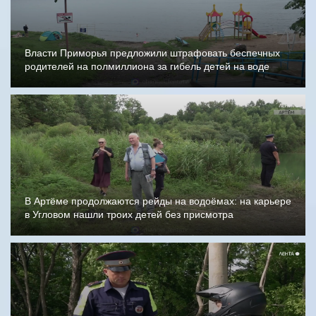
Власти Приморья предложили штрафовать беспечных
родителей на полмиллиона за гибель детей на воде
В Артёме продолжаются рейды на водоёмах: на карьере
в Угловом нашли троих детей без присмотра