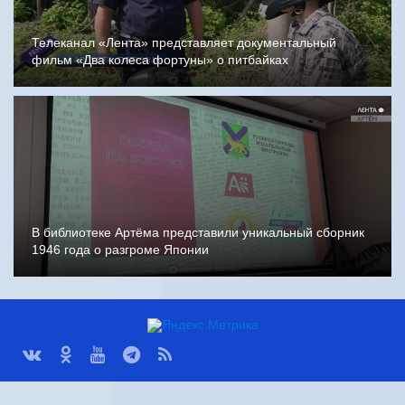
Телеканал «Лента» представляет документальный
фильм «Два колеса фортуны» о питбайках
В библиотеке Артёма представили уникальный сборник
1946 года о разгроме Японии