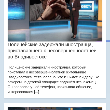
Полицейские задержали иностранца,
пристававшего к несовершеннолетней
во Владивостоке
Полицейские задержали иностранца, который
приставал к несовершеннолетней жительнице
Владивостока. Установлено, что к 16-летней девушке
вечером на детской площадке подошёл незнакомец.
Он попросил у неё телефон, навязывал общение,
интересовался [...]