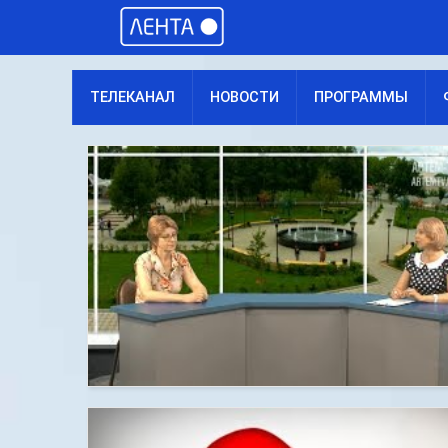
ТЕЛЕКАНАЛ
НОВОСТИ
ПРОГРАММЫ