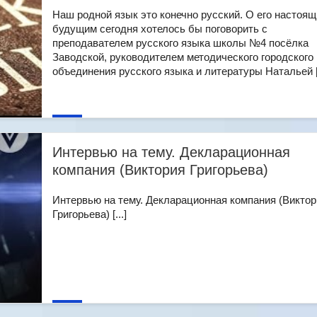
Наш родной язык это конечно русский. О его настоящ
будущим сегодня хотелось бы поговорить с
преподавателем русского языка школы №4 посёлка
Заводской, руководителем методического городского
объединения русского языка и литературы Натальей [.
Интервью на тему. Декларационная
компания (Виктория Григорьева)
Интервью на тему. Декларационная компания (Виктор
Григорьева) [...]