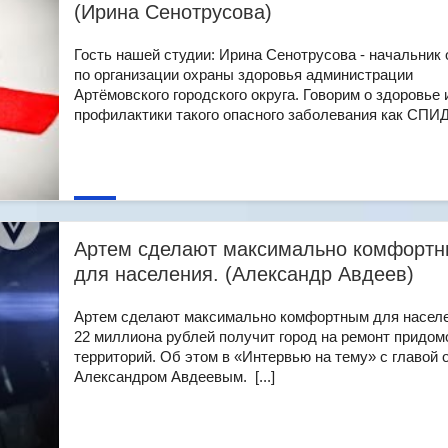
(Ирина Сенотрусова)
Гость нашей студии: Ирина Сенотрусова - начальник 
по организации охраны здоровья администрации
Артёмовского городского округа. Говорим о здоровье 
профилактики такого опасного заболевания как СПИД. 
Артем сделают максимально комфорт
для населения. (Александр Авдеев)
Артем сделают максимально комфортным для населе
22 миллиона рублей получит город на ремонт придо
территорий. Об этом в «Интервью на тему» с главой 
Александром Авдеевым. [...]