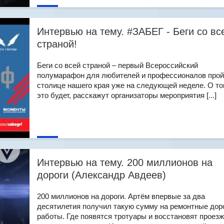
Интервью на тему. #ЗАБЕГ - Беги со вс
страной!
Беги со всей страной – первый Всероссийский
полумарафон для любителей и профессионалов прой
столице нашего края уже на следующей неделе. О то
это будет, расскажут организаторы мероприятия [...]
Интервью на тему. 200 миллионов на
дороги (Александр Авдеев)
200 миллионов на дороги. Артём впервые за два
десятилетия получил такую сумму на ремонтные до
работы. Где появятся тротуары и восстановят проез