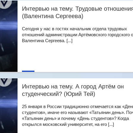
Интервью на тему. Трудовые отношени
(Валентина Сергеева)
Сегодня у нас в гостях начальник отдела трудовых
отношений администрации Артёмовского городского о
Валентина Сергеева. [...]
Интервью на тему. А город Артём он
студенческий? (Юрий Тей)
25 января в России традиционно отмечается как «Ден
студентов», иначе его называют «Татьянин день». П
«Татьянин день» и почему «День студентов»? Когда
открылся московский университет, на его [...]