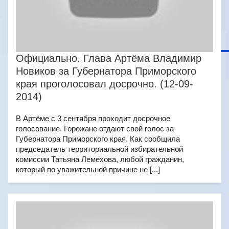
Официально. Глава Артёма Владимир
Новиков за Губернатора Приморского
края проголосовал досрочно. (12-09-
2014)
В Артёме с 3 сентября проходит досрочное
голосование. Горожане отдают свой голос за
Губернатора Приморского края. Как сообщила
председатель территориальной избирательной
комиссии Татьяна Лемехова, любой гражданин,
который по уважительной причине не [...]