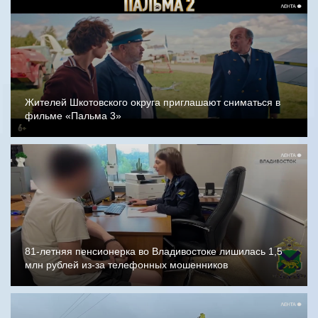
Жителей Шкотовского округа приглашают сниматься в
фильме «Пальма 3»
81-летняя пенсионерка во Владивостоке лишилась 1,5
млн рублей из-за телефонных мошенников