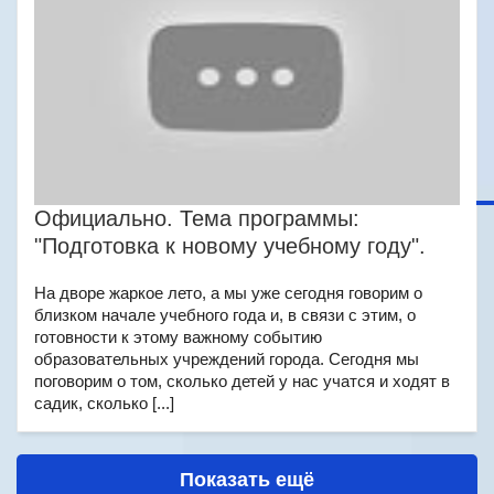
Официально. Тема программы:
"Подготовка к новому учебному году".
На дворе жаркое лето, а мы уже сегодня говорим о
близком начале учебного года и, в связи с этим, о
готовности к этому важному событию
образовательных учреждений города. Сегодня мы
поговорим о том, сколько детей у нас учатся и ходят в
садик, сколько [...]
Показать ещё