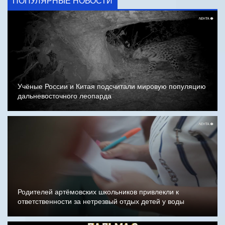
ПОПУЛЯРНЫЕ НОВОСТИ
Учёные России и Китая подсчитали мировую популяцию
дальневосточного леопарда
Родителей артёмовских школьников привлекли к
ответственности за нетрезвый отдых детей у воды