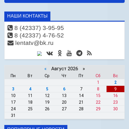
НАШИ КОНТАКТЫ
8 (42337) 3-95-95
8 (42337) 4-76-52
lentatv@bk.ru
«
Август 2026 »
Пн
Вт
Ср
Чт
Пт
Сб
Вс
1
2
3
4
5
6
7
8
9
10
11
12
13
14
15
16
17
18
19
20
21
22
23
24
25
26
27
28
29
30
31