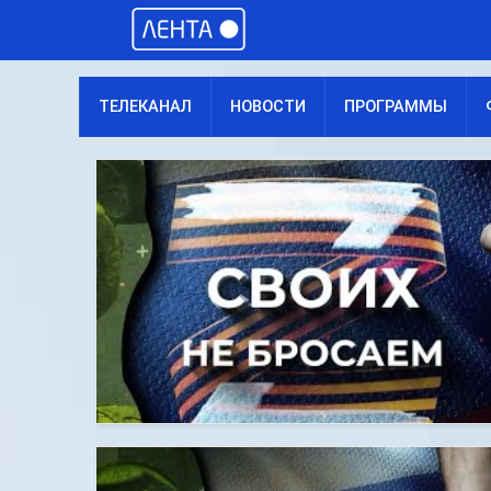
ТЕЛЕКАНАЛ
НОВОСТИ
ПРОГРАММЫ