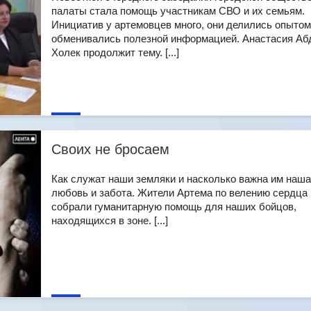
палаты стала помощь участникам СВО и их семьям.
Инициатив у артемовцев много, они делились опытом
обменивались полезной информацией. Анастасия Аб
Холек продолжит тему. [...]
Своих не бросаем
Как служат наши земляки и насколько важна им наша
любовь и забота. Жители Артема по велению сердца
собрали гуманитарную помощь для наших бойцов,
находящихся в зоне. [...]