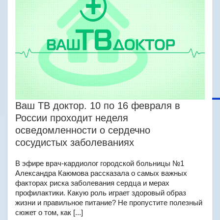
Ваш ТВ доктор. 10 по 16 февраля в
России проходит неделя
осведомленности о сердечно
сосудистых заболеваниях
В эфире врач-кардиолог городской больницы №1
Александра Каюмова рассказала о самых важных
факторах риска заболевания сердца и мерах
профилактики. Какую роль играет здоровый образ
жизни и правильное питание? Не пропустите полезный
сюжет о том, как [...]