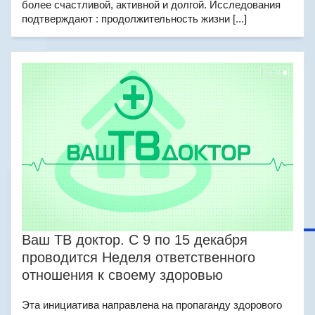
более счастливой, активной и долгой. Исследования
подтверждают : продолжительность жизни [...]
Ваш ТВ доктор. С 9 по 15 декабря
проводится Неделя ответственного
отношения к своему здоровью
Эта инициатива направлена на пропаганду здорового