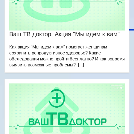
Ваш ТВ доктор. Акция "Мы идем к вам"
Как акция "Мы идем к вам" помогает женщинам
сохранить репродуктивное здоровье? Какие
обследования можно пройти бесплатно? И как вовремя
выявить возможные проблемы? [...]