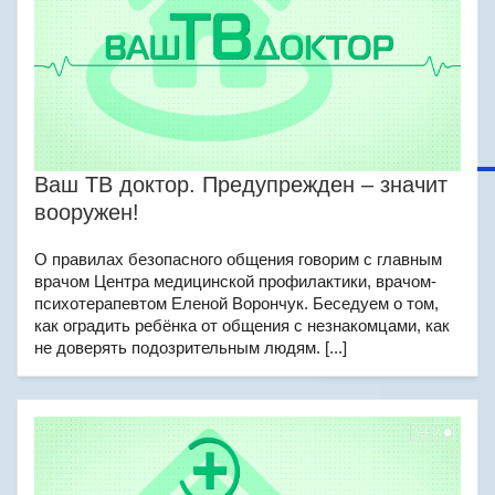
Ваш ТВ доктор. Предупрежден – значит
вооружен!
О правилах безопасного общения говорим с главным
врачом Центра медицинской профилактики, врачом-
психотерапевтом Еленой Ворончук. Беседуем о том,
как оградить ребёнка от общения с незнакомцами, как
не доверять подозрительным людям. [...]