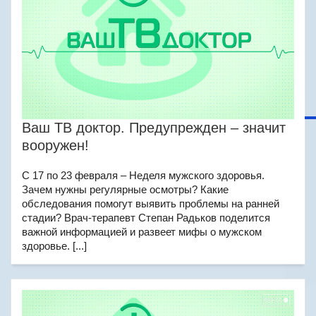
Ваш ТВ доктор. Предупрежден – значит
вооружен!
С 17 по 23 февраля – Неделя мужского здоровья.
Зачем нужны регулярные осмотры? Какие
обследования помогут выявить проблемы на ранней
стадии? Врач-терапевт Степан Радьков поделится
важной информацией и развеет мифы о мужском
здоровье. [...]