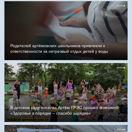
Родителей артёмовских школьников привлекли к
ответственности за нетрезвый отдых детей у воды
В детском саду посёлка Артём ГРЭС прошёл флешмоб
«Здоровье в порядке – спасибо зарядке»