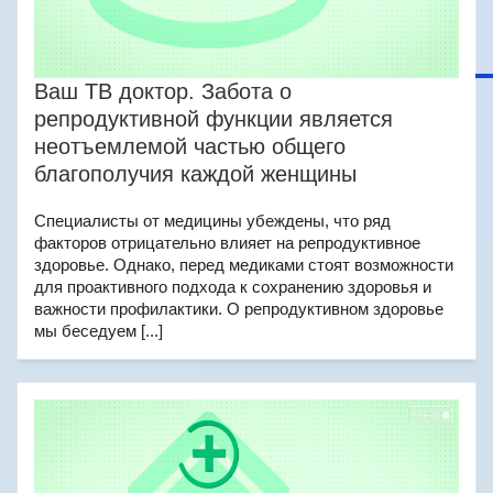
Ваш ТВ доктор. Забота о
репродуктивной функции является
неотъемлемой частью общего
благополучия каждой женщины
Специалисты от медицины убеждены, что ряд
факторов отрицательно влияет на репродуктивное
здоровье. Однако, перед медиками стоят возможности
для проактивного подхода к сохранению здоровья и
важности профилактики. О репродуктивном здоровье
мы беседуем [...]