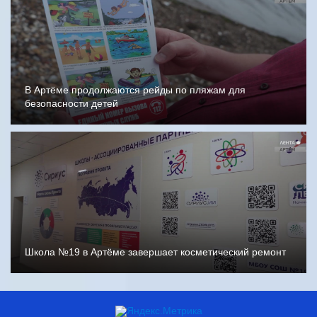
В Артёме продолжаются рейды по пляжам для
безопасности детей
Школа №19 в Артёме завершает косметический ремонт