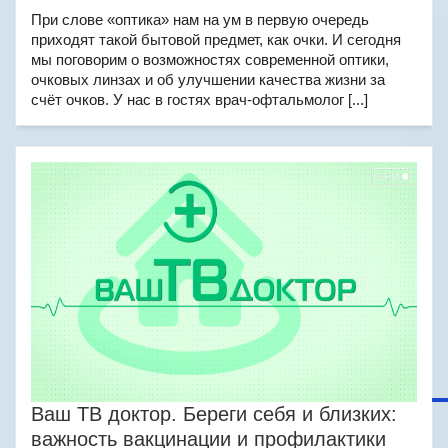
При слове «оптика» нам на ум в первую очередь
приходят такой бытовой предмет, как очки. И сегодня
мы поговорим о возможностях современной оптики,
очковых линзах и об улучшении качества жизни за
счёт очков. У нас в гостях врач-офтальмолог [...]
Ваш ТВ доктор. Береги себя и близких:
важность вакцинации и профилактики