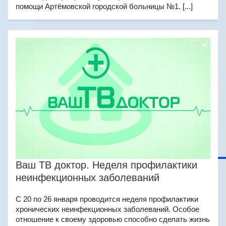
помощи Артёмовской городской больницы №1. [...]
Ваш ТВ доктор. Неделя профилактики
неинфекционных заболеваний
С 20 по 26 января проводится неделя профилактики
хронических неинфекционных заболеваний. Особое
отношение к своему здоровью способно сделать жизнь