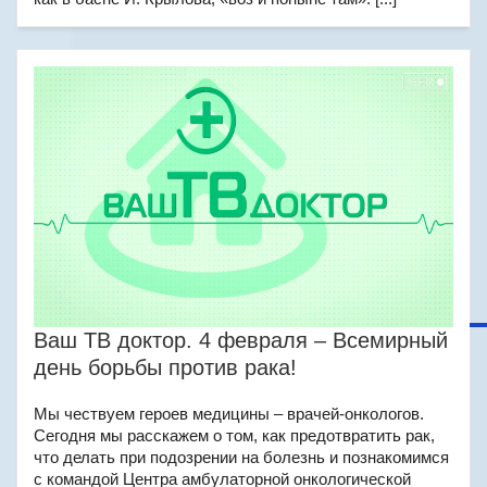
Ваш ТВ доктор. 4 февраля – Всемирный
день борьбы против рака!
Мы чествуем героев медицины – врачей-онкологов.
Сегодня мы расскажем о том, как предотвратить рак,
что делать при подозрении на болезнь и познакомимся
с командой Центра амбулаторной онкологической