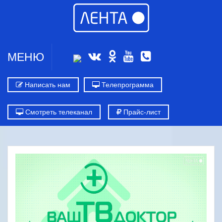
МЕНЮ
Написать нам
Телепрограмма
Смотреть телеканал
Прайс-лист