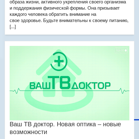
образа жизни, активного укрепления своего организма
и поддержания физической формы. Она призывает
каждого человека обратить внимание на
свое здоровье. Будьте внимательны к своему питанию,
[...]
Ваш ТВ доктор. Новая оптика – новые
возможности