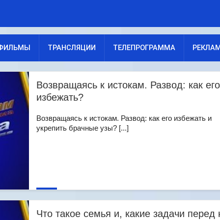
ФИЛЬМЫ
ТРАНСЛЯЦИИ
ТЕЛЕПРОГРАММА
РЕКЛА
Возвращаясь к истокам. Развод: как его
избежать?
Возвращаясь к истокам. Развод: как его избежать и
укрепить брачные узы? [...]
Что такое семья и, какие задачи перед 