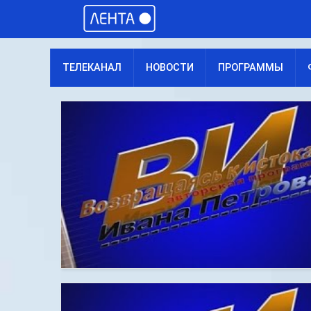
ТЕЛЕКАНАЛ
НОВОСТИ
ПРОГРАММЫ