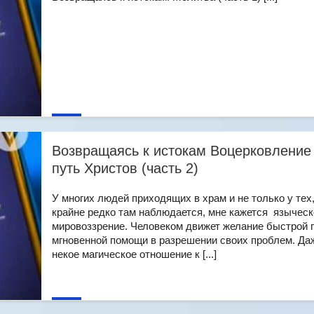
Возвращаясь к истокам Воцерковление
путь Христов (часть 2)
У многих людей приходящих в храм и не только у тех,
крайне редко там наблюдается, мне кажется языческ
мировоззрение. Человеком движет желание быстрой 
мгновенной помощи в разрешении своих проблем. Да
некое магическое отношение к [...]