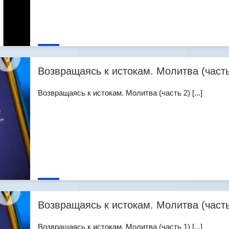
Возвращаясь к истокам. Молитва (часть
Возвращаясь к истокам. Молитва (часть 2) [...]
Возвращаясь к истокам. Молитва (часть
Возвращаясь к истокам. Молитва (часть 1) [...]