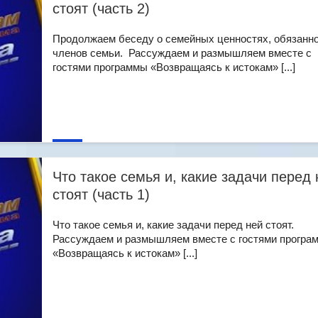
стоят (часть 2)
Продолжаем беседу о семейных ценностях, обязанн
членов семьи. Рассуждаем и размышляем вместе с
гостями программы «Возвращаясь к истокам» [...]
Что такое семья и, какие задачи перед 
стоят (часть 1)
Что такое семья и, какие задачи перед ней стоят.
Рассуждаем и размышляем вместе с гостями програ
«Возвращаясь к истокам» [...]