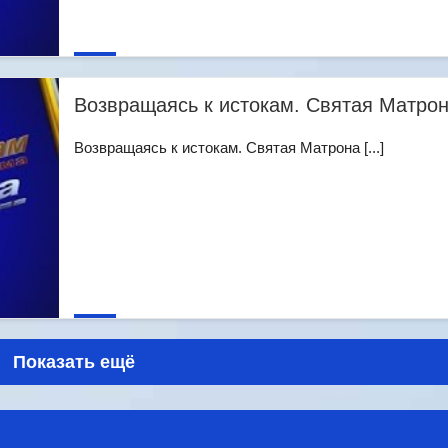
Возвращаясь к истокам. Святая Матро
Возвращаясь к истокам. Святая Матрона [...]
Показать ещё