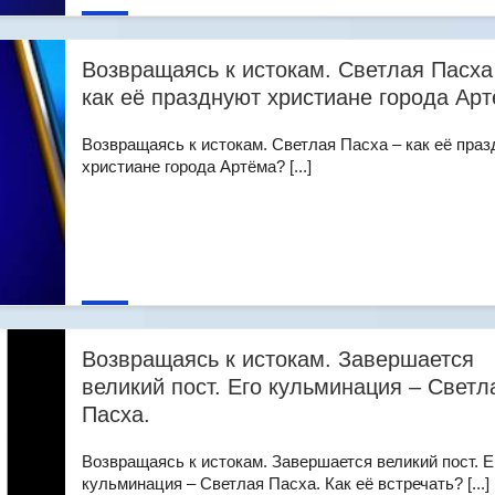
Возвращаясь к истокам. Светлая Пасха
как её празднуют христиане города Ар
Возвращаясь к истокам. Светлая Пасха – как её пра
христиане города Артёма? [...]
Возвращаясь к истокам. Завершается
великий пост. Его кульминация – Светл
Пасха.
Возвращаясь к истокам. Завершается великий пост. Е
кульминация – Светлая Пасха. Как её встречать? [...]