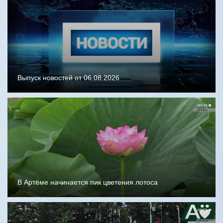
Выпуск новостей от 06.08.2026
В Артёме начинается пик цветения лотоса