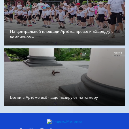
На центральной площади Артёма провели «Зарядку с
чемпионом»
Белки в Артёме всё чаще позируют на камеру