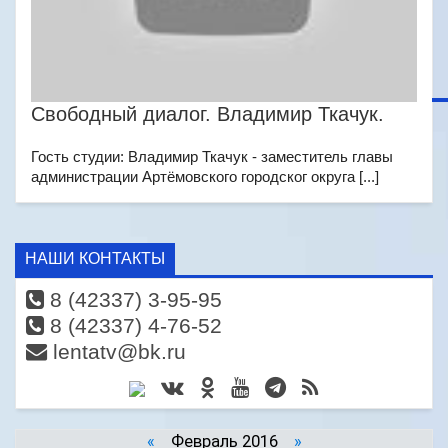
Свободный диалог. Владимир Ткачук.
Гость студии: Владимир Ткачук - заместитель главы
администрации Артёмовского городског округа [...]
НАШИ КОНТАКТЫ
8 (42337) 3-95-95
8 (42337) 4-76-52
lentatv@bk.ru
«
Февраль 2016
»