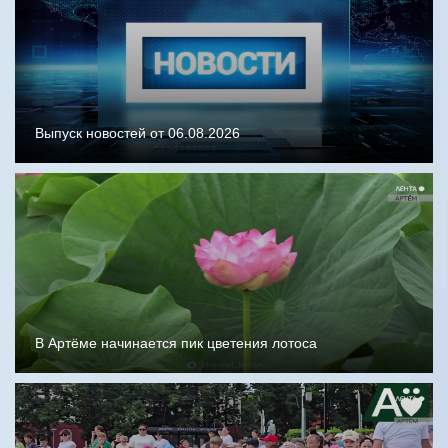
Выпуск новостей от 06.08.2026
В Артёме начинается пик цветения лотоса