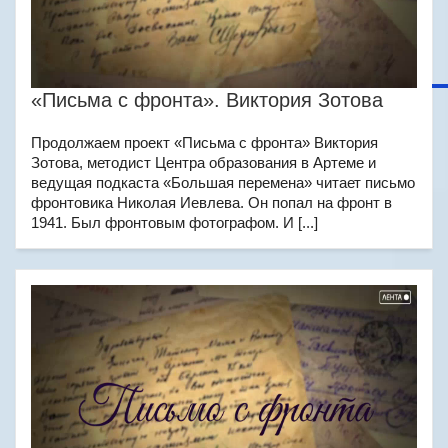
«Письма с фронта». Виктория Зотова
Продолжаем проект «Письма с фронта» Виктория
Зотова, методист Центра образования в Артеме и
ведущая подкаста «Большая перемена» читает письмо
фронтовика Николая Иевлева. Он попал на фронт в
1941. Был фронтовым фотографом. И [...]