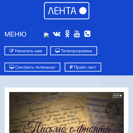
МЕНЮ
Написать нам
Телепрограмма
Смотреть телеканал
Прайс-лист