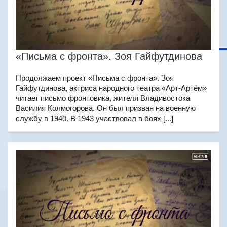
«Письма с фронта». Зоя Гайфутдинова
Продолжаем проект «Письма с фронта». Зоя
Гайфутдинова, актриса народного театра «Арт-Артём»
читает письмо фронтовика, жителя Владивостока
Василия Колмогорова. Он был призван на военную
службу в 1940. В 1943 участвовал в боях [...]