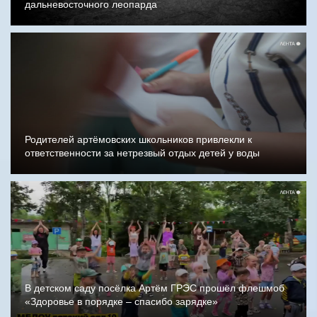
дальневосточного леопарда
Родителей артёмовских школьников привлекли к
ответственности за нетрезвый отдых детей у воды
В детском саду посёлка Артём ГРЭС прошёл флешмоб
«Здоровье в порядке – спасибо зарядке»