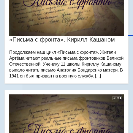
«Письма с фронта». Кирилл Кашаном
Продолжаем наш цикл «Письма с фронта». Жители
Артёма читают реальные письма фронтовиков Великой
Отечественной. Ученику 11 школы Кириллу Кашаному
выпало читать письмо Анатолия Бондаренко матери. В
1941 он был призван на военную службу. [...]