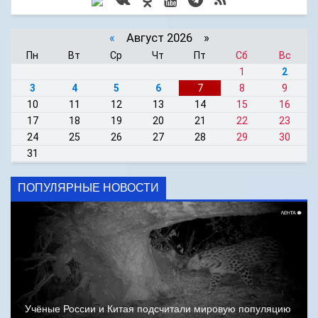
«
Август 2026 »
Пн
Вт
Ср
Чт
Пт
Сб
Вс
1
2
3
4
5
6
7
8
9
10
11
12
13
14
15
16
17
18
19
20
21
22
23
24
25
26
27
28
29
30
31
ПОПУЛЯРНЫЕ НОВОСТИ
Учёные России и Китая подсчитали мировую популяцию