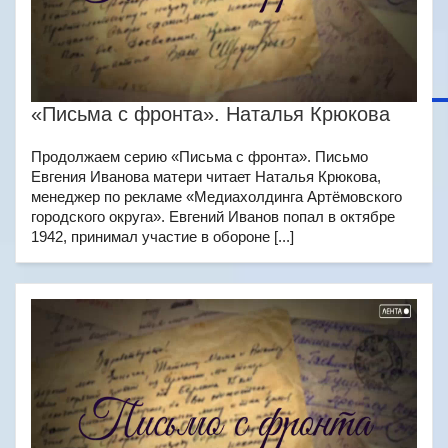
«Письма с фронта». Наталья Крюкова
Продолжаем серию «Письма с фронта». Письмо
Евгения Иванова матери читает Наталья Крюкова,
менеджер по рекламе «Медиахолдинга Артёмовского
городского округа». Евгений Иванов попал в октябре
1942, принимал участие в обороне [...]