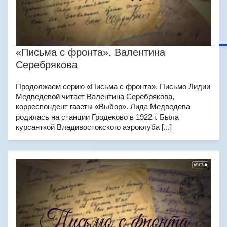
«Письма с фронта». Валентина
Серебрякова
Продолжаем серию «Письма с фронта». Письмо Лидии
Медведевой читает Валентина Серебрякова,
корреспондент газеты «Выбор». Лида Медведева
родилась на станции Гродеково в 1922 г. Была
курсанткой Владивостокского аэроклуба [...]