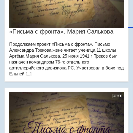
«Письма с фронта». Мария Салькова
Продолжаем проект «Письма с фронта». Письмо
Александра Трекова жене читает ученица 11 школы
Артёма Мария Салькова. 25 июня 1941 г. Треков был
назначен командиром 76-го отдельного
артиллерийского дивизиона РС. Участвовал в боях под
Ельней [...]