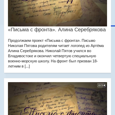
«Письма с фронта». Алина Серебрякова
Продолжаем проект «Письма с фронта». Письмо
Николая Пятова родителям читает логопед из Артёма
Алина Серебрякова. Николай Пятов учился во
Владивостоке и окончил четвертую специальную
военно-морскую школу. На фронт был призван 18-
летним в [...]