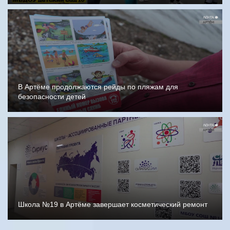
В Артёме продолжаются рейды по пляжам для
безопасности детей
Школа №19 в Артёме завершает косметический ремонт