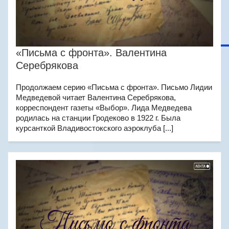
«Письма с фронта». Валентина
Серебрякова
Продолжаем серию «Письма с фронта». Письмо Лидии
Медведевой читает Валентина Серебрякова,
корреспондент газеты «Выбор». Лида Медведева
родилась на станции Гродеково в 1922 г. Была
курсанткой Владивостокского аэроклуба [...]