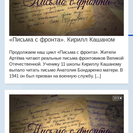
«Письма с фронта». Кирилл Кашаном
Продолжаем наш цикл «Письма с фронта». Жители
Артёма читают реальные письма фронтовиков Великой
Отечественной. Ученику 11 школы Кириллу Кашаному
выпало читать письмо Анатолия Бондаренко матери. В
1941 он был призван на военную службу. [...]