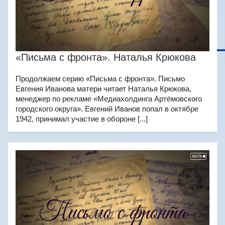
«Письма с фронта». Наталья Крюкова
Продолжаем серию «Письма с фронта». Письмо
Евгения Иванова матери читает Наталья Крюкова,
менеджер по рекламе «Медиахолдинга Артёмовского
городского округа». Евгений Иванов попал в октябре
1942, принимал участие в обороне [...]