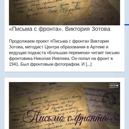
«Письма с фронта». Виктория Зотова
Продолжаем проект «Письма с фронта» Виктория
Зотова, методист Центра образования в Артеме и
ведущая подкаста «Большая перемена» читает письмо
фронтовика Николая Иевлева. Он попал на фронт в
1941. Был фронтовым фотографом. И [...]