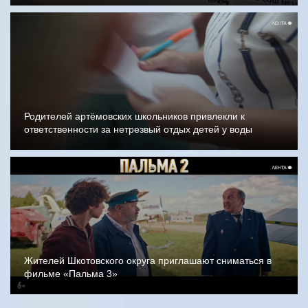
Родителей артёмовских школьников привлекли к
ответственности за нетрезвый отдых детей у воды
Жителей Шкотовского округа приглашают сниматься в
фильме «Пальма 3»