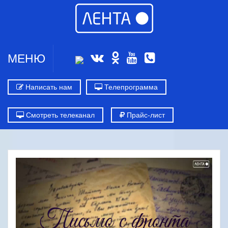
МЕНЮ
Написать нам
Телепрограмма
Смотреть телеканал
Прайс-лист