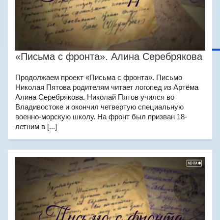
«Письма с фронта». Алина Серебрякова
Продолжаем проект «Письма с фронта». Письмо
Николая Пятова родителям читает логопед из Артёма
Алина Серебрякова. Николай Пятов учился во
Владивостоке и окончил четвертую специальную
военно-морскую школу. На фронт был призван 18-
летним в [...]