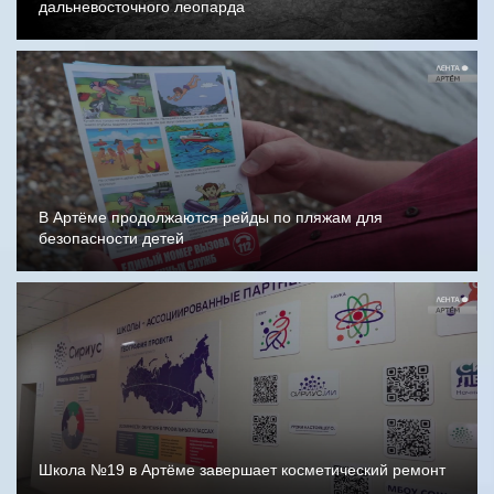
дальневосточного леопарда
В Артёме продолжаются рейды по пляжам для
безопасности детей
Школа №19 в Артёме завершает косметический ремонт