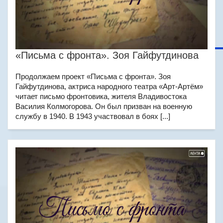
«Письма с фронта». Зоя Гайфутдинова
Продолжаем проект «Письма с фронта». Зоя
Гайфутдинова, актриса народного театра «Арт-Артём»
читает письмо фронтовика, жителя Владивостока
Василия Колмогорова. Он был призван на военную
службу в 1940. В 1943 участвовал в боях [...]