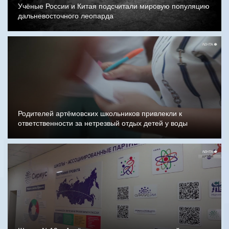
Учёные России и Китая подсчитали мировую популяцию
дальневосточного леопарда
Родителей артёмовских школьников привлекли к
ответственности за нетрезвый отдых детей у воды