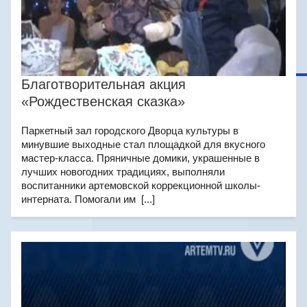
Благотворительная акция
«Рождественская сказка»
Паркетный зал городского Дворца культуры в
минувшие выходные стал площадкой для вкусного
мастер-класса. Пряничные домики, украшенные в
лучших новогодних традициях, выполняли
воспитанники артемовской коррекционной школы-
интерната. Помогали им [...]