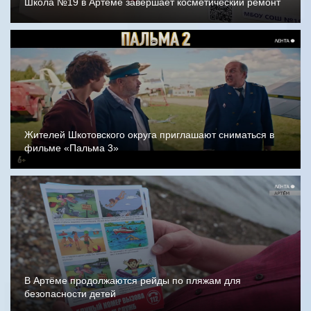
Школа №19 в Артёме завершает косметический ремонт
Жителей Шкотовского округа приглашают сниматься в
фильме «Пальма 3»
В Артёме продолжаются рейды по пляжам для
безопасности детей