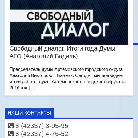
Свободный диалог. Итоги года Думы
АГО (Анатолий Бадель)
Председатель думы Артёмовского городского округа
Анатолий Викторович Бадель. Сегодня мы подведём
итоги работы думы Артёмовского городского округа за
2016 год [...]
НАШИ КОНТАКТЫ
8 (42337) 3-95-95
8 (42337) 4-76-52