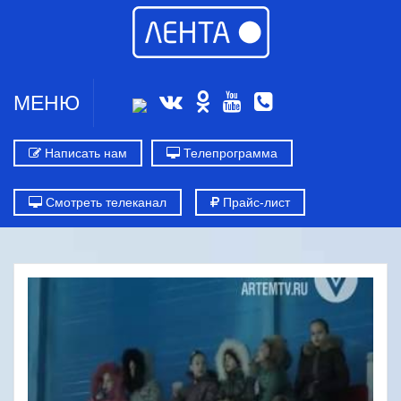
МЕНЮ
Написать нам
Телепрограмма
Смотреть телеканал
Прайс-лист