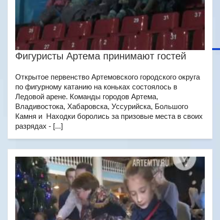
Фигуристы Артема принимают гостей
Открытое первенство Артемовского городского округа
по фигурному катанию на коньках состоялось в
Ледовой арене. Команды городов Артема,
Владивостока, Хабаровска, Уссурийска, Большого
Камня и Находки боролись за призовые места в своих
разрядах - [...]