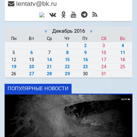
lentatv@bk.ru
«
Декабрь 2016
»
Пн
Вт
Ср
Чт
Пт
Сб
Вс
1
2
3
4
5
6
7
8
9
10
11
12
13
14
15
16
17
18
19
20
21
22
23
24
25
26
27
28
29
30
31
ПОПУЛЯРНЫЕ НОВОСТИ