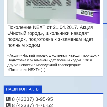
Поколение NEXT от 21.04.2017. Акция
«Чистый город», школьники наводят
порядок, подготовка к экзаменам идет
полным ходом
- Акция «Чистый город», школьники наводят порядок. -
Подготовка к экзаменам идет полным ходом. Эти и
другие новости в молодежной телепередаче
«Поколение NEXT» [...]
НАШИ КОНТАКТЫ
8 (42337) 3-95-95
8 (42337) 4-76-52