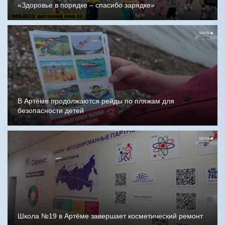
«Здоровье в порядке – спасибо зарядке»
В Артёме продолжаются рейды по пляжам для
безопасности детей
Школа №19 в Артёме завершает косметический ремонт