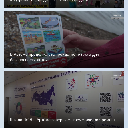
В Артёме продолжаются рейды по пляжам для
безопасности детей
Школа №19 в Артёме завершает косметический ремонт