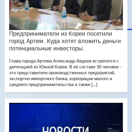
Предприниматели из Кореи посетили
город Артем. Куда хотят вложить деньги
потенциальные инвесторы.
Глава города Артема Александр Авдеев встретился с
делегацией из Южной Кореи. В её составе 30 человек -
это представители производственных предприятий,
экспортно-импортного банка, корпорации малого и
среднего предпринимательства а также [...]