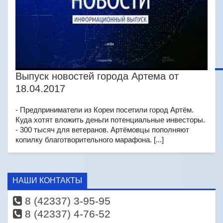
Выпуск новостей города Артема от
18.04.2017
- Предприниматели из Кореи посетили город Артём.
Куда хотят вложить деньги потенциальные инвесторы.
- 300 тысяч для ветеранов. Артёмовцы пополняют
копилку благотворительного марафона. [...]
НАШИ КОНТАКТЫ
8 (42337) 3-95-95
8 (42337) 4-76-52