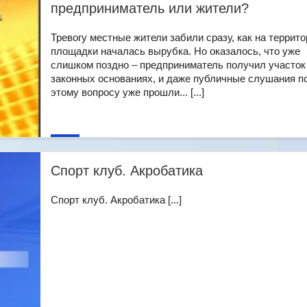
предприниматель или жители?
Тревогу местные жители забили сразу, как на террито
площадки началась вырубка. Но оказалось, что уже
слишком поздно – предприниматель получил участок
законных основаниях, и даже публичные слушания п
этому вопросу уже прошли... [...]
Спорт клуб. Акробатика
Спорт клуб. Акробатика [...]