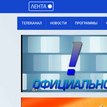
ТЕЛЕКАНАЛ
НОВОСТИ
ПРОГРАММЫ