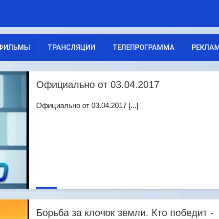
ФИЛЬМЫ
ТРАНСЛЯЦИИ
ТЕЛЕПРОГРАММА
РЕКЛА
Официально от 03.04.2017
Официально от 03.04.2017 [...]
Борьба за клочок земли. Кто победит -